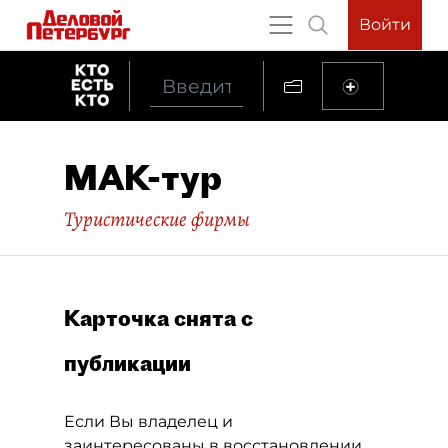
Войти
МАК-тур
Туристические фирмы
Карточка снята с
публикации
Если Вы владелец и
заинтересованы в восстановлении