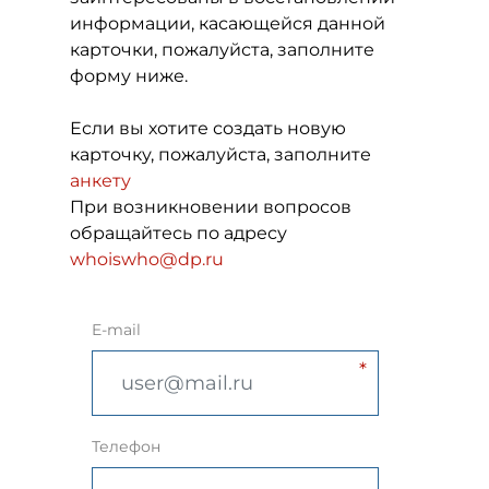
информации, касающейся данной
карточки, пожалуйста, заполните
форму ниже.
Если вы хотите создать новую
карточку, пожалуйста, заполните
анкету
При возникновении вопросов
обращайтесь по адресу
whoiswho@dp.ru
E-mail
Телефон