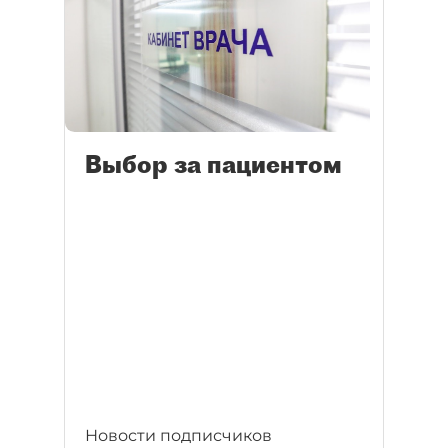
Выбор за пациентом
Новости подписчиков