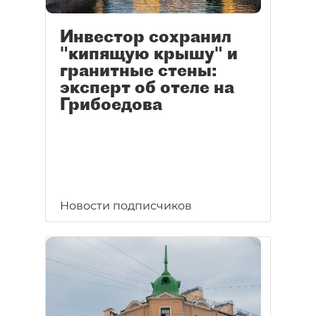
Инвестор сохранил
"кипящую крышу" и
гранитные стены:
эксперт об отеле на
Грибоедова
Новости подписчиков