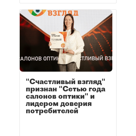
"Счастливый взгляд"
признан "Сетью года
салонов оптики" и
лидером доверия
потребителей