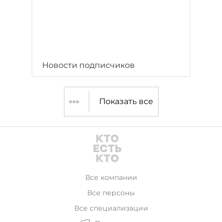
Новости подписчиков
Показать все
Все компании
Все персоны
Все специализации