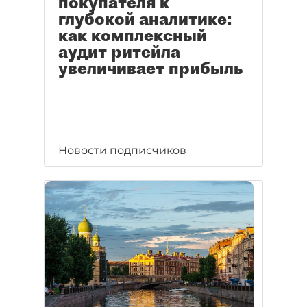
покупателя к
глубокой аналитике:
как комплексный
аудит ритейла
увеличивает прибыль
Новости подписчиков