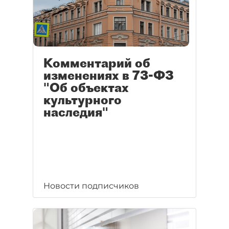
Комментарий об
изменениях в 73-ФЗ
"Об объектах
культурного
наследия"
Новости подписчиков