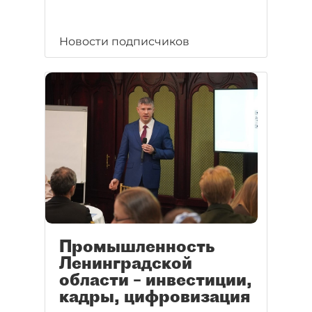
Новости подписчиков
Промышленность
Ленинградской
области – инвестиции,
кадры, цифровизация