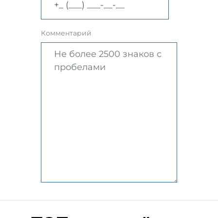
Комментарий