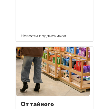
Новости подписчиков
От тайного