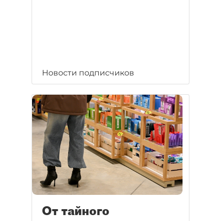
Новости подписчиков
От тайного