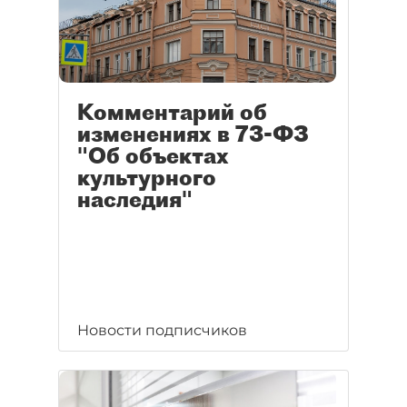
Комментарий об
изменениях в 73-ФЗ
"Об объектах
культурного
наследия"
Новости подписчиков