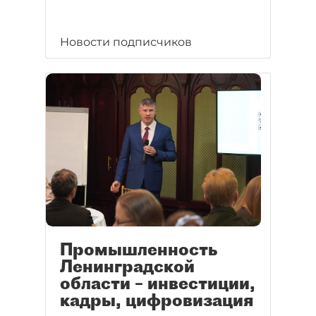
Новости подписчиков
Промышленность
Ленинградской
области – инвестиции,
кадры, цифровизация