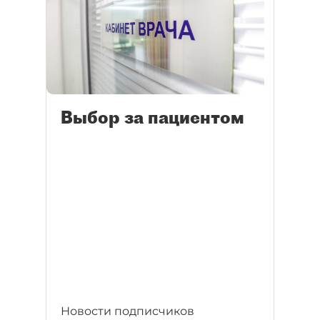
Выбор за пациентом
Новости подписчиков