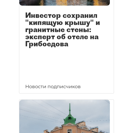
Инвестор сохранил
"кипящую крышу" и
гранитные стены:
эксперт об отеле на
Грибоедова
Новости подписчиков