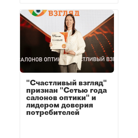
"Счастливый взгляд"
признан "Сетью года
салонов оптики" и
лидером доверия
потребителей