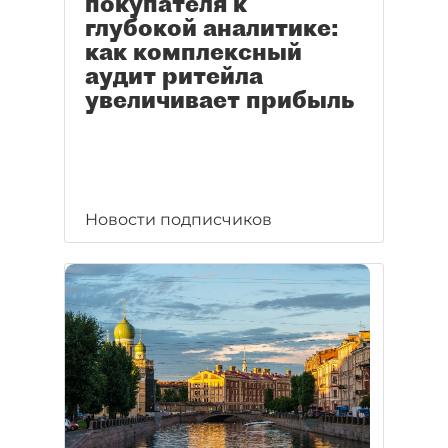
покупателя к
глубокой аналитике:
как комплексный
аудит ритейла
увеличивает прибыль
Новости подписчиков