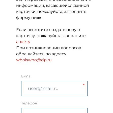
информации, касающейся данной
карточки, пожалуйста, заполните
форму ниже.
Если вы хотите создать новую
карточку, пожалуйста, заполните
анкету
При возникновении вопросов
обращайтесь по адресу
whoiswho@dp.ru
E-mail
Телефон