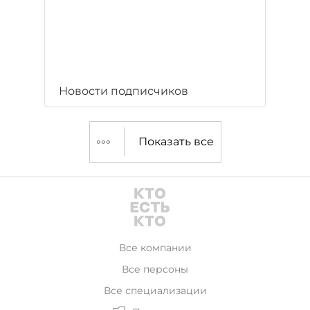
Новости подписчиков
Показать все
Все компании
Все персоны
Все специализации