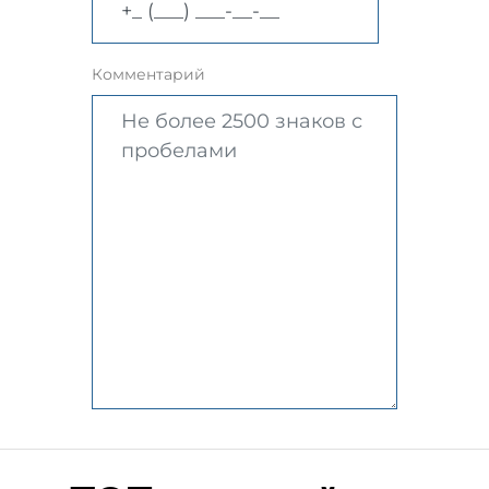
Комментарий