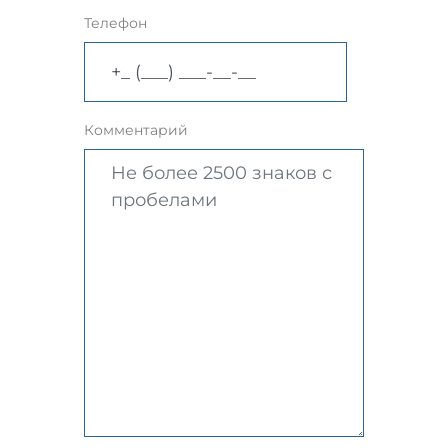
Телефон
Комментарий