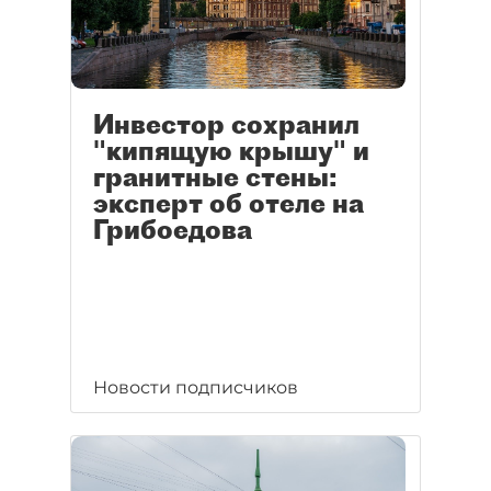
Инвестор сохранил
"кипящую крышу" и
гранитные стены:
эксперт об отеле на
Грибоедова
Новости подписчиков