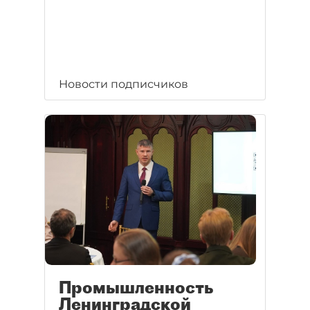
Новости подписчиков
Промышленность
Ленинградской