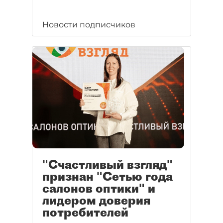
Новости подписчиков
"Счастливый взгляд"
признан "Сетью года
салонов оптики" и
лидером доверия
потребителей