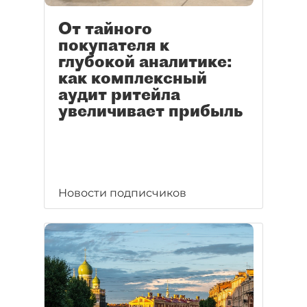
От тайного
покупателя к
глубокой аналитике:
как комплексный
аудит ритейла
увеличивает прибыль
Новости подписчиков