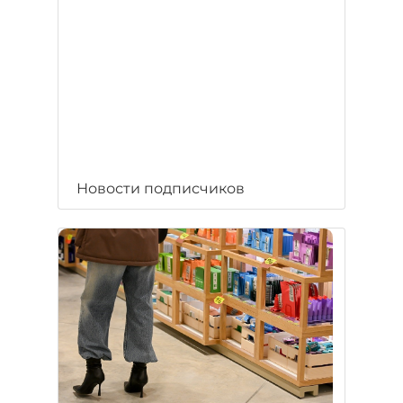
Новости подписчиков