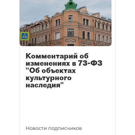
Комментарий об
изменениях в 73-ФЗ
"Об объектах
культурного
наследия"
Новости подписчиков