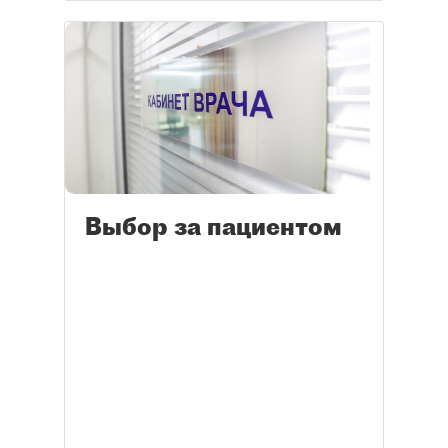
Выбор за пациентом