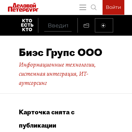
Войти
Биэс Групс ООО
Информационные технологии,
системная интеграция, ИТ-
аутсорсинг
Карточка снята с
публикации