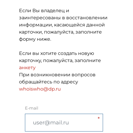
Если Вы владелец и
заинтересованы в восстановлении
информации, касающейся данной
карточки, пожалуйста, заполните
форму ниже.
Если вы хотите создать новую
карточку, пожалуйста, заполните
анкету
При возникновении вопросов
обращайтесь по адресу
whoiswho@dp.ru
E-mail