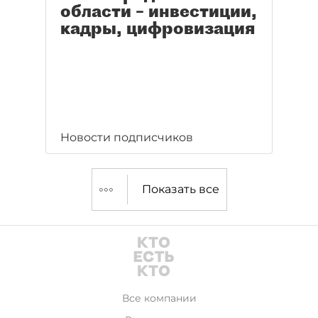
области – инвестиции,
кадры, цифровизация
Новости подписчиков
Показать все
Все компании