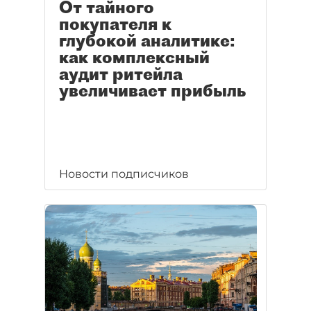
От тайного
покупателя к
глубокой аналитике:
как комплексный
аудит ритейла
увеличивает прибыль
Новости подписчиков