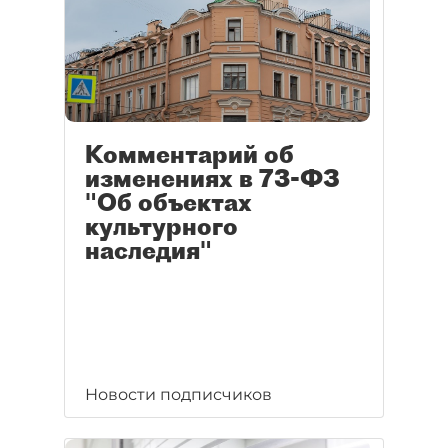
Комментарий об
изменениях в 73-ФЗ
"Об объектах
культурного
наследия"
Новости подписчиков