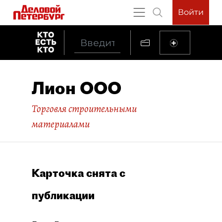
Войти
Лион ООО
Торговля строительными
материалами
Карточка снята с
публикации