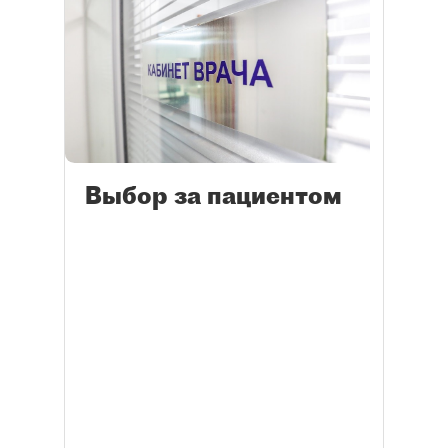
Выбор за пациентом