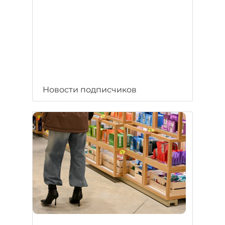
Новости подписчиков