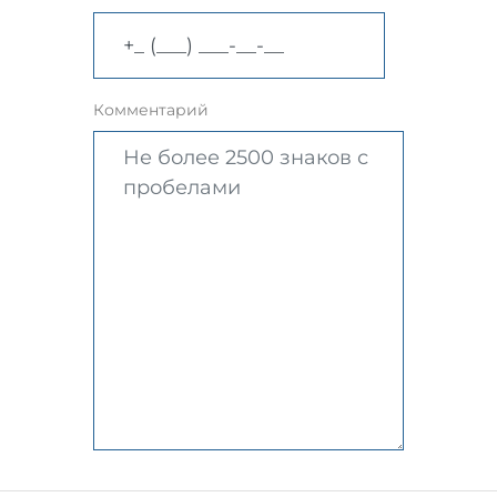
Комментарий