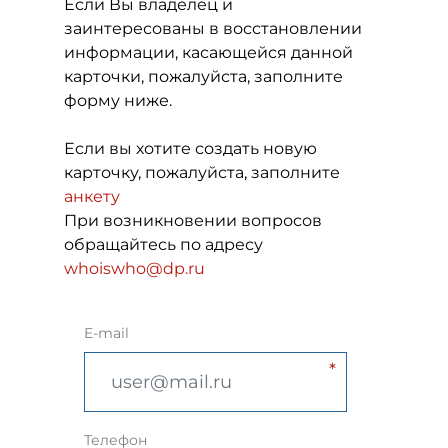
Если Вы владелец и
заинтересованы в восстановлении
информации, касающейся данной
карточки, пожалуйста, заполните
форму ниже.
Если вы хотите создать новую
карточку, пожалуйста, заполните
анкету
При возникновении вопросов
обращайтесь по адресу
whoiswho@dp.ru
E-mail
Телефон