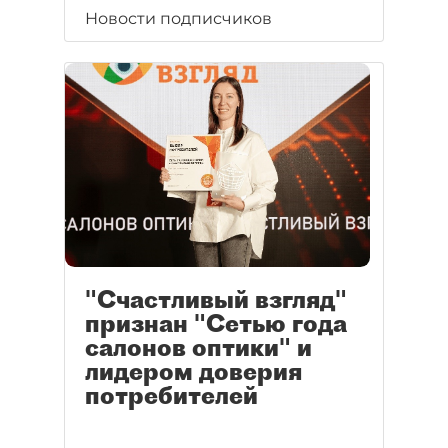
Новости подписчиков
"Счастливый взгляд"
признан "Сетью года
салонов оптики" и
лидером доверия
потребителей