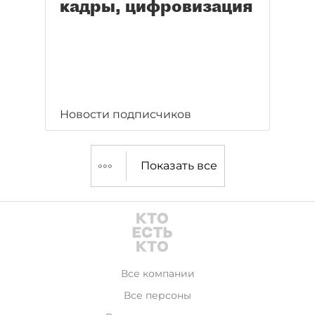
кадры, цифровизация
Новости подписчиков
Показать все
Все компании
Все персоны