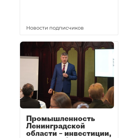
Новости подписчиков
Промышленность
Ленинградской
области – инвестиции,