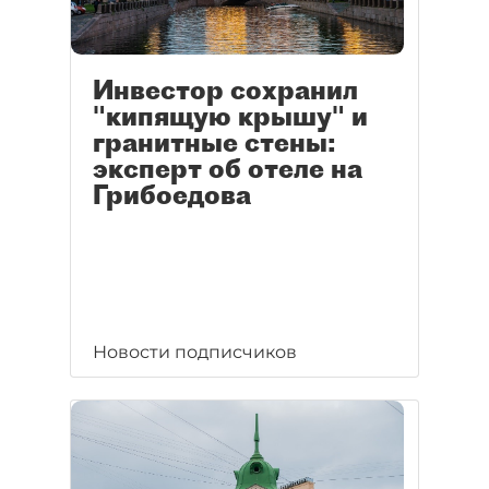
Инвестор сохранил
"кипящую крышу" и
гранитные стены:
эксперт об отеле на
Грибоедова
Новости подписчиков