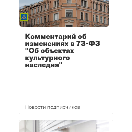
Комментарий об
изменениях в 73-ФЗ
"Об объектах
культурного
наследия"
Новости подписчиков