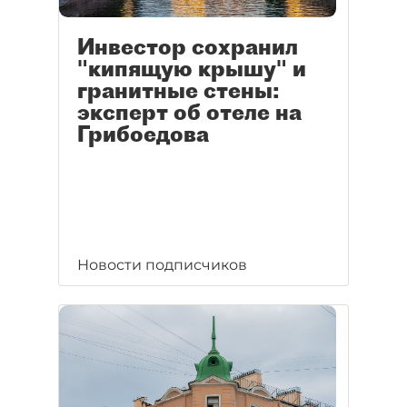
Инвестор сохранил
"кипящую крышу" и
гранитные стены:
эксперт об отеле на
Грибоедова
Новости подписчиков