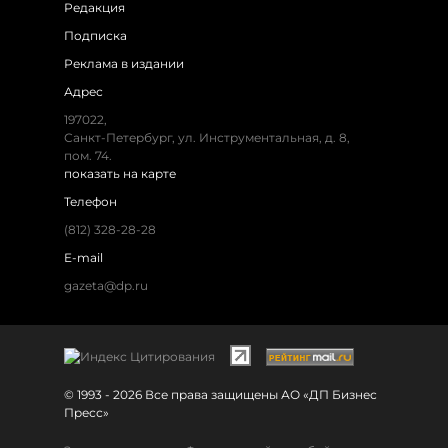
Редакция
Подписка
Реклама в издании
Адрес
197022,
Санкт-Петербург, ул. Инструментальная, д. 8,
пом. 74.
показать на карте
Телефон
(812) 328-28-28
E-mail
gazeta@dp.ru
© 1993 - 2026 Все права защищены АО «ДП Бизнес
Пресс»