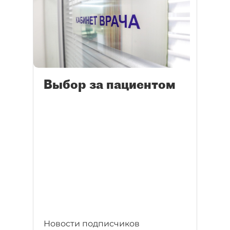
Выбор за пациентом
Новости подписчиков