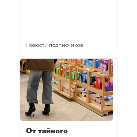
Новости подписчиков
От тайного