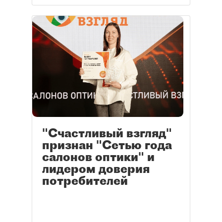
"Счастливый взгляд"
признан "Сетью года
салонов оптики" и
лидером доверия
потребителей