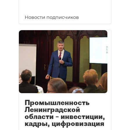
Новости подписчиков
Промышленность
Ленинградской
области – инвестиции,
кадры, цифровизация