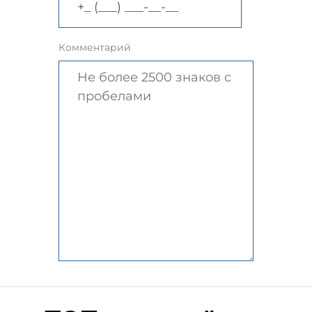
Комментарий