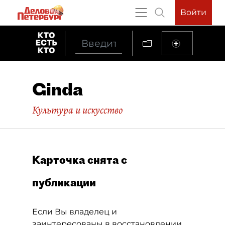
Войти
Ginda
Культура и искусство
Карточка снята с
публикации
Если Вы владелец и
заинтересованы в восстановлении