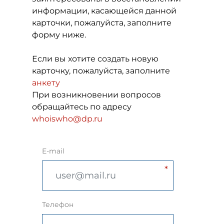
информации, касающейся данной
карточки, пожалуйста, заполните
форму ниже.
Если вы хотите создать новую
карточку, пожалуйста, заполните
анкету
При возникновении вопросов
обращайтесь по адресу
whoiswho@dp.ru
E-mail
Телефон