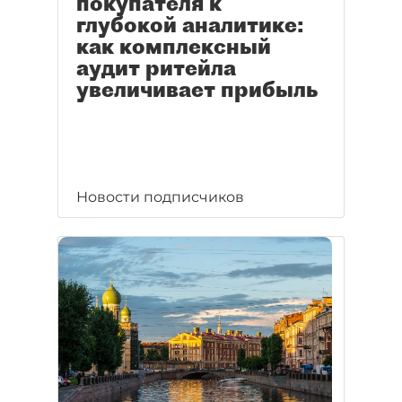
покупателя к
глубокой аналитике:
как комплексный
аудит ритейла
увеличивает прибыль
Новости подписчиков