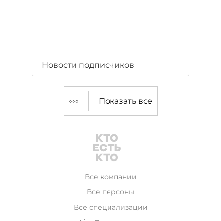
Новости подписчиков
Показать все
Все компании
Все персоны
Все специализации