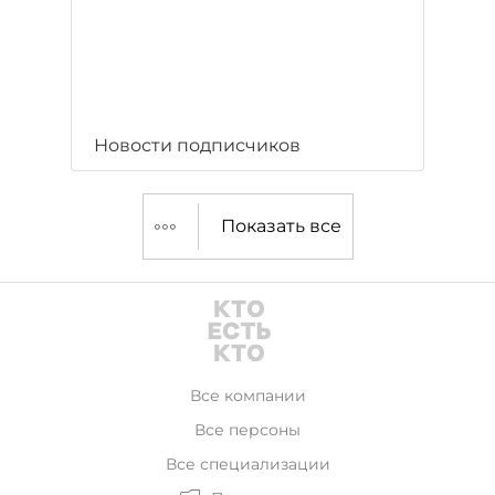
Новости подписчиков
Показать все
Все компании
Все персоны
Все специализации