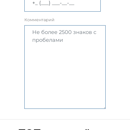
Комментарий