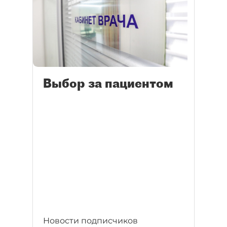
Выбор за пациентом
Новости подписчиков