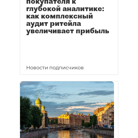
покупателя к
глубокой аналитике:
как комплексный
аудит ритейла
увеличивает прибыль
Новости подписчиков