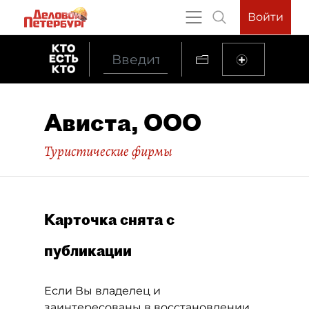
Войти
Ависта, ООО
Туристические фирмы
Карточка снята с
публикации
Если Вы владелец и
заинтересованы в восстановлении