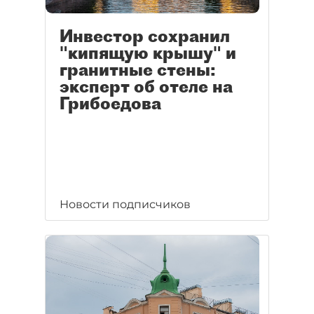
Инвестор сохранил
"кипящую крышу" и
гранитные стены:
эксперт об отеле на
Грибоедова
Новости подписчиков