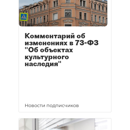
Комментарий об
изменениях в 73-ФЗ
"Об объектах
культурного
наследия"
Новости подписчиков