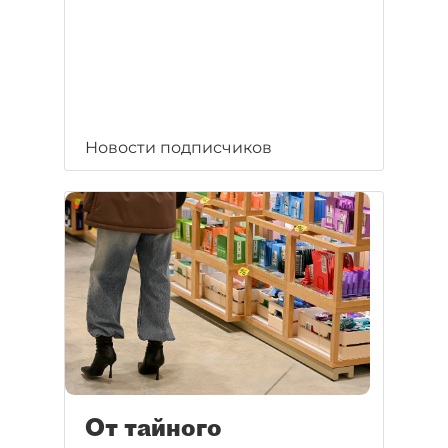
Новости подписчиков
От тайного