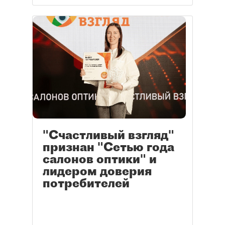
"Счастливый взгляд"
признан "Сетью года
салонов оптики" и
лидером доверия
потребителей