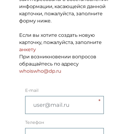
информации, касающейся данной
карточки, пожалуйста, заполните
форму ниже.
Если вы хотите создать новую
карточку, пожалуйста, заполните
анкету
При возникновении вопросов
обращайтесь по адресу
whoiswho@dp.ru
E-mail
Телефон