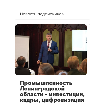
Новости подписчиков
Промышленность
Ленинградской
области – инвестиции,
кадры, цифровизация