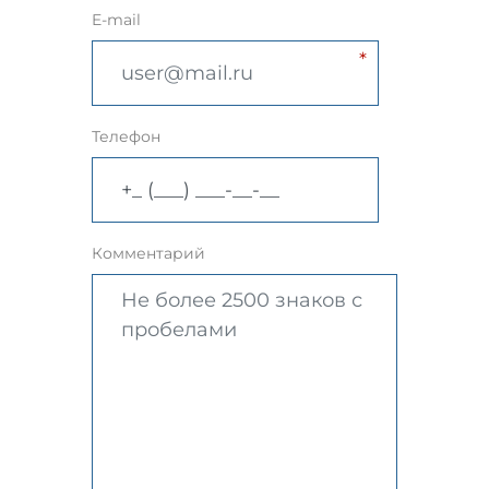
E-mail
Телефон
Комментарий