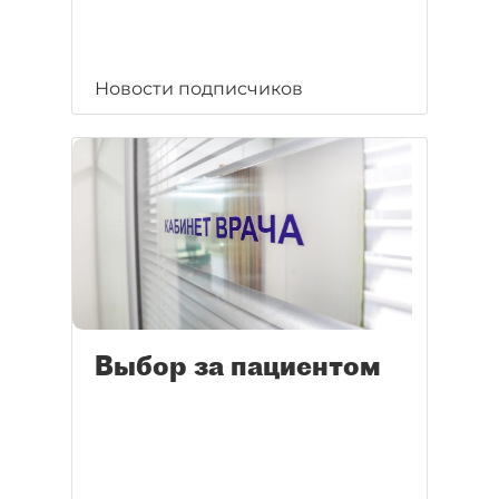
Новости подписчиков
Выбор за пациентом