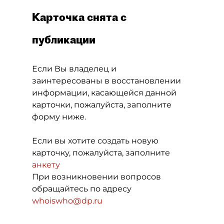
Карточка снята с
публикации
Если Вы владелец и
заинтересованы в восстановлении
информации, касающейся данной
карточки, пожалуйста, заполните
форму ниже.
Если вы хотите создать новую
карточку, пожалуйста, заполните
анкету
При возникновении вопросов
обращайтесь по адресу
whoiswho@dp.ru