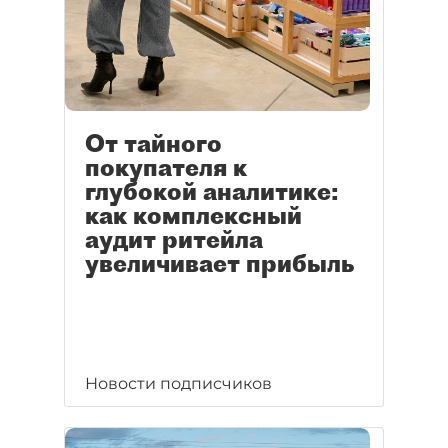
От тайного
покупателя к
глубокой аналитике:
как комплексный
аудит ритейла
увеличивает прибыль
Новости подписчиков