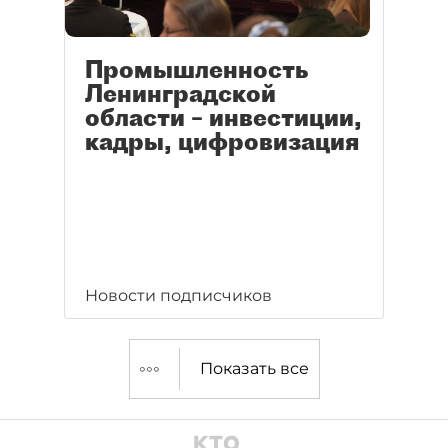
Промышленность
Ленинградской
области – инвестиции,
кадры, цифровизация
Новости подписчиков
Показать все