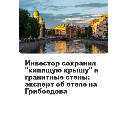
Инвестор сохранил
"кипящую крышу" и
гранитные стены:
эксперт об отеле на
Грибоедова