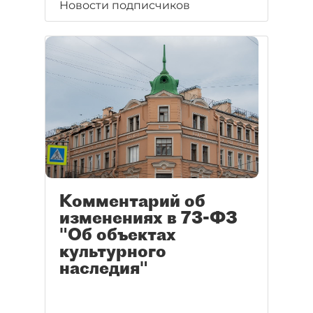
Новости подписчиков
Комментарий об
изменениях в 73-ФЗ
"Об объектах
культурного
наследия"