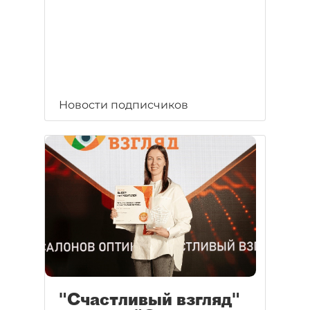
Новости подписчиков
"Счастливый взгляд"