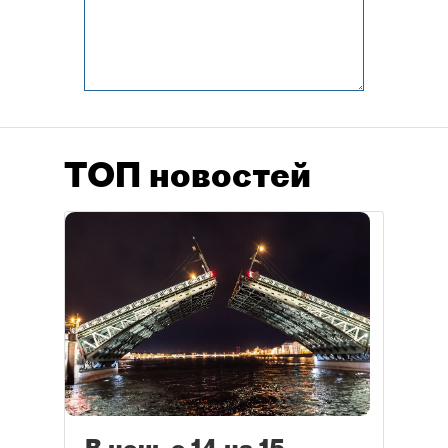
ТОП новостей