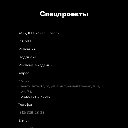
Спец­проекты
АО «ДП Бизнес Пресс»
О СМИ
Редакция
Подписка
Реклама в издании
Адрес
197022,
Санкт-Петербург, ул. Инструментальная, д. 8,
пом. 74.
показать на карте
Телефон
(812) 328-28-28
E-mail