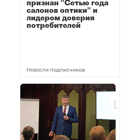
признан "Сетью года
салонов оптики" и
лидером доверия
потребителей
Новости подписчиков