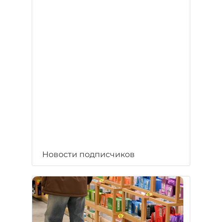
Новости подписчиков