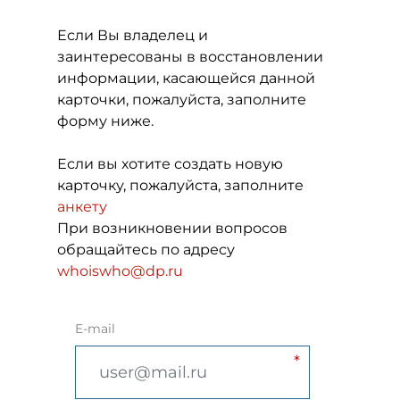
Если Вы владелец и
заинтересованы в восстановлении
информации, касающейся данной
карточки, пожалуйста, заполните
форму ниже.
Если вы хотите создать новую
карточку, пожалуйста, заполните
анкету
При возникновении вопросов
обращайтесь по адресу
whoiswho@dp.ru
E-mail