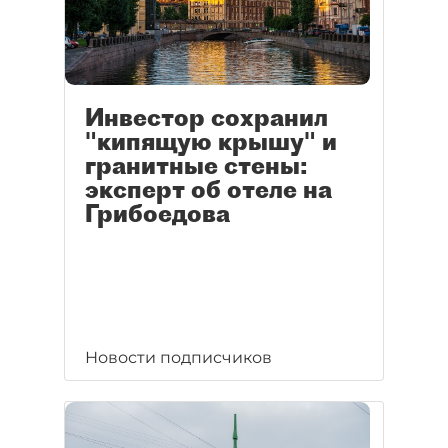
Инвестор сохранил
"кипящую крышу" и
гранитные стены:
эксперт об отеле на
Грибоедова
Новости подписчиков