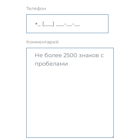
Телефон
Комментарий