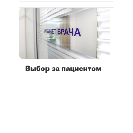
Выбор за пациентом