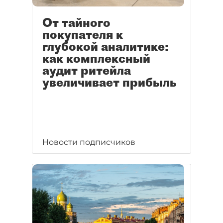
От тайного
покупателя к
глубокой аналитике:
как комплексный
аудит ритейла
увеличивает прибыль
Новости подписчиков