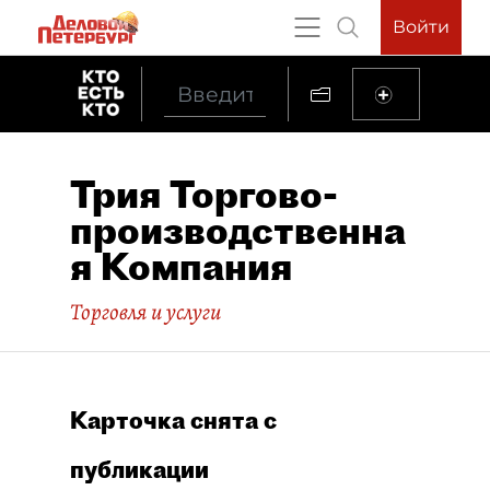
Войти
Трия Торгово-
производственна
я Компания
Торговля и услуги
Карточка снята с
публикации