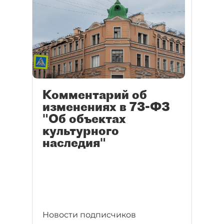
Комментарий об
изменениях в 73-ФЗ
"Об объектах
культурного
наследия"
Новости подписчиков