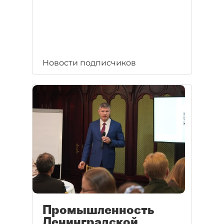
Новости подписчиков
Промышленность
Ленинградской