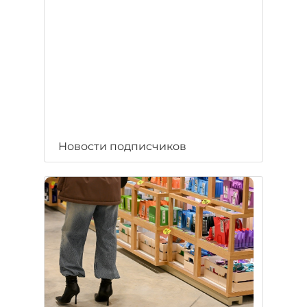
Новости подписчиков