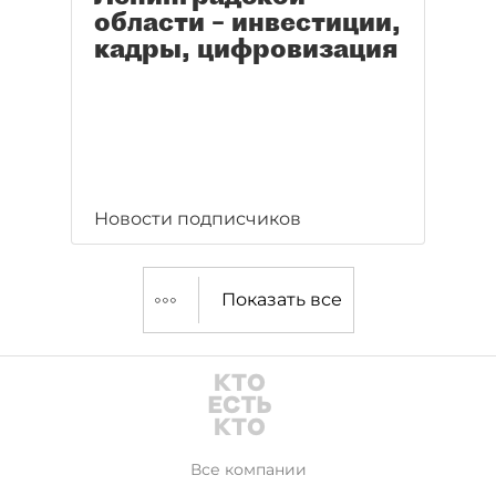
области – инвестиции,
кадры, цифровизация
Новости подписчиков
Показать все
Все компании