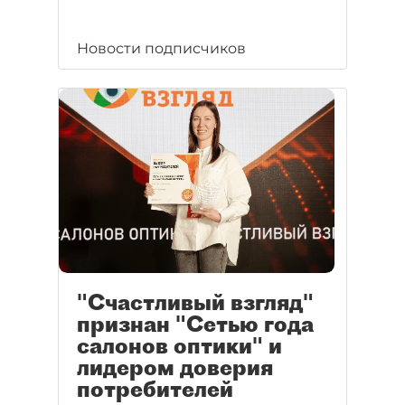
Новости подписчиков
"Счастливый взгляд"
признан "Сетью года
салонов оптики" и
лидером доверия
потребителей