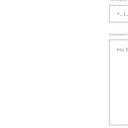
Коммент