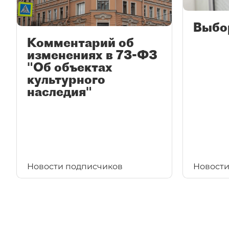
Выбо
Комментарий об
изменениях в 73-ФЗ
"Об объектах
культурного
наследия"
Новости подписчиков
Новости