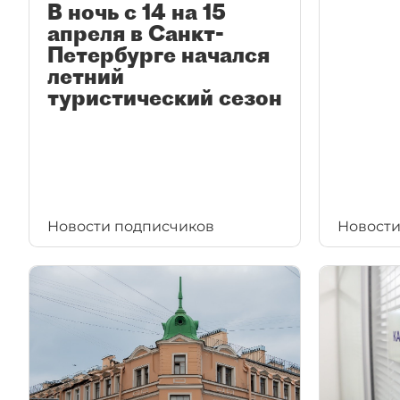
В ночь с 14 на 15
апреля в Санкт-
Петербурге начался
летний
туристический сезон
Новости подписчиков
Новости