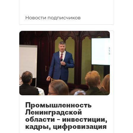
Новости подписчиков
Промышленность
Ленинградской
области – инвестиции,
кадры, цифровизация