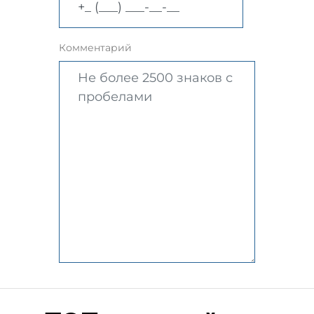
Комментарий