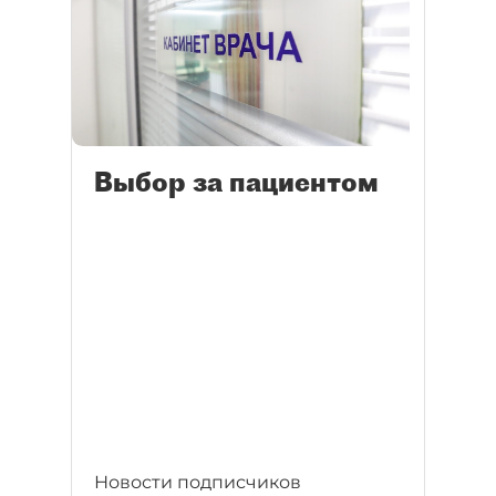
Выбор за пациентом
Новости подписчиков