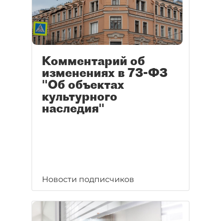
Комментарий об
изменениях в 73-ФЗ
"Об объектах
культурного
наследия"
Новости подписчиков