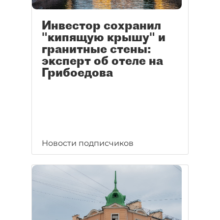
Инвестор сохранил
"кипящую крышу" и
гранитные стены:
эксперт об отеле на
Грибоедова
Новости подписчиков