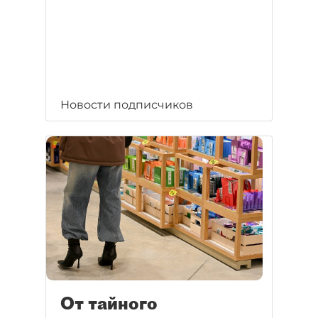
Новости подписчиков
От тайного