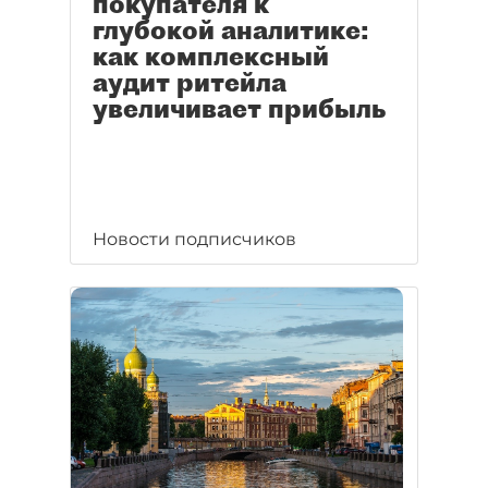
покупателя к
глубокой аналитике:
как комплексный
аудит ритейла
увеличивает прибыль
Новости подписчиков