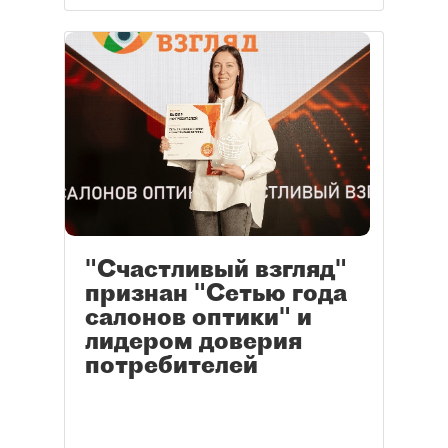
"Счастливый взгляд"
признан "Сетью года
салонов оптики" и
лидером доверия
потребителей