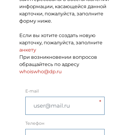
информации, касающейся данной
карточки, пожалуйста, заполните
форму ниже.
Если вы хотите создать новую
карточку, пожалуйста, заполните
анкету
При возникновении вопросов
обращайтесь по адресу
whoiswho@dp.ru
E-mail
Телефон