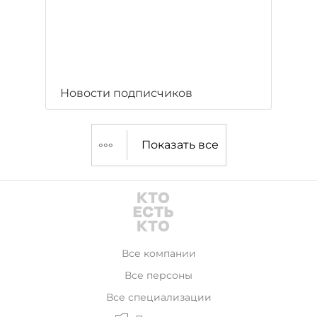
Новости подписчиков
Показать все
Все компании
Все персоны
Все специализации