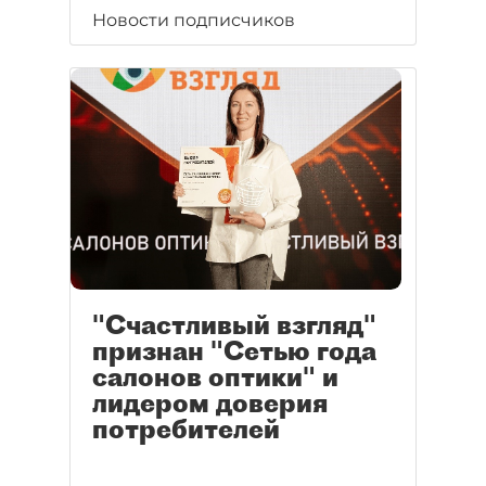
Новости подписчиков
"Счастливый взгляд"
признан "Сетью года
салонов оптики" и
лидером доверия
потребителей