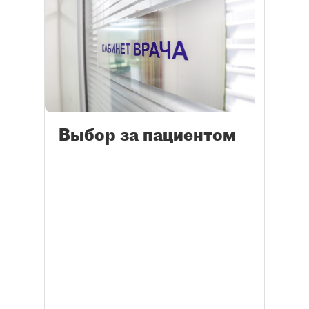
Выбор за пациентом