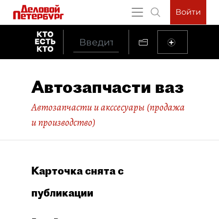
Войти
Автозапчасти ваз
Автозапчасти и акссесуары (продажа
и производство)
Карточка снята с
публикации