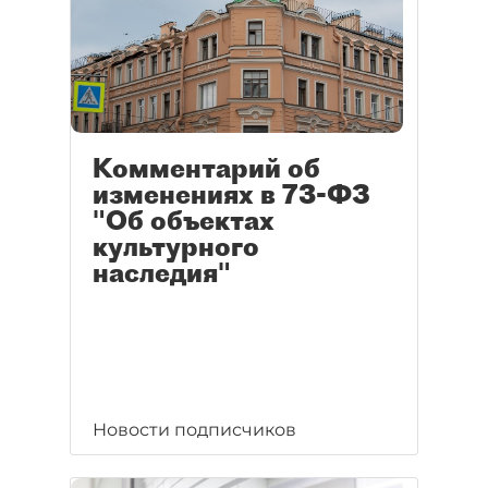
Комментарий об
изменениях в 73-ФЗ
"Об объектах
культурного
наследия"
Новости подписчиков