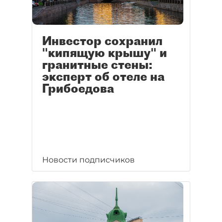
Инвестор сохранил
"кипящую крышу" и
гранитные стены:
эксперт об отеле на
Грибоедова
Новости подписчиков