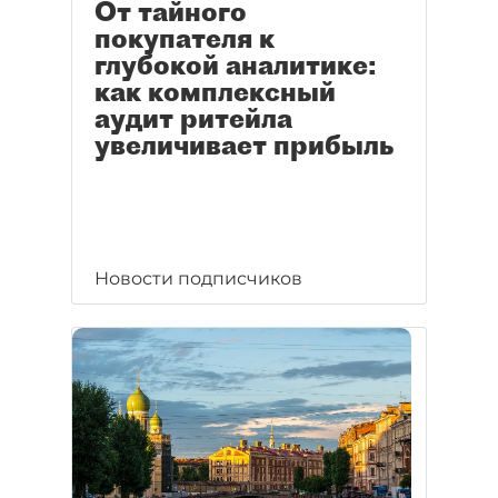
От тайного
покупателя к
глубокой аналитике:
как комплексный
аудит ритейла
увеличивает прибыль
Новости подписчиков