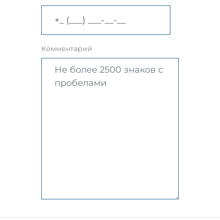
Комментарий