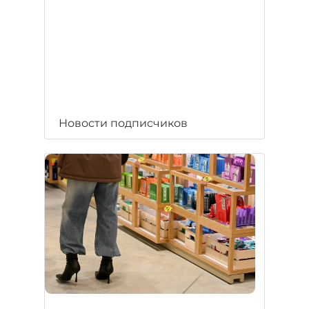
Новости подписчиков