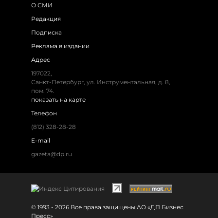
О СМИ
Редакция
Подписка
Реклама в издании
Адрес
197022,
Санкт-Петербург, ул. Инструментальная, д. 8,
пом. 74.
показать на карте
Телефон
(812) 328-28-28
E-mail
gazeta@dp.ru
© 1993 - 2026 Все права защищены АО «ДП Бизнес
Пресс»