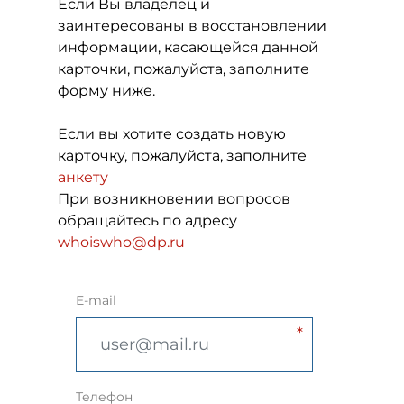
Если Вы владелец и
заинтересованы в восстановлении
информации, касающейся данной
карточки, пожалуйста, заполните
форму ниже.
Если вы хотите создать новую
карточку, пожалуйста, заполните
анкету
При возникновении вопросов
обращайтесь по адресу
whoiswho@dp.ru
E-mail
Телефон