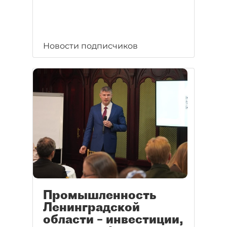
Новости подписчиков
Промышленность
Ленинградской
области – инвестиции,