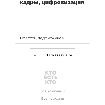
кадры, цифровизация
Новости подписчиков
Показать все
Все компании
Все персоны