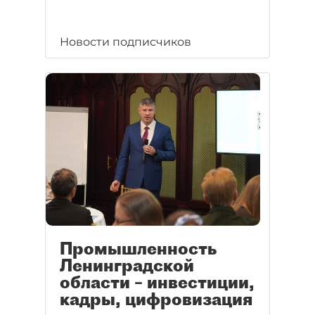
Новости подписчиков
Промышленность
Ленинградской
области – инвестиции,
кадры, цифровизация