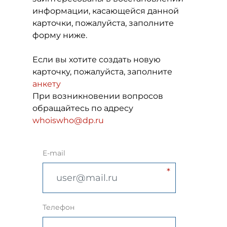
информации, касающейся данной
карточки, пожалуйста, заполните
форму ниже.
Если вы хотите создать новую
карточку, пожалуйста, заполните
анкету
При возникновении вопросов
обращайтесь по адресу
whoiswho@dp.ru
E-mail
Телефон