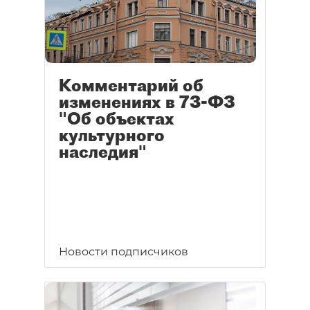
Комментарий об
изменениях в 73-ФЗ
"Об объектах
культурного
наследия"
Новости подписчиков