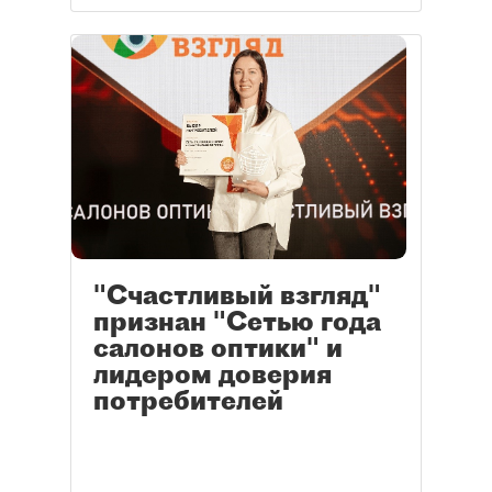
"Счастливый взгляд"
признан "Сетью года
салонов оптики" и
лидером доверия
потребителей