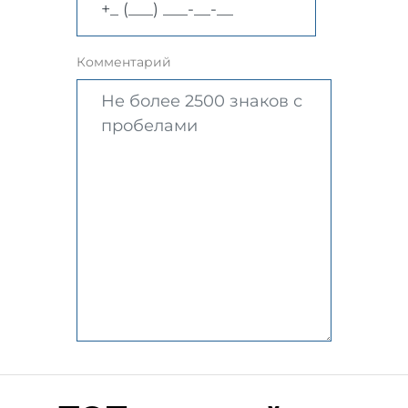
Комментарий