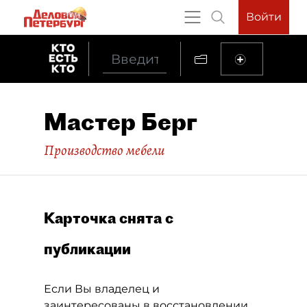
Войти
Мастер Берг
Производство мебели
Карточка снята с
публикации
Если Вы владелец и
заинтересованы в восстановлении