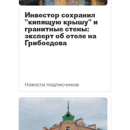
Инвестор сохранил
"кипящую крышу" и
гранитные стены:
эксперт об отеле на
Грибоедова
Новости подписчиков