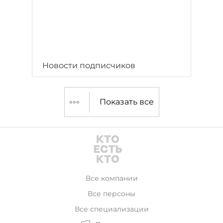
Новости подписчиков
Показать все
Все компании
Все персоны
Все специализации