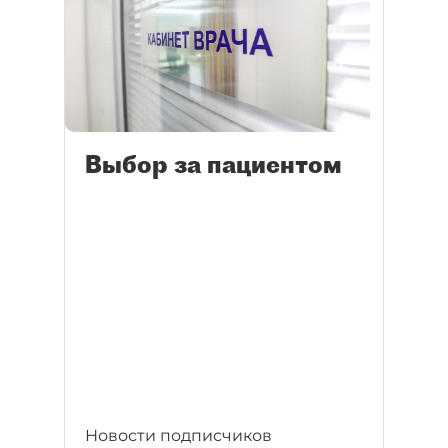
Выбор за пациентом
Новости подписчиков