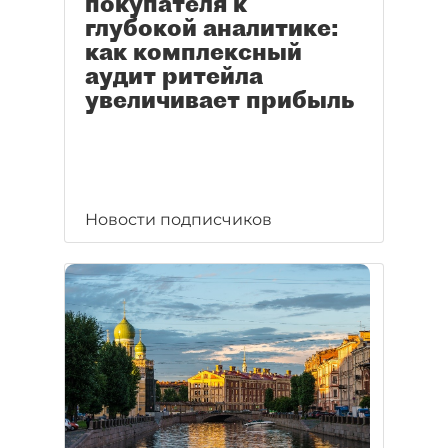
покупателя к
глубокой аналитике:
как комплексный
аудит ритейла
увеличивает прибыль
Новости подписчиков