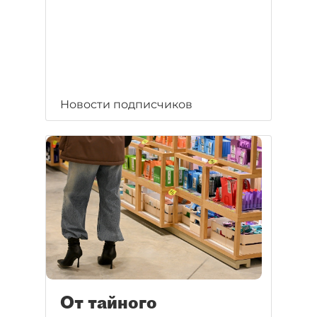
Новости подписчиков
От тайного