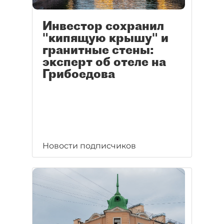
Инвестор сохранил
"кипящую крышу" и
гранитные стены:
эксперт об отеле на
Грибоедова
Новости подписчиков