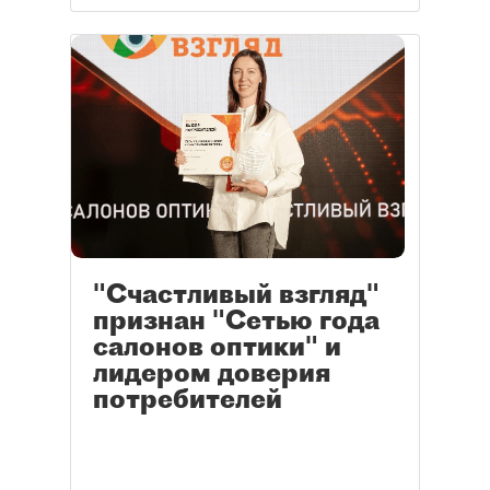
"Счастливый взгляд"
признан "Сетью года
салонов оптики" и
лидером доверия
потребителей