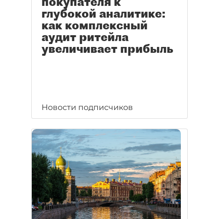
покупателя к
глубокой аналитике:
как комплексный
аудит ритейла
увеличивает прибыль
Новости подписчиков