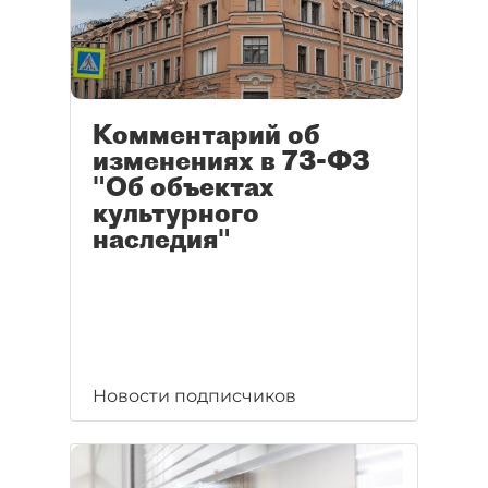
Комментарий об
изменениях в 73-ФЗ
"Об объектах
культурного
наследия"
Новости подписчиков