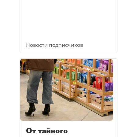
Новости подписчиков
От тайного