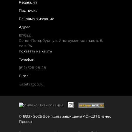
Редакция
Подписка
Реклама в издании
Адрес
197022,
Санкт-Петербург, ул. Инструментальная, д. 8,
пом. 74.
показать на карте
Телефон
(812) 328-28-28
E-mail
gazeta@dp.ru
© 1993 - 2026 Все права защищены АО «ДП Бизнес
Пресс»