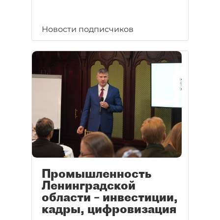
Новости подписчиков
Промышленность
Ленинградской
области – инвестиции,
кадры, цифровизация