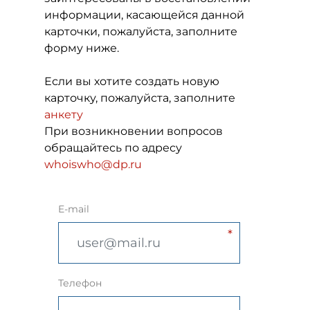
информации, касающейся данной
карточки, пожалуйста, заполните
форму ниже.
Если вы хотите создать новую
карточку, пожалуйста, заполните
анкету
При возникновении вопросов
обращайтесь по адресу
whoiswho@dp.ru
E-mail
Телефон