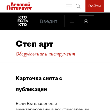
Войти
Степ арт
Оборудование и инструмент
Карточка снята с
публикации
Если Вы владелец и
заинтересованы в восстановлении