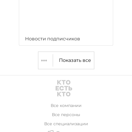
Новости подписчиков
Показать все
Все компании
Все персоны
Все специализации