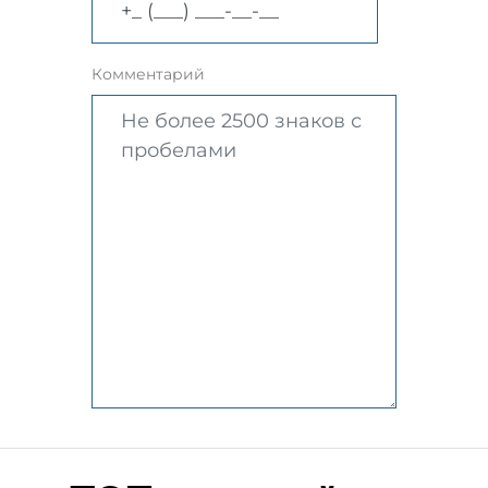
Комментарий