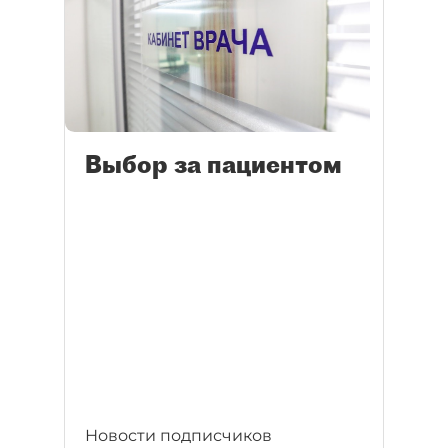
Выбор за пациентом
Новости подписчиков