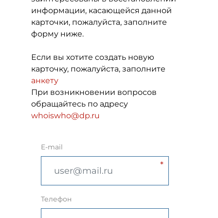
информации, касающейся данной
карточки, пожалуйста, заполните
форму ниже.
Если вы хотите создать новую
карточку, пожалуйста, заполните
анкету
При возникновении вопросов
обращайтесь по адресу
whoiswho@dp.ru
E-mail
Телефон