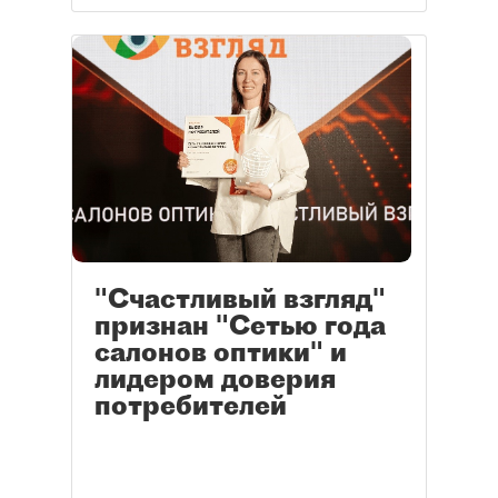
"Счастливый взгляд"
признан "Сетью года
салонов оптики" и
лидером доверия
потребителей