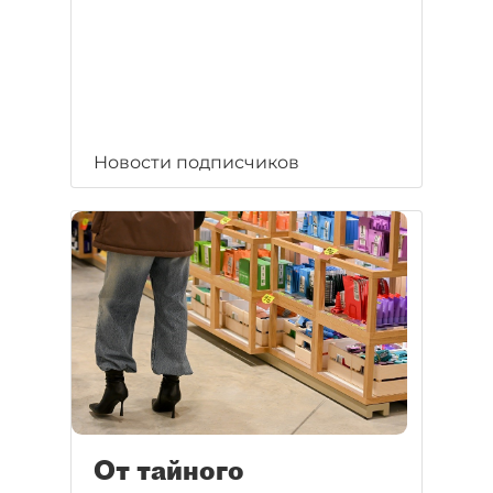
Новости подписчиков
От тайного