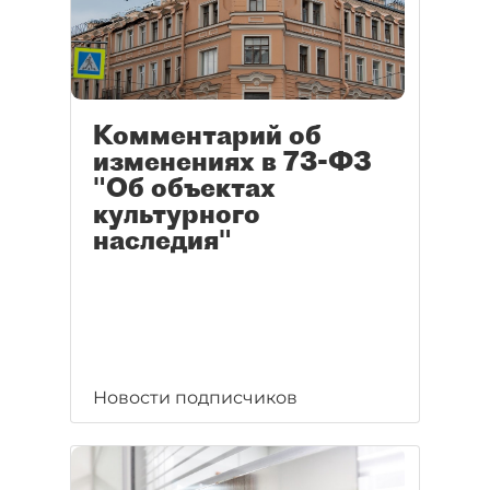
Комментарий об
изменениях в 73-ФЗ
"Об объектах
культурного
наследия"
Новости подписчиков