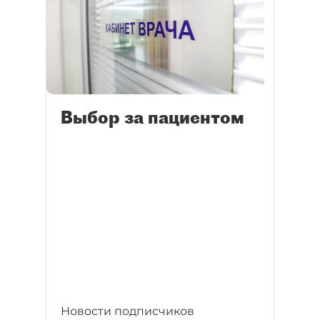
Выбор за пациентом
Новости подписчиков