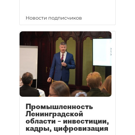
Новости подписчиков
Промышленность
Ленинградской
области – инвестиции,
кадры, цифровизация