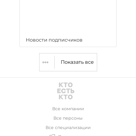
Новости подписчиков
Показать все
Все компании
Все персоны
Все специализации