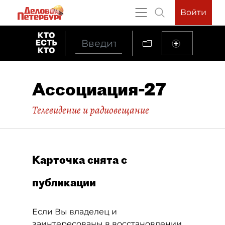
Войти
Ассоциация-27
Телевидение и радиовещание
Карточка снята с
публикации
Если Вы владелец и
заинтересованы в восстановлении