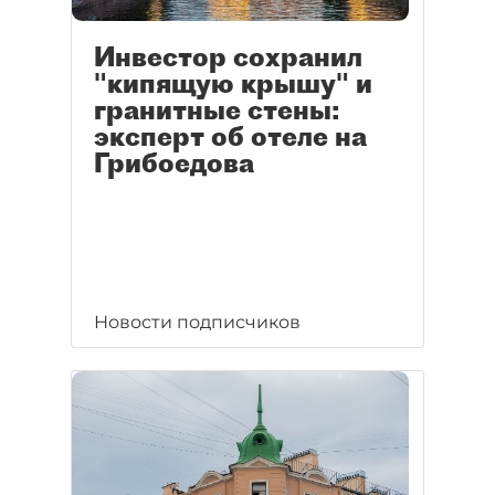
Инвестор сохранил
"кипящую крышу" и
гранитные стены:
эксперт об отеле на
Грибоедова
Новости подписчиков