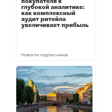
покупателя к
глубокой аналитике:
как комплексный
аудит ритейла
увеличивает прибыль
Новости подписчиков