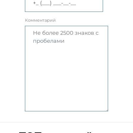
Комментарий