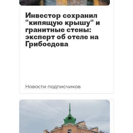
Инвестор сохранил
"кипящую крышу" и
гранитные стены:
эксперт об отеле на
Грибоедова
Новости подписчиков