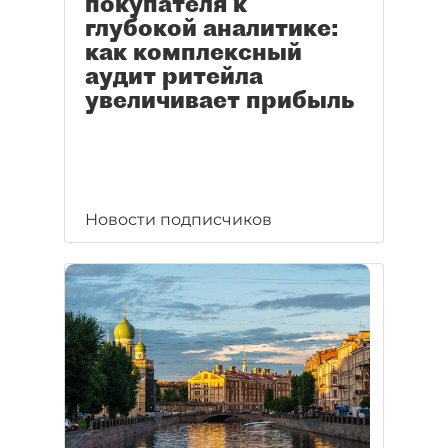
покупателя к
глубокой аналитике:
как комплексный
аудит ритейла
увеличивает прибыль
Новости подписчиков