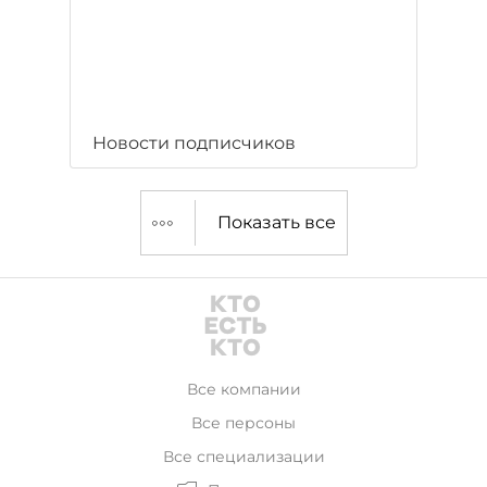
Новости подписчиков
Показать все
Все компании
Все персоны
Все специализации