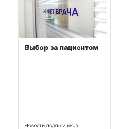
Выбор за пациентом
Новости подписчиков