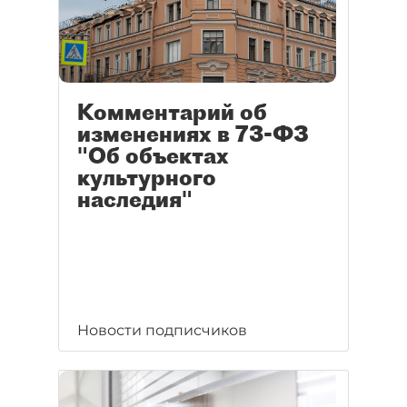
Комментарий об
изменениях в 73-ФЗ
"Об объектах
культурного
наследия"
Новости подписчиков