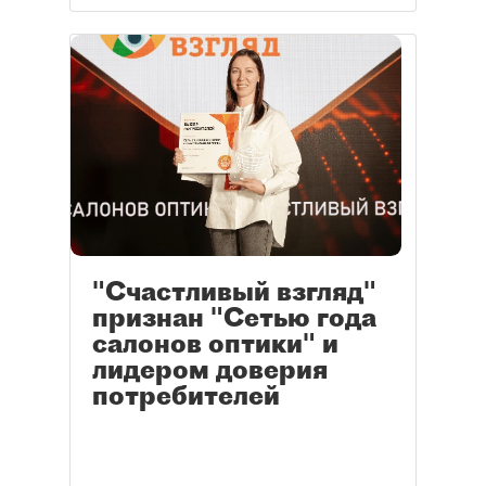
"Счастливый взгляд"
признан "Сетью года
салонов оптики" и
лидером доверия
потребителей