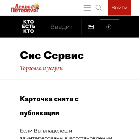
Войти
Сис Сервис
Торговля и услуги
Карточка снята с
публикации
Если Вы владелец и
заинтересованы в восстановлении