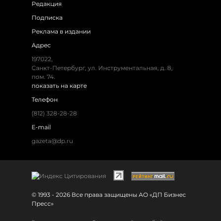
Редакция
Подписка
Реклама в издании
Адрес
197022,
Санкт-Петербург, ул. Инструментальная, д. 8,
пом. 74.
показать на карте
Телефон
(812) 328-28-28
E-mail
gazeta@dp.ru
© 1993 - 2026 Все права защищены АО «ДП Бизнес
Пресс»