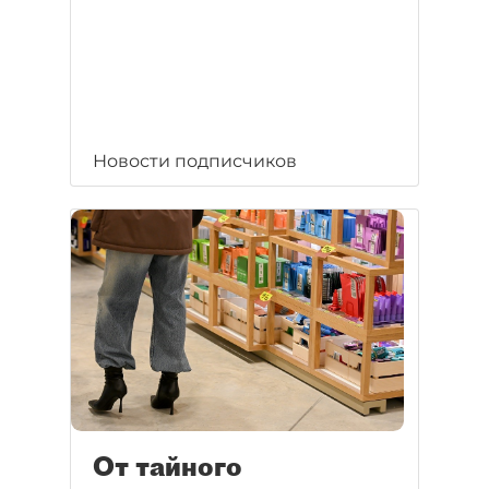
Новости подписчиков
От тайного