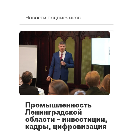
Новости подписчиков
Промышленность
Ленинградской
области – инвестиции,
кадры, цифровизация