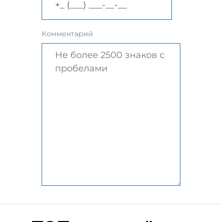
Комментарий