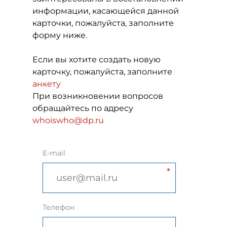
информации, касающейся данной
карточки, пожалуйста, заполните
форму ниже.
Если вы хотите создать новую
карточку, пожалуйста, заполните
анкету
При возникновении вопросов
обращайтесь по адресу
whoiswho@dp.ru
E-mail
Телефон