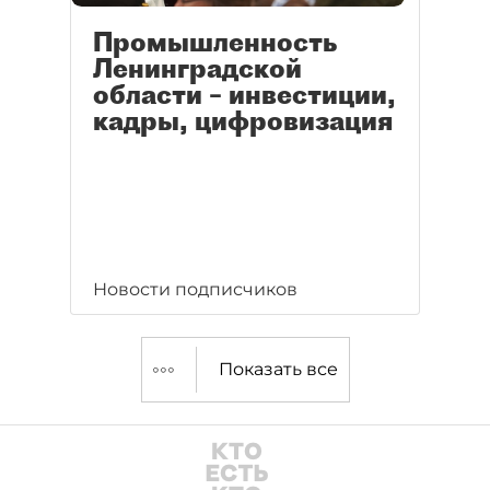
Промышленность
Ленинградской
области – инвестиции,
кадры, цифровизация
Новости подписчиков
Показать все