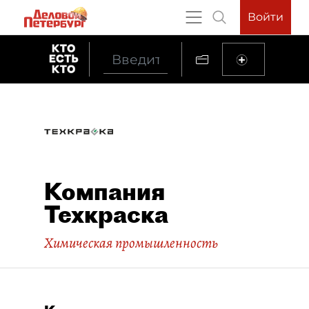
Войти
Компания
Техкраска
Химическая промышленность