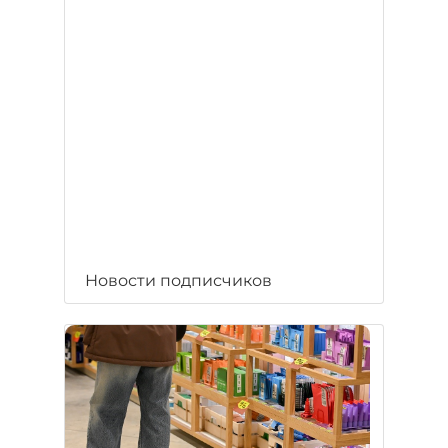
Новости подписчиков