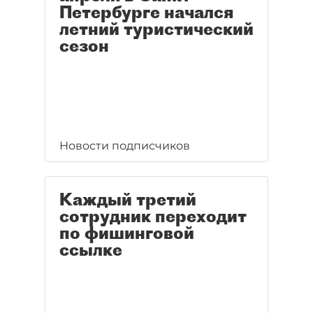
Петербурге начался
летний туристический
сезон
Новости подписчиков
Каждый третий
сотрудник переходит
по фишинговой
ссылке