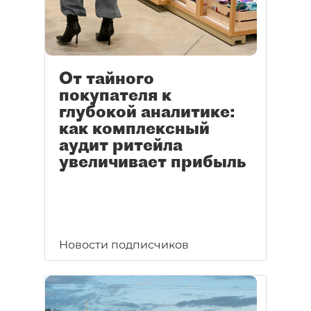
От тайного
покупателя к
глубокой аналитике:
как комплексный
аудит ритейла
увеличивает прибыль
Новости подписчиков