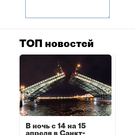
ТОП новостей
В ночь с 14 на 15
апреля в Санкт-