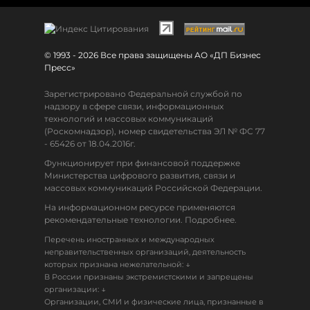
© 1993 - 2026 Все права защищены АО «ДП Бизнес
Пресс»
Зарегистрировано Федеральной службой по
надзору в сфере связи, информационных
технологий и массовых коммуникаций
(Роскомнадзор), номер свидетельства ЭЛ № ФС 77
- 65426 от 18.04.2016г.
Функционирует при финансовой поддержке
Министерства цифрового развития, связи и
массовых коммуникаций Российской Федерации.
На информационном ресурсе применяются
рекомендательные технологии. Подробнее.
Перечень иностранных и международных
неправительственных организаций, деятельность
↓
которых признана нежелательной:
В России признаны экстремистскими и запрещены
↓
организации:
Организации, СМИ и физические лица, признанные в