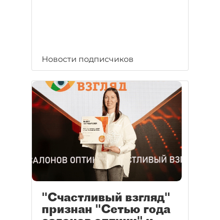
Новости подписчиков
"Счастливый взгляд"
признан "Сетью года