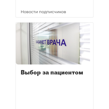
Новости подписчиков
Выбор за пациентом