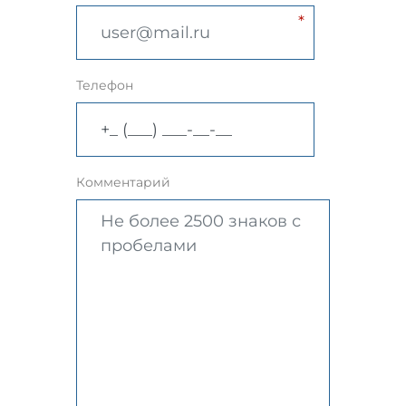
Телефон
Комментарий