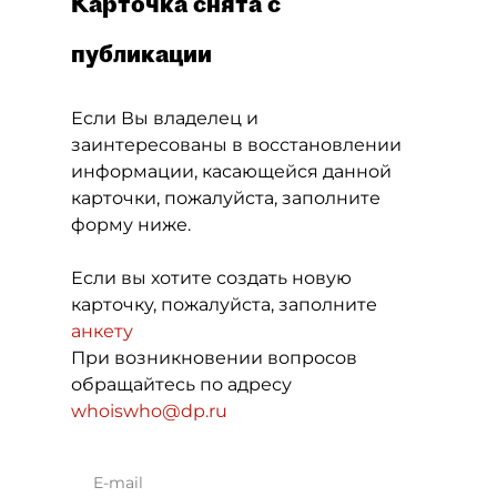
Карточка снята с
публикации
Если Вы владелец и
заинтересованы в восстановлении
информации, касающейся данной
карточки, пожалуйста, заполните
форму ниже.
Если вы хотите создать новую
карточку, пожалуйста, заполните
анкету
При возникновении вопросов
обращайтесь по адресу
whoiswho@dp.ru
E-mail