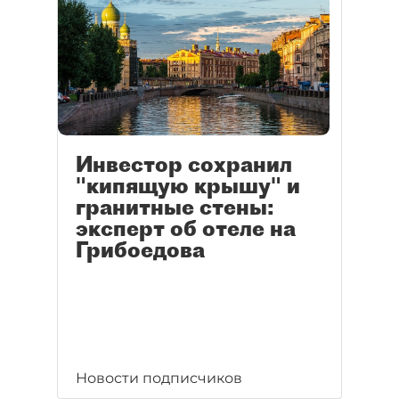
Инвестор сохранил
"кипящую крышу" и
гранитные стены:
эксперт об отеле на
Грибоедова
Новости подписчиков