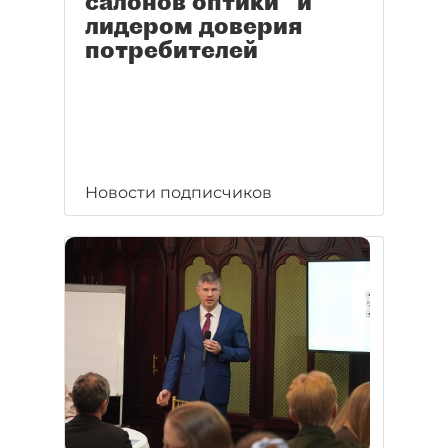
салонов оптики" и
лидером доверия
потребителей
Новости подписчиков