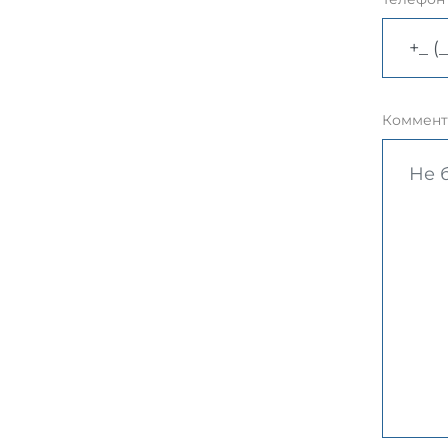
Коммент