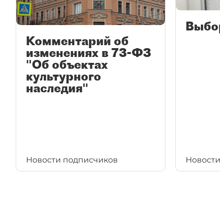
Выбо
Комментарий об
изменениях в 73-ФЗ
"Об объектах
культурного
наследия"
Новости подписчиков
Новости