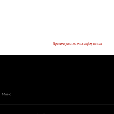
Правила размещения информации
Макс