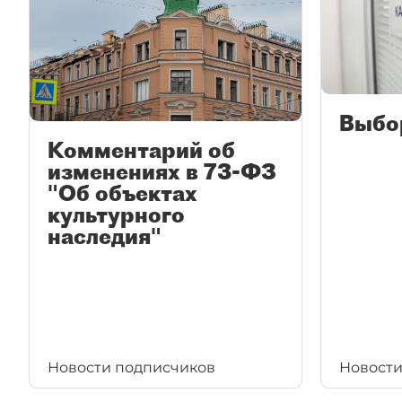
Выбо
Комментарий об
изменениях в 73-ФЗ
"Об объектах
культурного
наследия"
Новости подписчиков
Новости