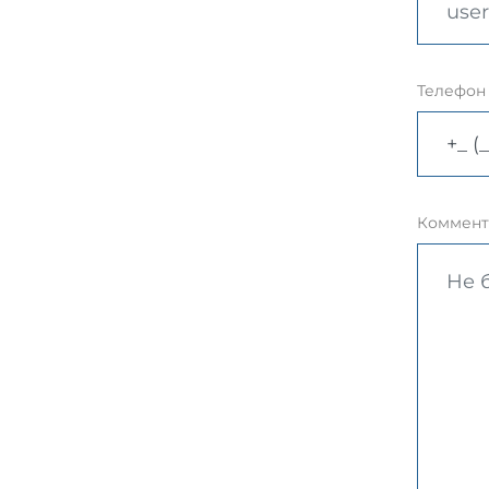
Телефон
Коммент