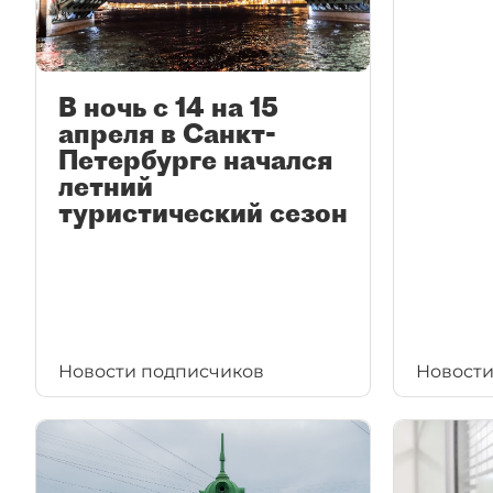
В ночь с 14 на 15
апреля в Санкт-
Петербурге начался
летний
туристический сезон
Новости подписчиков
Новости