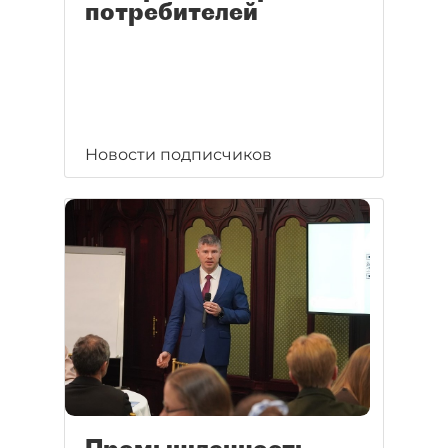
потребителей
Новости подписчиков