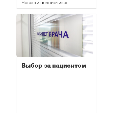
Новости подписчиков
Выбор за пациентом