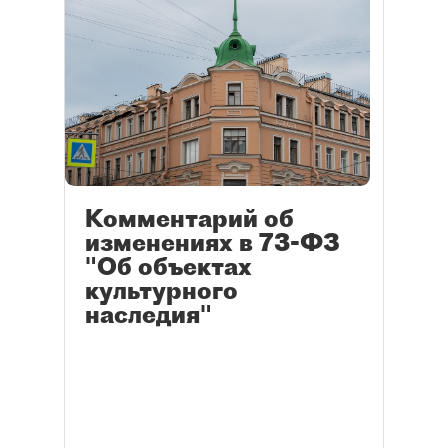
Комментарий об
изменениях в 73-ФЗ
"Об объектах
культурного
наследия"