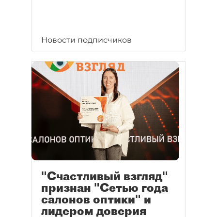
Новости подписчиков
"Счастливый взгляд"
признан "Сетью года
салонов оптики" и
лидером доверия