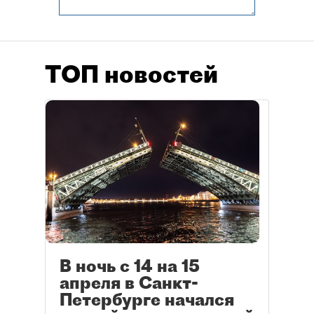
ТОП новостей
В ночь с 14 на 15
апреля в Санкт-
Петербурге начался