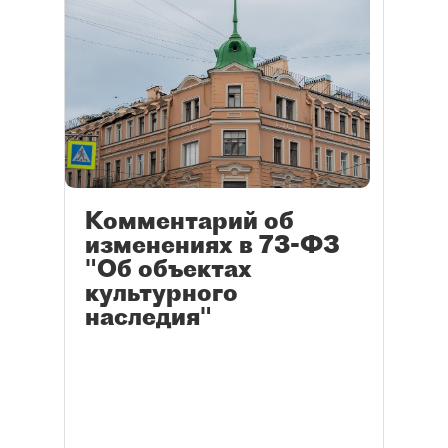
Комментарий об
изменениях в 73-ФЗ
"Об объектах
культурного
наследия"