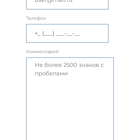
Телефон
Комментарий