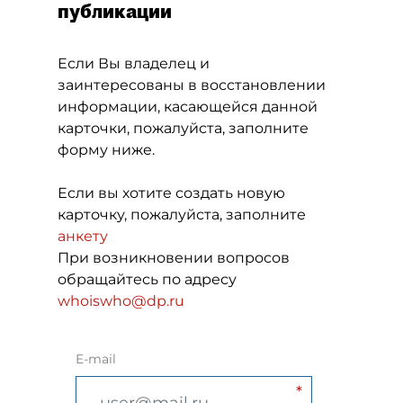
публикации
Если Вы владелец и
заинтересованы в восстановлении
информации, касающейся данной
карточки, пожалуйста, заполните
форму ниже.
Если вы хотите создать новую
карточку, пожалуйста, заполните
анкету
При возникновении вопросов
обращайтесь по адресу
whoiswho@dp.ru
E-mail