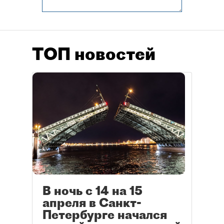
ТОП новостей
В ночь с 14 на 15
апреля в Санкт-
Петербурге начался