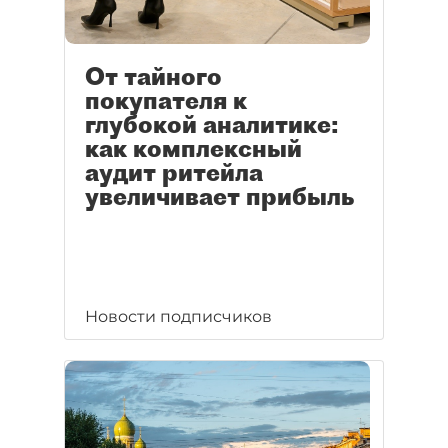
От тайного
покупателя к
глубокой аналитике:
как комплексный
аудит ритейла
увеличивает прибыль
Новости подписчиков