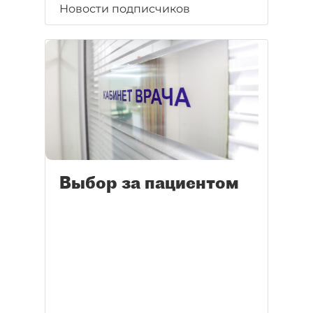
Новости подписчиков
Выбор за пациентом