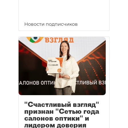
Новости подписчиков
"Счастливый взгляд"
признан "Сетью года
салонов оптики" и
лидером доверия