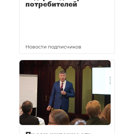
потребителей
Новости подписчиков