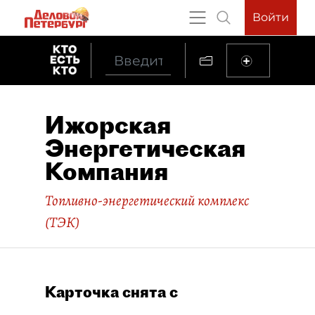
Войти
Ижорская
Энергетическая
Компания
Топливно-энергетический комплекс
(ТЭК)
Карточка снята с