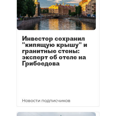
Инвестор сохранил
"кипящую крышу" и
гранитные стены:
эксперт об отеле на
Грибоедова
Новости подписчиков