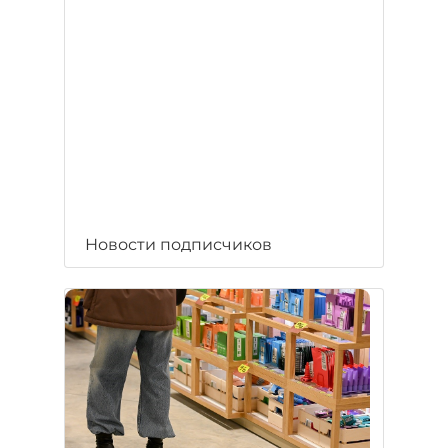
Новости подписчиков