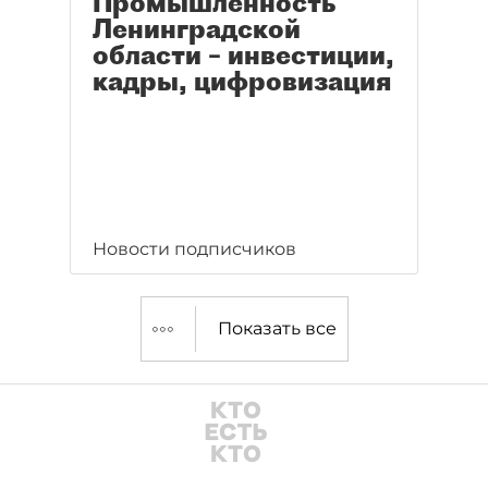
Промышленность
Ленинградской
области – инвестиции,
кадры, цифровизация
Новости подписчиков
Показать все