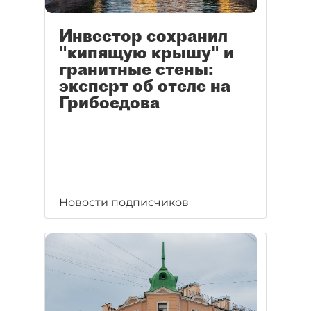
Инвестор сохранил
"кипящую крышу" и
гранитные стены:
эксперт об отеле на
Грибоедова
Новости подписчиков