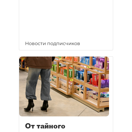
Новости подписчиков
От тайного