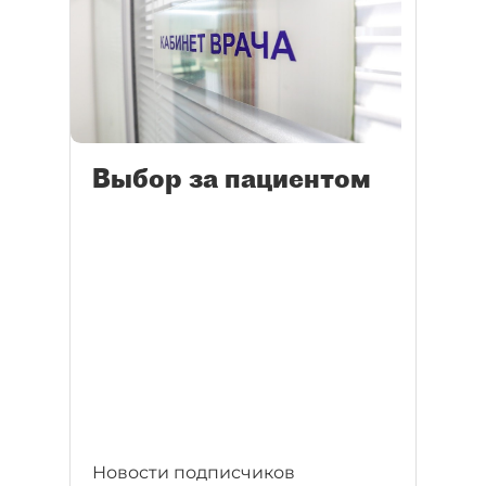
Выбор за пациентом
Новости подписчиков