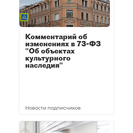
Комментарий об
изменениях в 73-ФЗ
"Об объектах
культурного
наследия"
Новости подписчиков