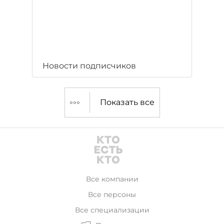
Новости подписчиков
Показать все
Все компании
Все персоны
Все специализации