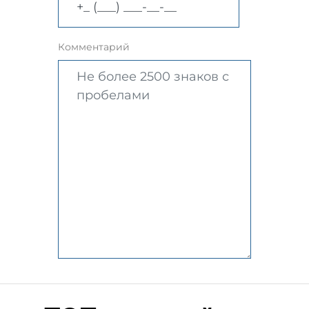
Комментарий