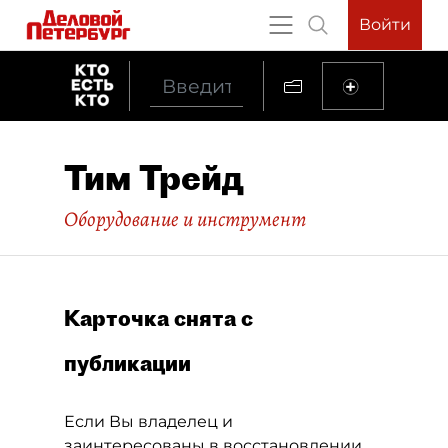
Войти
Тим Трейд
Оборудование и инструмент
Карточка снята с
публикации
Если Вы владелец и
заинтересованы в восстановлении