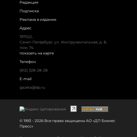
Редакция
Подписка
Реклама в издании
Адрес
197022,
Санкт-Петербург, ул. Инструментальная, д. 8,
пом. 74.
показать на карте
Телефон
(812) 328-28-28
E-mail
gazeta@dp.ru
© 1993 - 2026 Все права защищены АО «ДП Бизнес
Пресс»