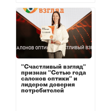
"Счастливый взгляд"
признан "Сетью года
салонов оптики" и
лидером доверия
потребителей