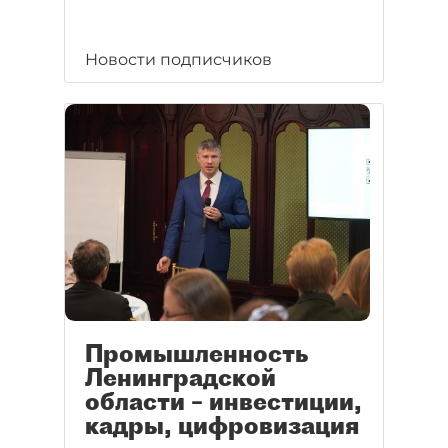
Новости подписчиков
Промышленность
Ленинградской
области – инвестиции,
кадры, цифровизация