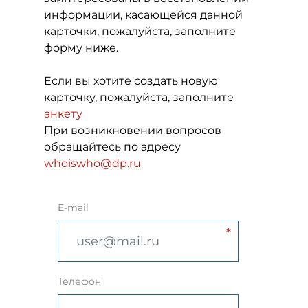
информации, касающейся данной
карточки, пожалуйста, заполните
форму ниже.
Если вы хотите создать новую
карточку, пожалуйста, заполните
анкету
При возникновении вопросов
обращайтесь по адресу
whoiswho@dp.ru
E-mail
Телефон