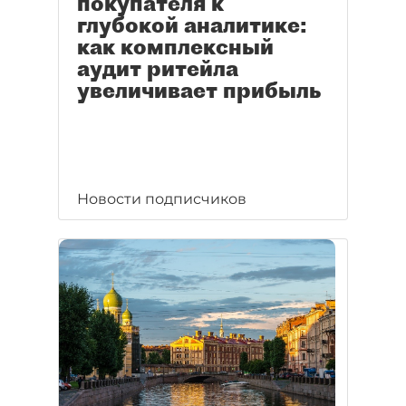
покупателя к
глубокой аналитике:
как комплексный
аудит ритейла
увеличивает прибыль
Новости подписчиков