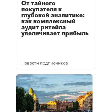
От тайного
покупателя к
глубокой аналитике:
как комплексный
аудит ритейла
увеличивает прибыль
Новости подписчиков