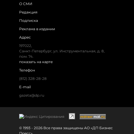
О СМИ
Редакция
Подписка
Реклама в издании
Адрес
197022,
Санкт-Петербург, ул. Инструментальная, д. 8,
пом. 74.
показать на карте
Телефон
(812) 328-28-28
E-mail
gazeta@dp.ru
© 1993 - 2026 Все права защищены АО «ДП Бизнес
Пресс»