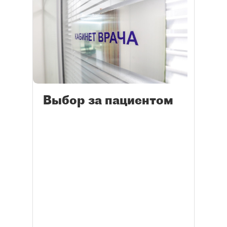
Выбор за пациентом