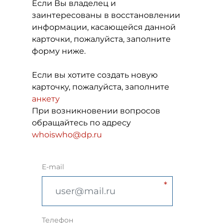
Если Вы владелец и
заинтересованы в восстановлении
информации, касающейся данной
карточки, пожалуйста, заполните
форму ниже.
Если вы хотите создать новую
карточку, пожалуйста, заполните
анкету
При возникновении вопросов
обращайтесь по адресу
whoiswho@dp.ru
E-mail
Телефон