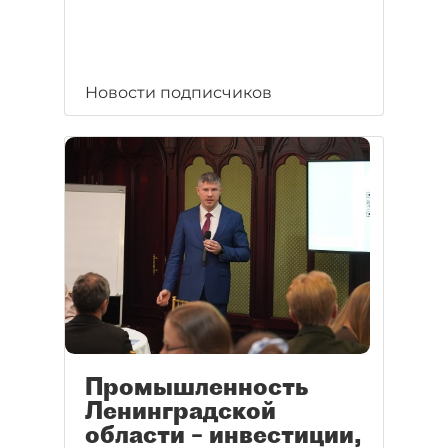
Новости подписчиков
Промышленность
Ленинградской
области – инвестиции,