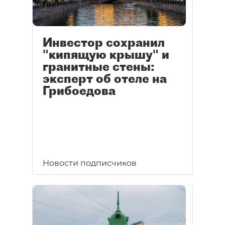
Инвестор сохранил
"кипящую крышу" и
гранитные стены:
эксперт об отеле на
Грибоедова
Новости подписчиков