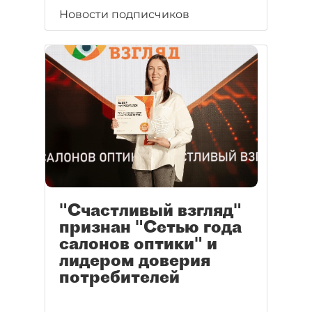
Новости подписчиков
"Счастливый взгляд"
признан "Сетью года
салонов оптики" и
лидером доверия
потребителей