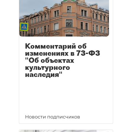
Комментарий об
изменениях в 73-ФЗ
"Об объектах
культурного
наследия"
Новости подписчиков