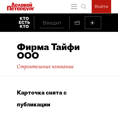
Войти
Фирма Тайфи
ООО
Строительные компании
Карточка снята с
публикации