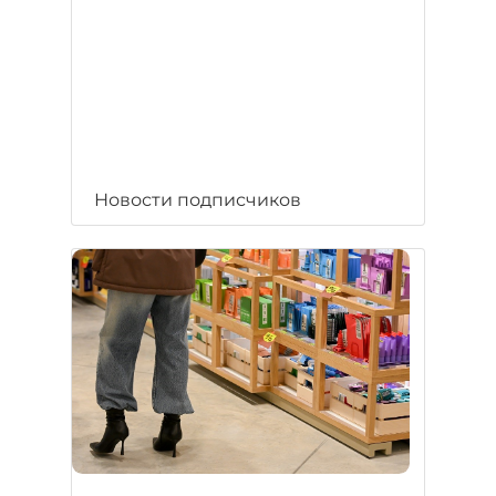
Новости подписчиков