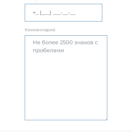
Комментарий