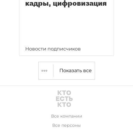
кадры, цифровизация
Новости подписчиков
Показать все
Все компании
Все персоны