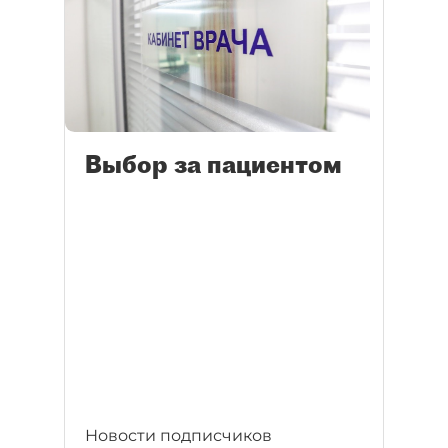
Выбор за пациентом
Новости подписчиков