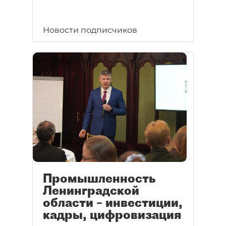
Новости подписчиков
Промышленность
Ленинградской
области – инвестиции,
кадры, цифровизация