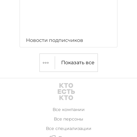
Новости подписчиков
Показать все
Все компании
Все персоны
Все специализации