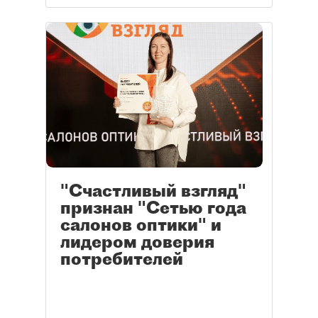
"Счастливый взгляд"
признан "Сетью года
салонов оптики" и
лидером доверия
потребителей