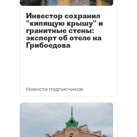
Инвестор сохранил
"кипящую крышу" и
гранитные стены:
эксперт об отеле на
Грибоедова
Новости подписчиков