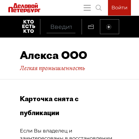
Войти
Алекса ООО
Легкая промышленность
Карточка снята с
публикации
Если Вы владелец и
заинтересованы в восстановлении