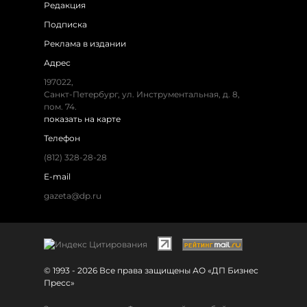
Редакция
Подписка
Реклама в издании
Адрес
197022,
Санкт-Петербург, ул. Инструментальная, д. 8,
пом. 74.
показать на карте
Телефон
(812) 328-28-28
E-mail
gazeta@dp.ru
© 1993 - 2026 Все права защищены АО «ДП Бизнес
Пресс»