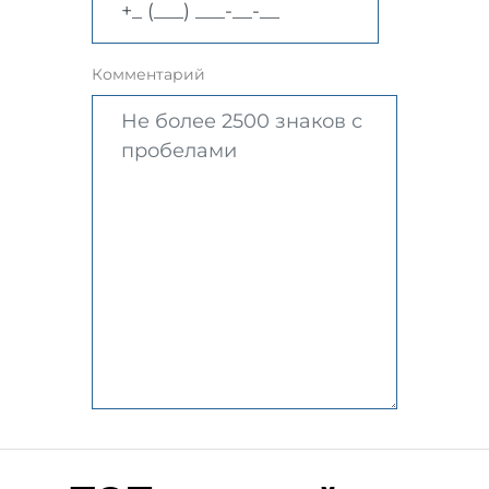
Комментарий