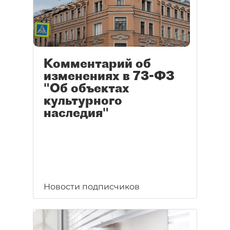
Комментарий об
изменениях в 73-ФЗ
"Об объектах
культурного
наследия"
Новости подписчиков