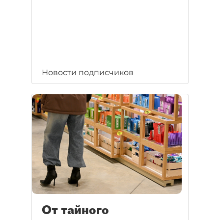
Новости подписчиков
От тайного