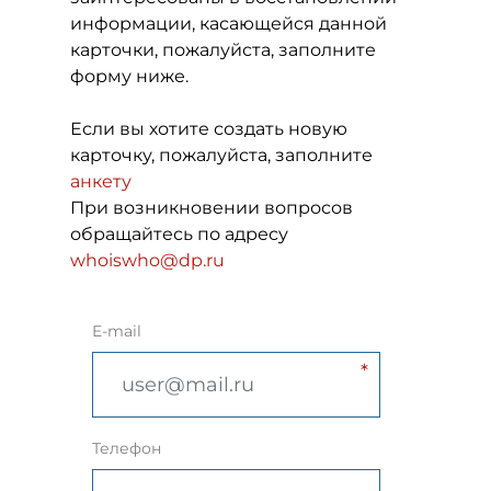
информации, касающейся данной
карточки, пожалуйста, заполните
форму ниже.
Если вы хотите создать новую
карточку, пожалуйста, заполните
анкету
При возникновении вопросов
обращайтесь по адресу
whoiswho@dp.ru
E-mail
Телефон