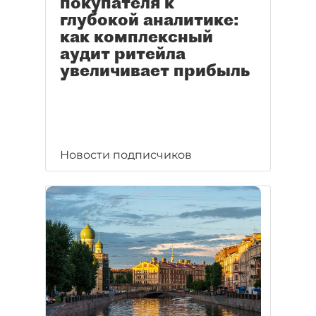
покупателя к
глубокой аналитике:
как комплексный
аудит ритейла
увеличивает прибыль
Новости подписчиков