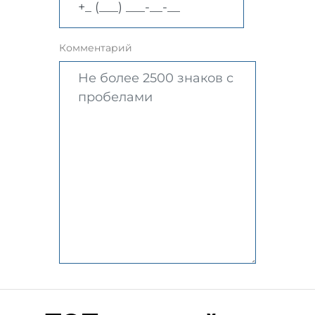
Комментарий