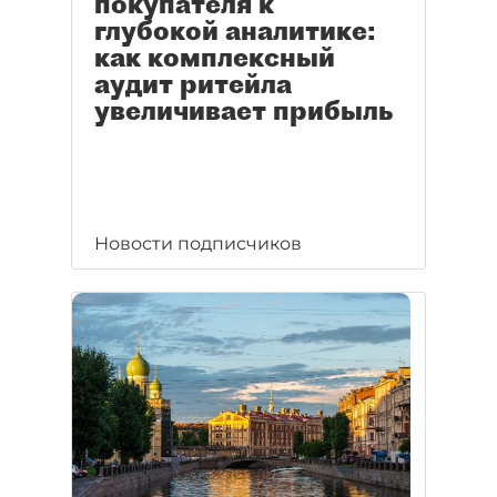
покупателя к
глубокой аналитике:
как комплексный
аудит ритейла
увеличивает прибыль
Новости подписчиков