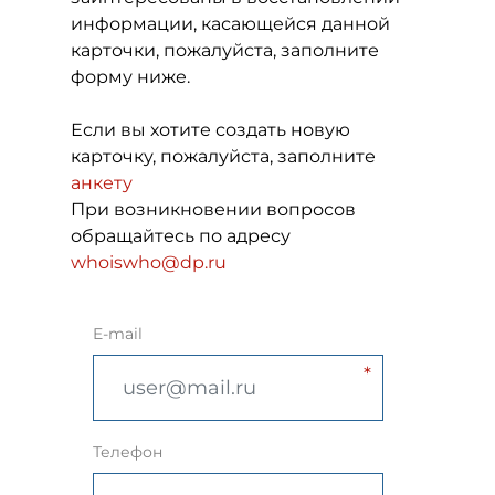
информации, касающейся данной
карточки, пожалуйста, заполните
форму ниже.
Если вы хотите создать новую
карточку, пожалуйста, заполните
анкету
При возникновении вопросов
обращайтесь по адресу
whoiswho@dp.ru
E-mail
Телефон