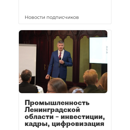
Новости подписчиков
Промышленность
Ленинградской
области – инвестиции,
кадры, цифровизация