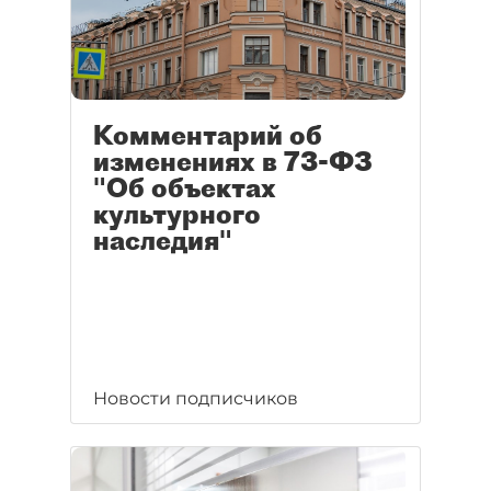
Комментарий об
изменениях в 73-ФЗ
"Об объектах
культурного
наследия"
Новости подписчиков