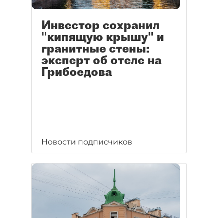
Инвестор сохранил
"кипящую крышу" и
гранитные стены:
эксперт об отеле на
Грибоедова
Новости подписчиков