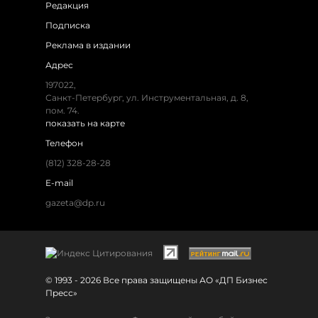
Редакция
Подписка
Реклама в издании
Адрес
197022,
Санкт-Петербург, ул. Инструментальная, д. 8,
пом. 74.
показать на карте
Телефон
(812) 328-28-28
E-mail
gazeta@dp.ru
© 1993 - 2026 Все права защищены АО «ДП Бизнес
Пресс»