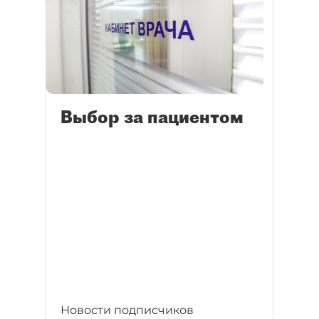
Выбор за пациентом
Новости подписчиков