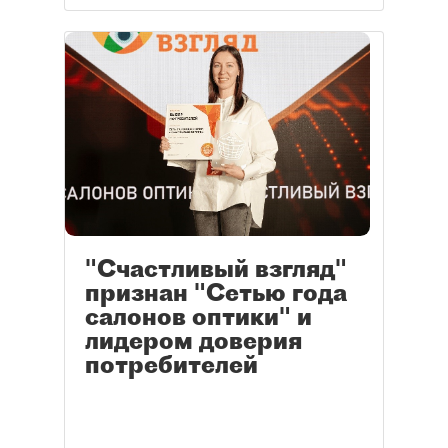
"Счастливый взгляд"
признан "Сетью года
салонов оптики" и
лидером доверия
потребителей