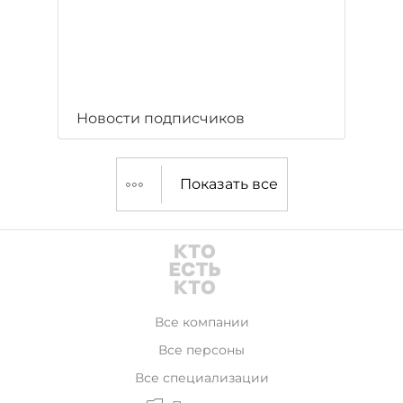
Новости подписчиков
Показать все
Все компании
Все персоны
Все специализации