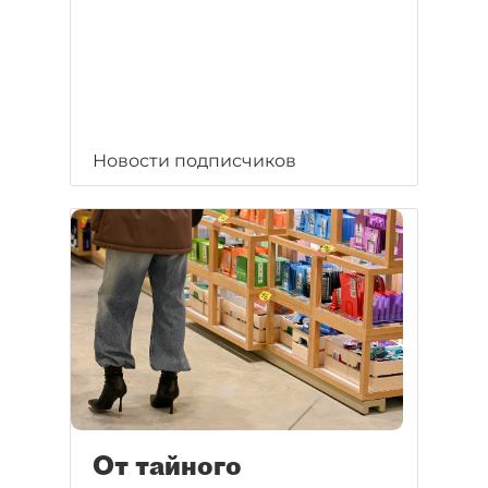
Новости подписчиков
От тайного