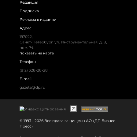
Редакция
Подписка
Реклама в издании
Адрес
197022,
Санкт-Петербург, ул. Инструментальная, д. 8,
пом. 74.
показать на карте
Телефон
(812) 328-28-28
E-mail
gazeta@dp.ru
© 1993 - 2026 Все права защищены АО «ДП Бизнес
Пресс»