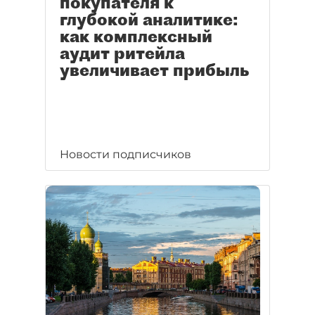
покупателя к
глубокой аналитике:
как комплексный
аудит ритейла
увеличивает прибыль
Новости подписчиков