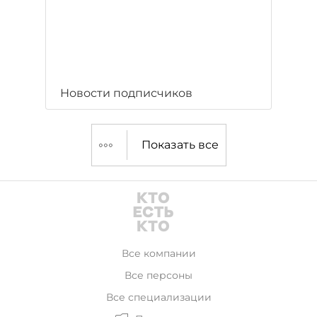
Новости подписчиков
Показать все
Все компании
Все персоны
Все специализации