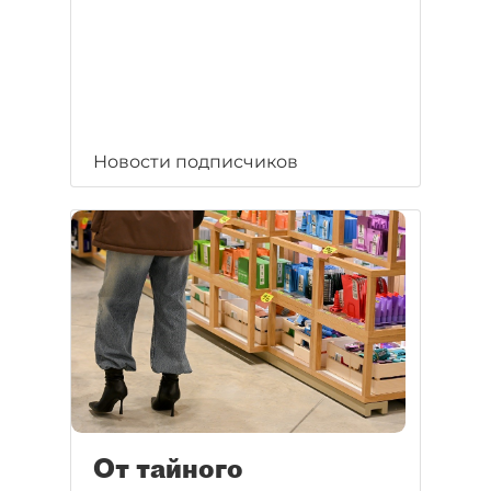
Новости подписчиков
От тайного