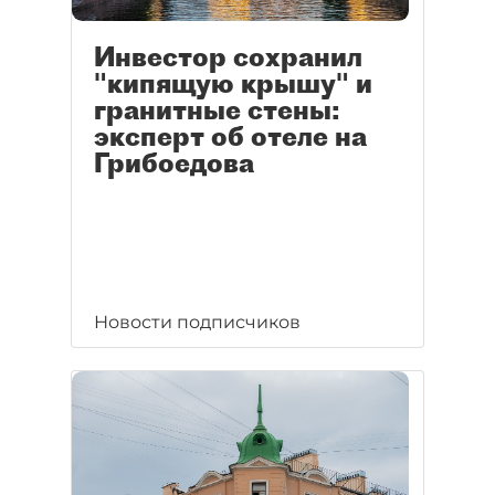
Инвестор сохранил
"кипящую крышу" и
гранитные стены:
эксперт об отеле на
Грибоедова
Новости подписчиков