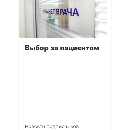
Выбор за пациентом
Новости подписчиков