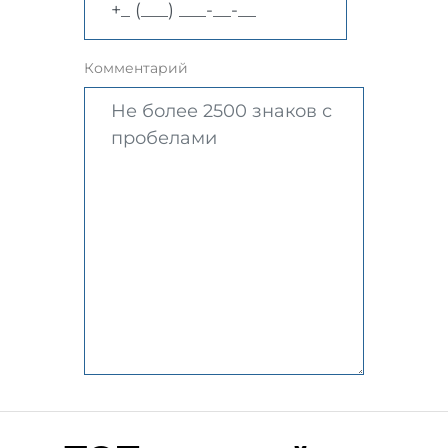
Комментарий