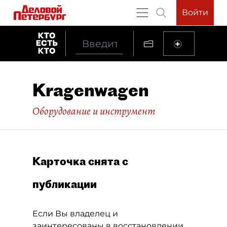
Войти
Kragenwagen
Оборудование и инструмент
Карточка снята с
публикации
Если Вы владелец и
заинтересованы в восстановлении