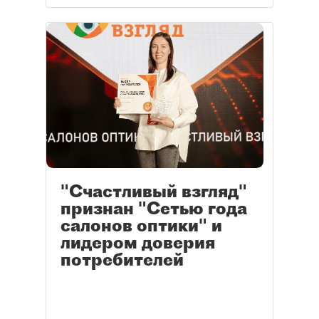
"Счастливый взгляд"
признан "Сетью года
салонов оптики" и
лидером доверия
потребителей