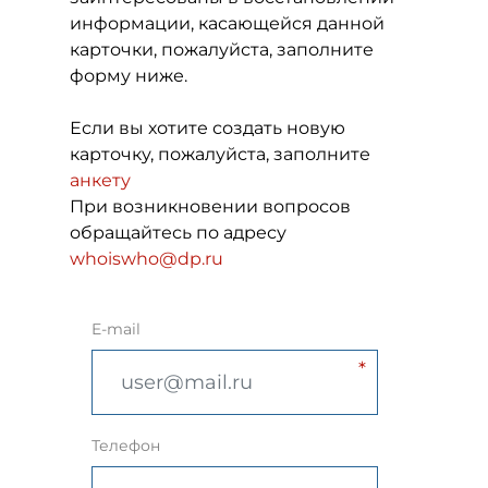
информации, касающейся данной
карточки, пожалуйста, заполните
форму ниже.
Если вы хотите создать новую
карточку, пожалуйста, заполните
анкету
При возникновении вопросов
обращайтесь по адресу
whoiswho@dp.ru
E-mail
Телефон