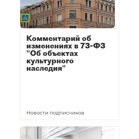
Комментарий об
изменениях в 73-ФЗ
"Об объектах
культурного
наследия"
Новости подписчиков