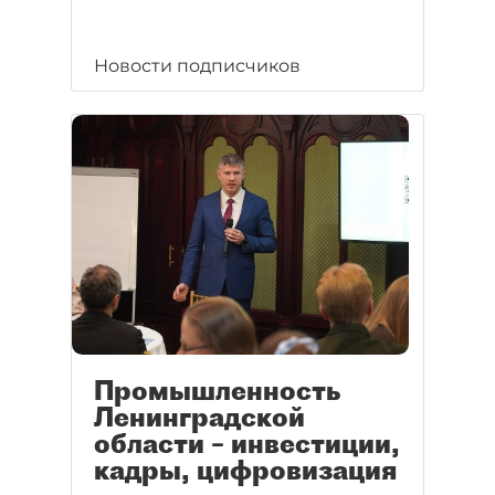
Новости подписчиков
Промышленность
Ленинградской
области – инвестиции,
кадры, цифровизация