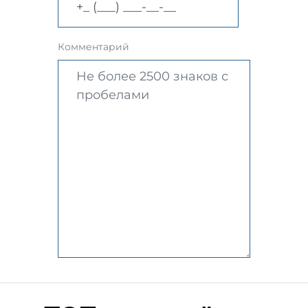
Комментарий