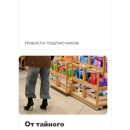
Новости подписчиков
От тайного