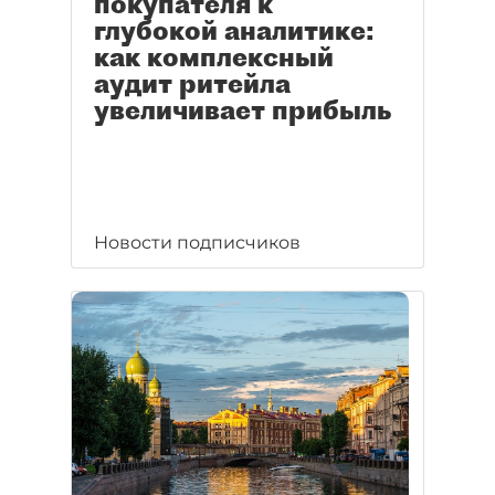
покупателя к
глубокой аналитике:
как комплексный
аудит ритейла
увеличивает прибыль
Новости подписчиков