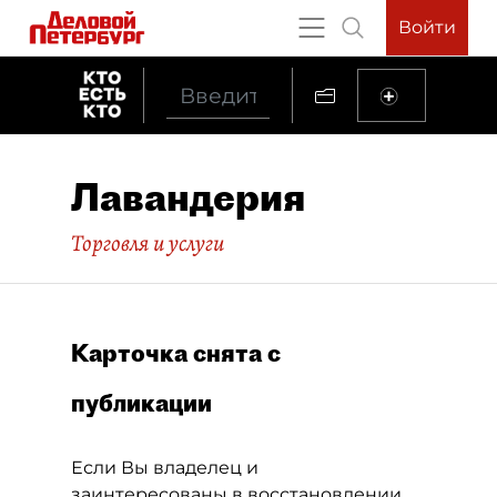
Войти
Лавандерия
Торговля и услуги
Карточка снята с
публикации
Если Вы владелец и
заинтересованы в восстановлении