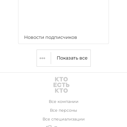
Новости подписчиков
Показать все
Все компании
Все персоны
Все специализации