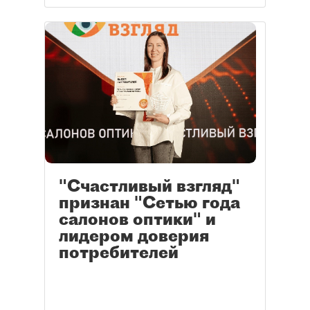
"Счастливый взгляд"
признан "Сетью года
салонов оптики" и
лидером доверия
потребителей