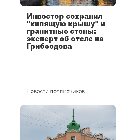
Инвестор сохранил
"кипящую крышу" и
гранитные стены:
эксперт об отеле на
Грибоедова
Новости подписчиков