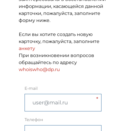
информации, касающейся данной
карточки, пожалуйста, заполните
форму ниже.
Если вы хотите создать новую
карточку, пожалуйста, заполните
анкету
При возникновении вопросов
обращайтесь по адресу
whoiswho@dp.ru
E-mail
Телефон