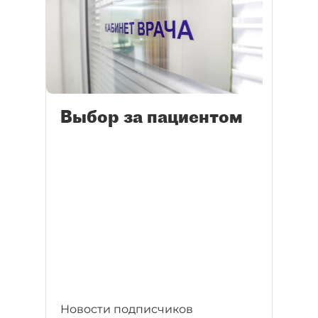
Выбор за пациентом
Новости подписчиков