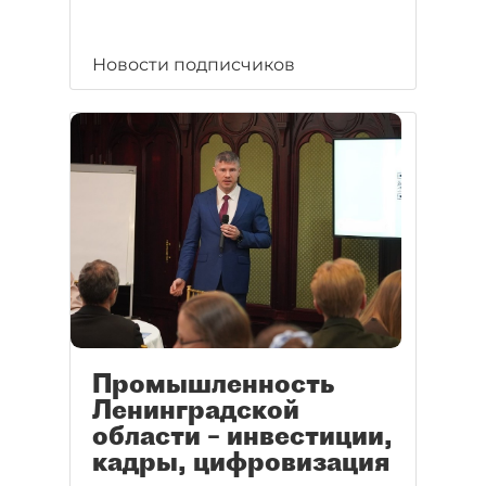
Новости подписчиков
Промышленность
Ленинградской
области – инвестиции,
кадры, цифровизация