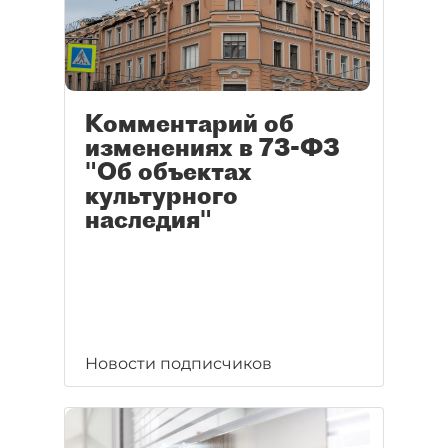
Комментарий об
изменениях в 73-ФЗ
"Об объектах
культурного
наследия"
Новости подписчиков