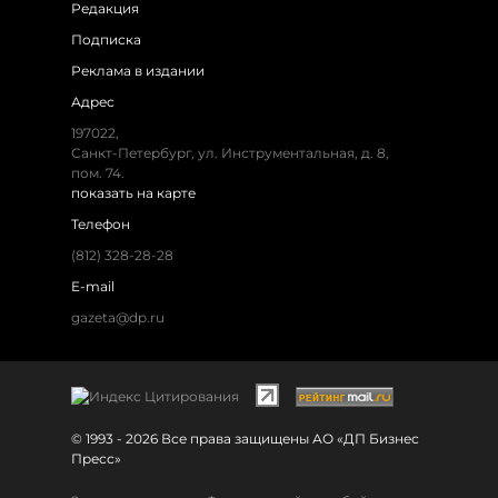
Редакция
Подписка
Реклама в издании
Адрес
197022,
Санкт-Петербург, ул. Инструментальная, д. 8,
пом. 74.
показать на карте
Телефон
(812) 328-28-28
E-mail
gazeta@dp.ru
© 1993 - 2026 Все права защищены АО «ДП Бизнес
Пресс»