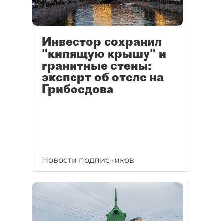
Инвестор сохранил
"кипящую крышу" и
гранитные стены:
эксперт об отеле на
Грибоедова
Новости подписчиков