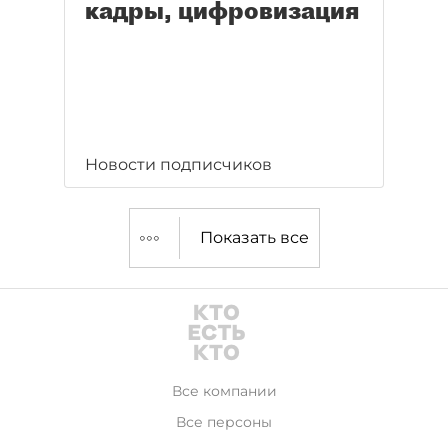
кадры, цифровизация
Новости подписчиков
Показать все
Все компании
Все персоны