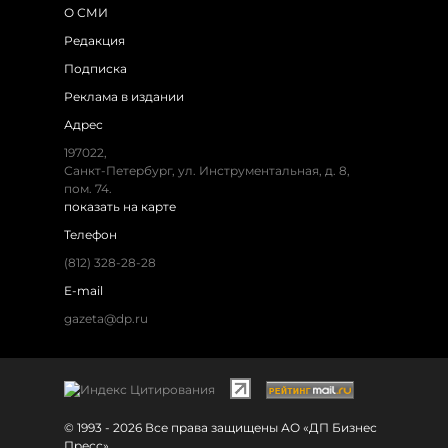
О СМИ
Редакция
Подписка
Реклама в издании
Адрес
197022,
Санкт-Петербург, ул. Инструментальная, д. 8,
пом. 74.
показать на карте
Телефон
(812) 328-28-28
E-mail
gazeta@dp.ru
© 1993 - 2026 Все права защищены АО «ДП Бизнес
Пресс»