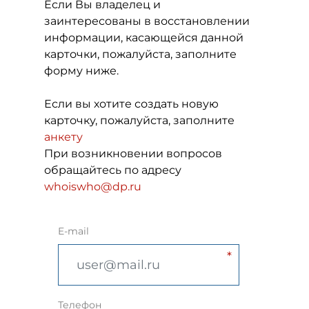
Если Вы владелец и
заинтересованы в восстановлении
информации, касающейся данной
карточки, пожалуйста, заполните
форму ниже.
Если вы хотите создать новую
карточку, пожалуйста, заполните
анкету
При возникновении вопросов
обращайтесь по адресу
whoiswho@dp.ru
E-mail
Телефон