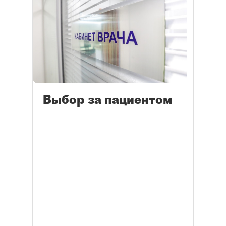
Выбор за пациентом