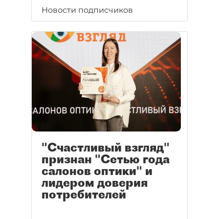
Новости подписчиков
"Счастливый взгляд"
признан "Сетью года
салонов оптики" и
лидером доверия
потребителей