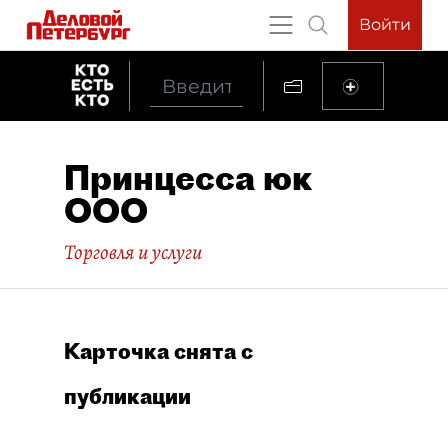
Войти
Принцесса юк
ООО
Торговля и услуги
Карточка снята с
публикации