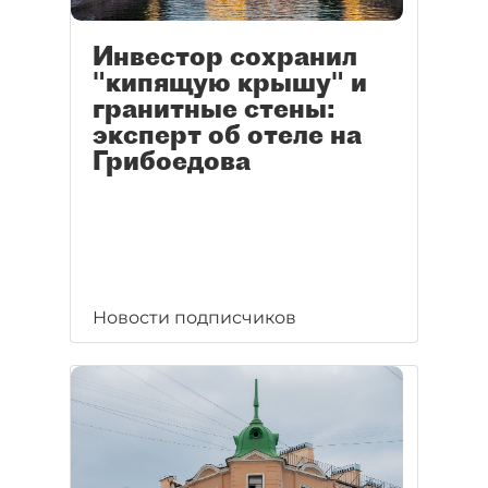
Инвестор сохранил
"кипящую крышу" и
гранитные стены:
эксперт об отеле на
Грибоедова
Новости подписчиков