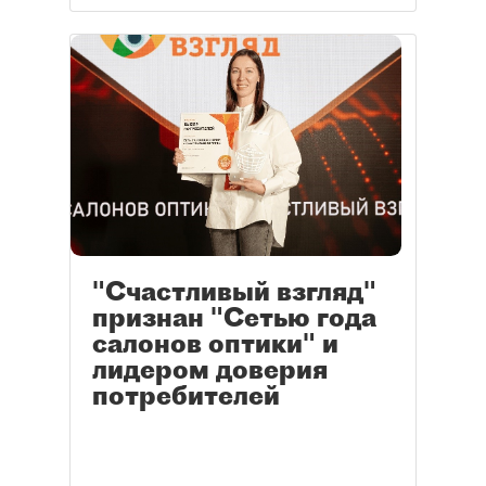
"Счастливый взгляд"
признан "Сетью года
салонов оптики" и
лидером доверия
потребителей