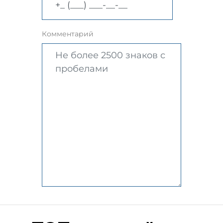
Комментарий