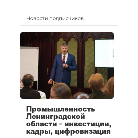
Новости подписчиков
Промышленность
Ленинградской
области – инвестиции,
кадры, цифровизация