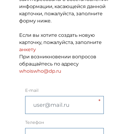
информации, касающейся данной
карточки, пожалуйста, заполните
форму ниже.
Если вы хотите создать новую
карточку, пожалуйста, заполните
анкету
При возникновении вопросов
обращайтесь по адресу
whoiswho@dp.ru
E-mail
Телефон