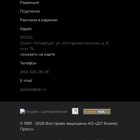
Редакция
Подписка
Реклама в издании
Адрес
197022,
Санкт-Петербург, ул. Инструментальная, д. 8,
пом. 74.
показать на карте
Телефон
(812) 328-28-28
E-mail
gazeta@dp.ru
© 1993 - 2026 Все права защищены АО «ДП Бизнес
Пресс»