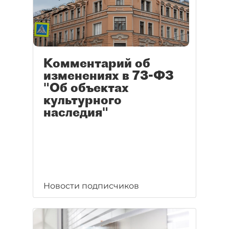
Комментарий об
изменениях в 73-ФЗ
"Об объектах
культурного
наследия"
Новости подписчиков