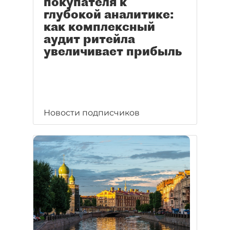
покупателя к
глубокой аналитике:
как комплексный
аудит ритейла
увеличивает прибыль
Новости подписчиков