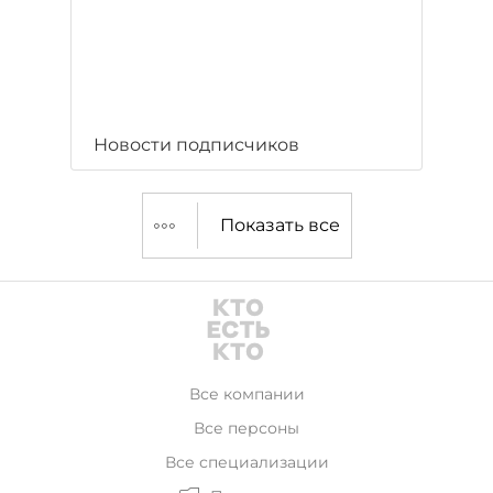
Новости подписчиков
Показать все
Все компании
Все персоны
Все специализации