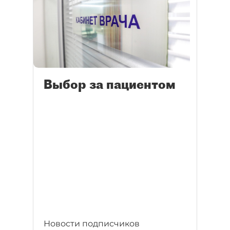
Выбор за пациентом
Новости подписчиков