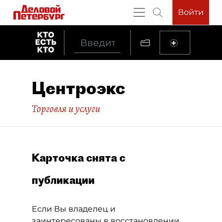
Войти
Центроэкс
Торговля и услуги
Карточка снята с
публикации
Если Вы владелец и
заинтересованы в восстановлении