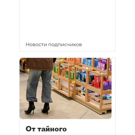
Новости подписчиков
От тайного