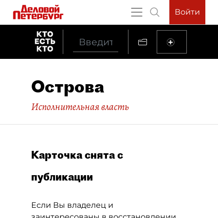
Войти
Острова
Исполнительная власть
Карточка снята с
публикации
Если Вы владелец и
заинтересованы в восстановлении