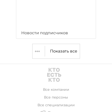
Новости подписчиков
Показать все
Все компании
Все персоны
Все специализации