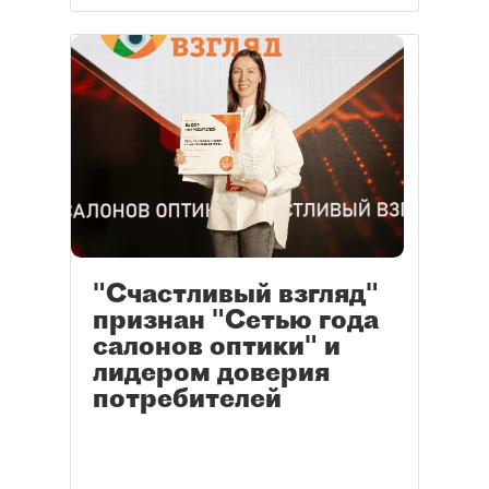
"Счастливый взгляд"
признан "Сетью года
салонов оптики" и
лидером доверия
потребителей