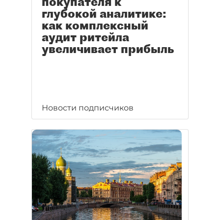
покупателя к
глубокой аналитике:
как комплексный
аудит ритейла
увеличивает прибыль
Новости подписчиков