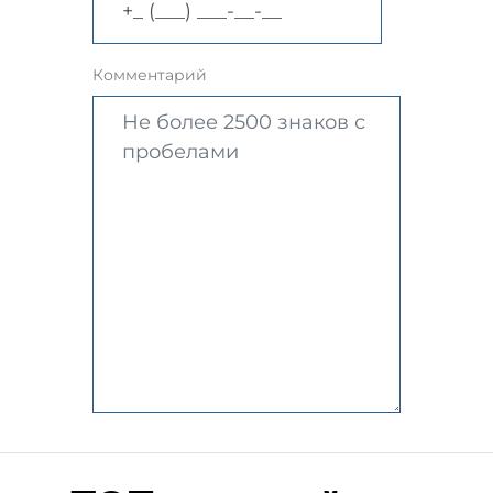
Комментарий