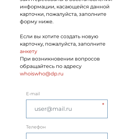
информации, касающейся данной
карточки, пожалуйста, заполните
форму ниже.
Если вы хотите создать новую
карточку, пожалуйста, заполните
анкету
При возникновении вопросов
обращайтесь по адресу
whoiswho@dp.ru
E-mail
Телефон