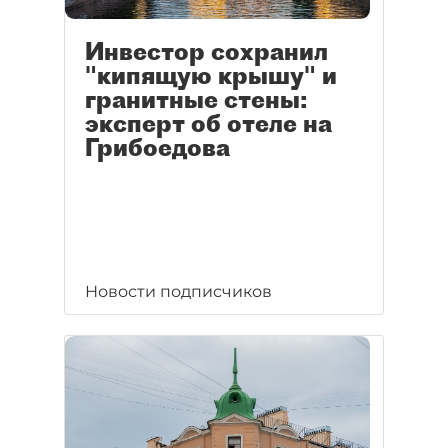
Инвестор сохранил
"кипящую крышу" и
гранитные стены:
эксперт об отеле на
Грибоедова
Новости подписчиков