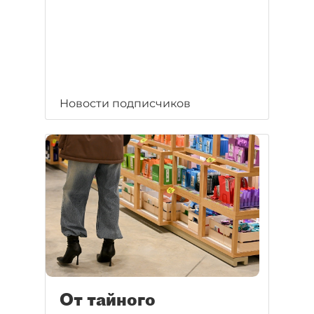
Новости подписчиков
От тайного