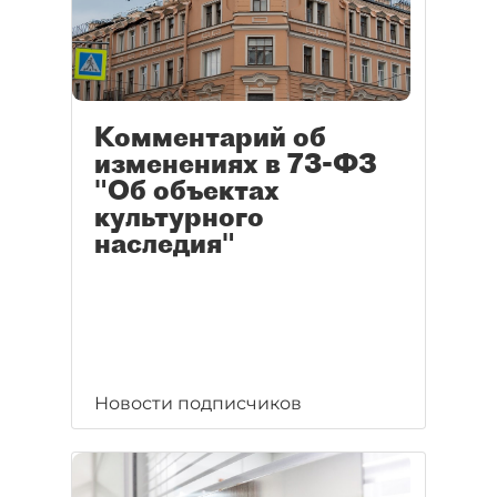
Комментарий об
изменениях в 73-ФЗ
"Об объектах
культурного
наследия"
Новости подписчиков