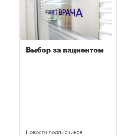
Выбор за пациентом
Новости подписчиков