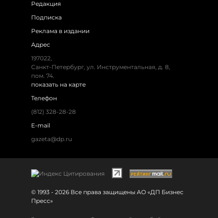
Редакция
Подписка
Реклама в издании
Адрес
197022,
Санкт-Петербург, ул. Инструментальная, д. 8,
пом. 74.
показать на карте
Телефон
(812) 328-28-28
E-mail
gazeta@dp.ru
© 1993 - 2026 Все права защищены АО «ДП Бизнес
Пресс»