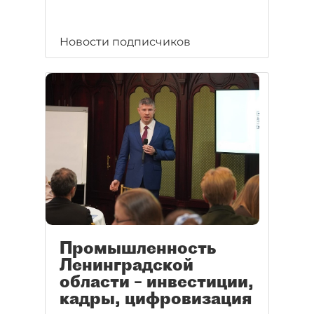
Новости подписчиков
Промышленность
Ленинградской
области – инвестиции,
кадры, цифровизация