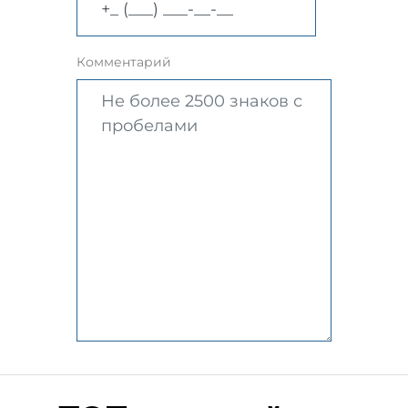
Комментарий