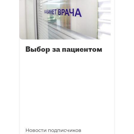
Выбор за пациентом
Новости подписчиков