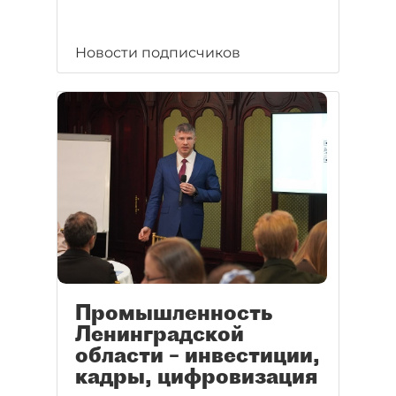
Новости подписчиков
Промышленность
Ленинградской
области – инвестиции,
кадры, цифровизация