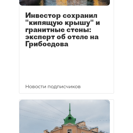
Инвестор сохранил
"кипящую крышу" и
гранитные стены:
эксперт об отеле на
Грибоедова
Новости подписчиков