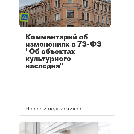
Комментарий об
изменениях в 73-ФЗ
"Об объектах
культурного
наследия"
Новости подписчиков