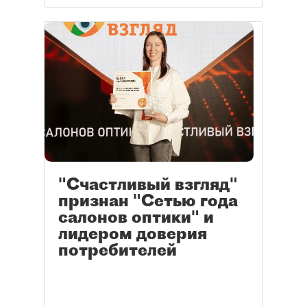
"Счастливый взгляд"
признан "Сетью года
салонов оптики" и
лидером доверия
потребителей