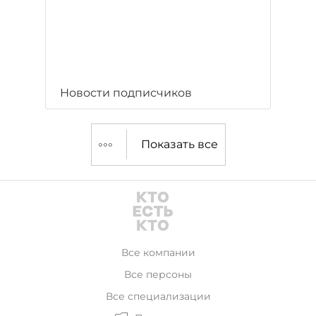
Новости подписчиков
Показать все
Все компании
Все персоны
Все специализации