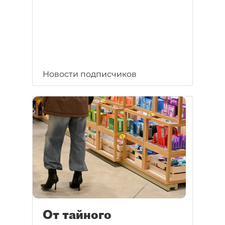
Новости подписчиков
От тайного