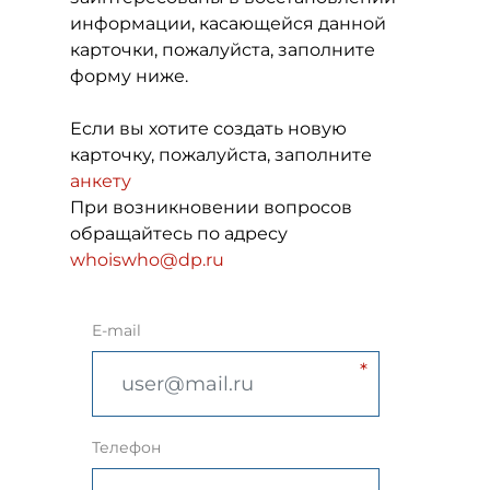
информации, касающейся данной
карточки, пожалуйста, заполните
форму ниже.
Если вы хотите создать новую
карточку, пожалуйста, заполните
анкету
При возникновении вопросов
обращайтесь по адресу
whoiswho@dp.ru
E-mail
Телефон