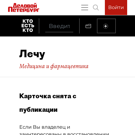
Войти
Лечу
Медицина и фармацевтика
Карточка снята с
публикации
Если Вы владелец и
заинтересованы в восстановлении