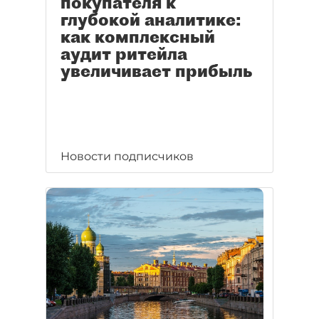
покупателя к
глубокой аналитике:
как комплексный
аудит ритейла
увеличивает прибыль
Новости подписчиков