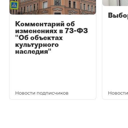
Выбо
Комментарий об
изменениях в 73-ФЗ
"Об объектах
культурного
наследия"
Новости подписчиков
Новости