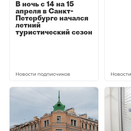
В ночь с 14 на 15
апреля в Санкт-
Петербурге начался
летний
туристический сезон
Новости подписчиков
Новости