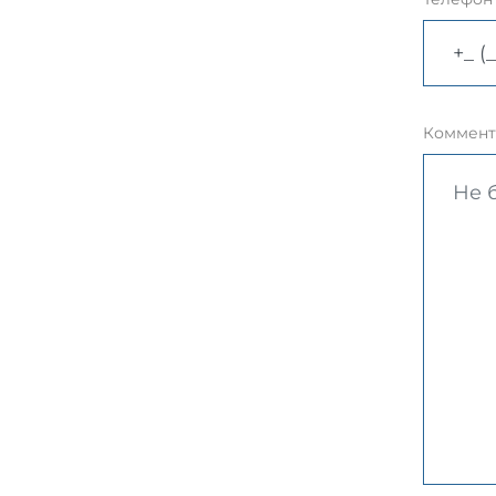
Коммент