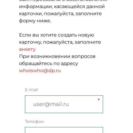
информации, касающейся данной
карточки, пожалуйста, заполните
форму ниже.
Если вы хотите создать новую
карточку, пожалуйста, заполните
анкету
При возникновении вопросов
обращайтесь по адресу
whoiswho@dp.ru
E-mail
Телефон