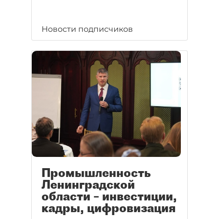
Новости подписчиков
Промышленность
Ленинградской
области – инвестиции,
кадры, цифровизация