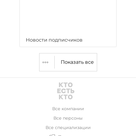
Новости подписчиков
Показать все
Все компании
Все персоны
Все специализации