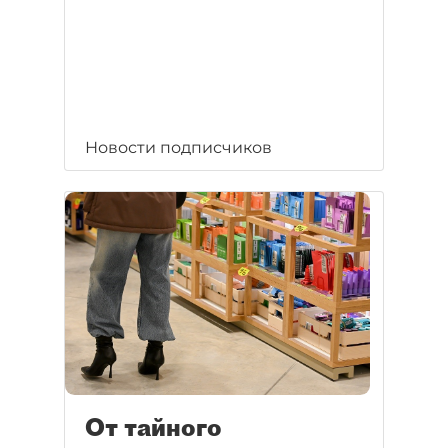
Новости подписчиков
От тайного