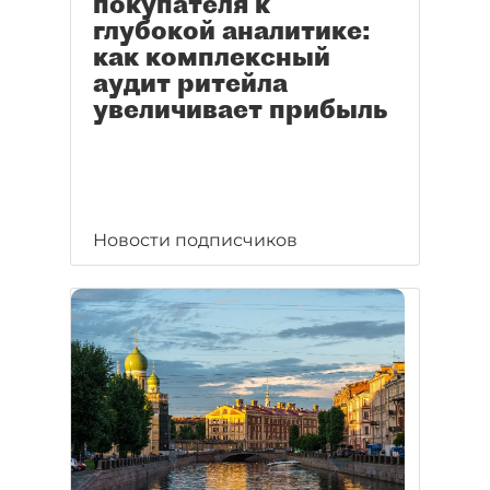
покупателя к
глубокой аналитике:
как комплексный
аудит ритейла
увеличивает прибыль
Новости подписчиков