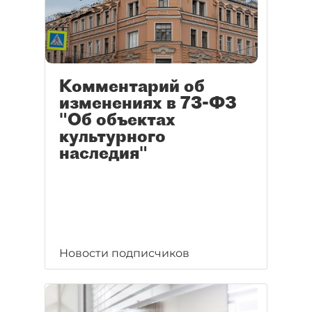
Комментарий об
изменениях в 73-ФЗ
"Об объектах
культурного
наследия"
Новости подписчиков