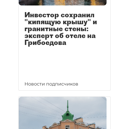
Инвестор сохранил
"кипящую крышу" и
гранитные стены:
эксперт об отеле на
Грибоедова
Новости подписчиков