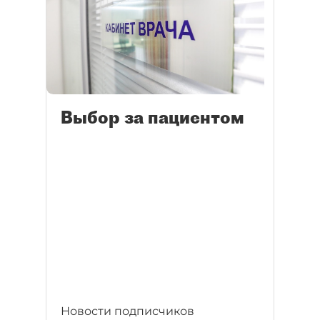
Выбор за пациентом
Новости подписчиков