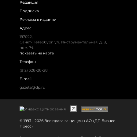
Редакция
Подписка
Реклама в издании
Адрес
197022,
Санкт-Петербург, ул. Инструментальная, д. 8,
пом. 74.
показать на карте
Телефон
(812) 328-28-28
E-mail
gazeta@dp.ru
© 1993 - 2026 Все права защищены АО «ДП Бизнес
Пресс»