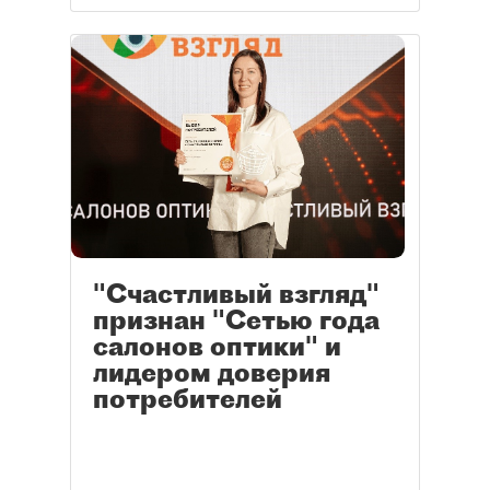
"Счастливый взгляд"
признан "Сетью года
салонов оптики" и
лидером доверия
потребителей