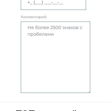
Комментарий