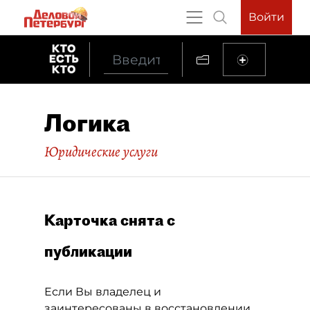
Войти
Логика
Юридические услуги
Карточка снята с
публикации
Если Вы владелец и
заинтересованы в восстановлении