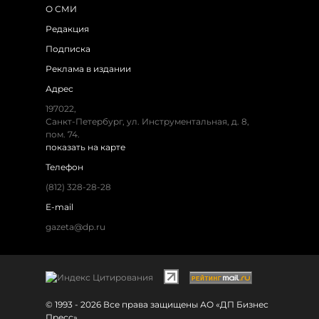
О СМИ
Редакция
Подписка
Реклама в издании
Адрес
197022,
Санкт-Петербург, ул. Инструментальная, д. 8,
пом. 74.
показать на карте
Телефон
(812) 328-28-28
E-mail
gazeta@dp.ru
© 1993 - 2026 Все права защищены АО «ДП Бизнес
Пресс»