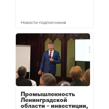
Новости подписчиков
Промышленность
Ленинградской
области – инвестиции,