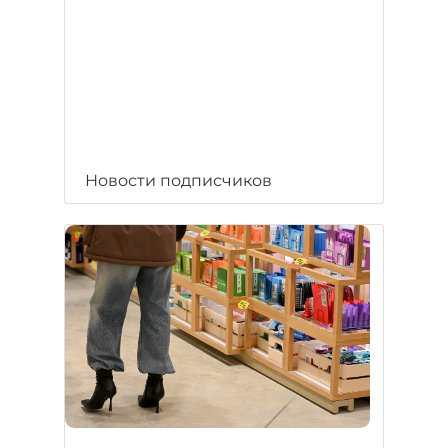
Новости подписчиков