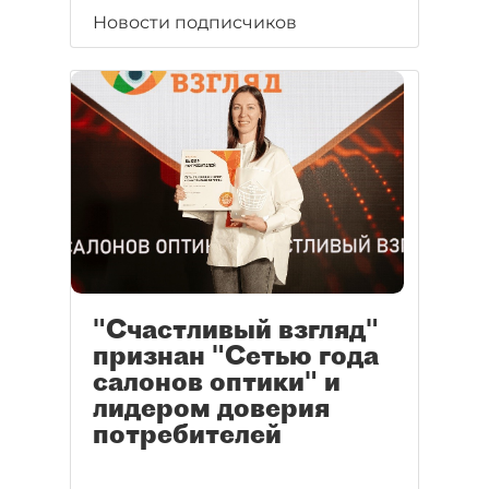
Новости подписчиков
"Счастливый взгляд"
признан "Сетью года
салонов оптики" и
лидером доверия
потребителей