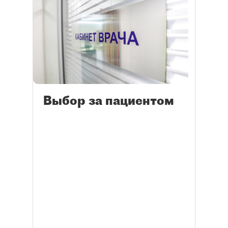
Выбор за пациентом