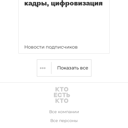
кадры, цифровизация
Новости подписчиков
Показать все
Все компании
Все персоны