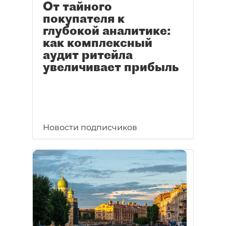
От тайного
покупателя к
глубокой аналитике:
как комплексный
аудит ритейла
увеличивает прибыль
Новости подписчиков