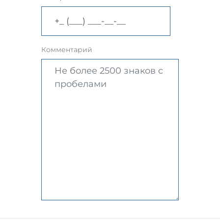
Комментарий