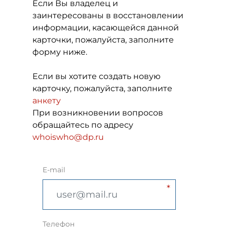
Если Вы владелец и
заинтересованы в восстановлении
информации, касающейся данной
карточки, пожалуйста, заполните
форму ниже.
Если вы хотите создать новую
карточку, пожалуйста, заполните
анкету
При возникновении вопросов
обращайтесь по адресу
whoiswho@dp.ru
E-mail
Телефон