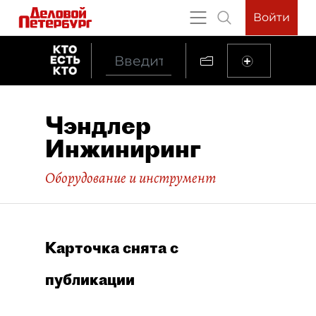
Войти
Чэндлер
Инжиниринг
Оборудование и инструмент
Карточка снята с
публикации