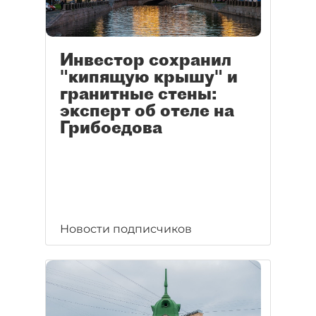
Инвестор сохранил
"кипящую крышу" и
гранитные стены:
эксперт об отеле на
Грибоедова
Новости подписчиков