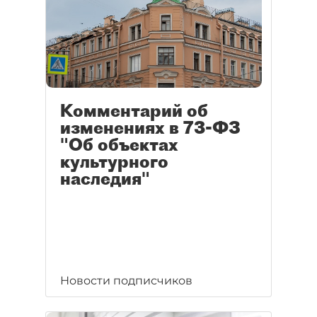
Комментарий об
изменениях в 73-ФЗ
"Об объектах
культурного
наследия"
Новости подписчиков