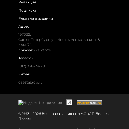
Редакция
Подписка
Реклама в издании
Адрес
197022,
Санкт-Петербург, ул. Инструментальная, д. 8,
пом. 74.
показать на карте
Телефон
(812) 328-28-28
E-mail
gazeta@dp.ru
© 1993 - 2026 Все права защищены АО «ДП Бизнес
Пресс»