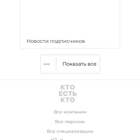
Новости подписчиков
Показать все
Все компании
Все персоны
Все специализации