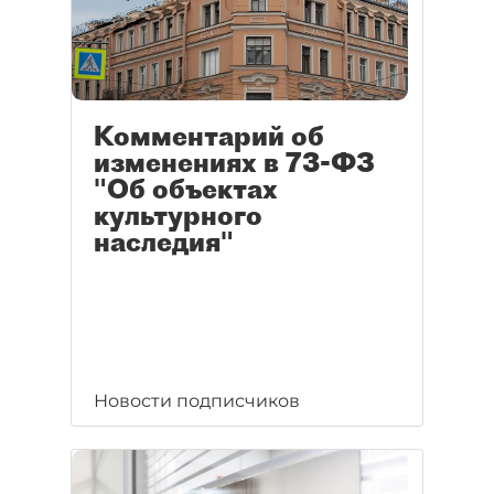
Комментарий об
изменениях в 73-ФЗ
"Об объектах
культурного
наследия"
Новости подписчиков