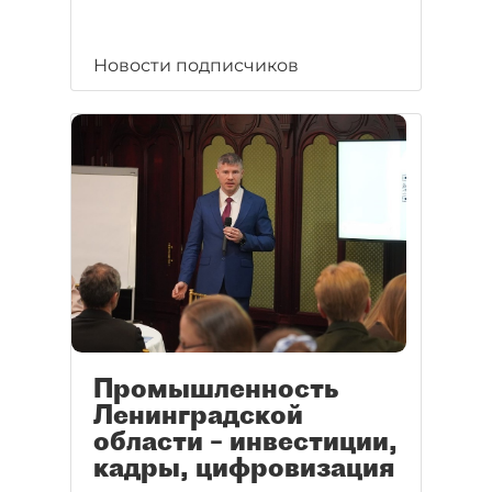
Новости подписчиков
Промышленность
Ленинградской
области – инвестиции,
кадры, цифровизация