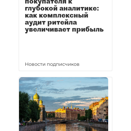
покупателя к
глубокой аналитике:
как комплексный
аудит ритейла
увеличивает прибыль
Новости подписчиков