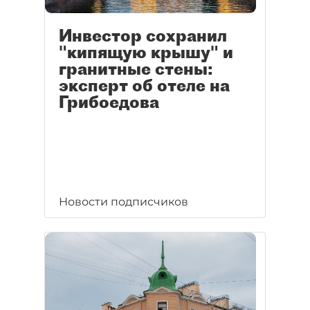
Инвестор сохранил
"кипящую крышу" и
гранитные стены:
эксперт об отеле на
Грибоедова
Новости подписчиков