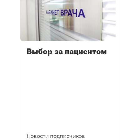
Выбор за пациентом
Новости подписчиков