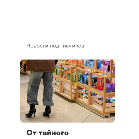
Новости подписчиков
От тайного