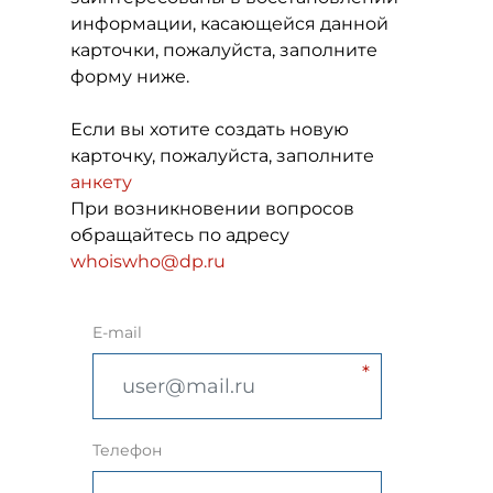
информации, касающейся данной
карточки, пожалуйста, заполните
форму ниже.
Если вы хотите создать новую
карточку, пожалуйста, заполните
анкету
При возникновении вопросов
обращайтесь по адресу
whoiswho@dp.ru
E-mail
Телефон