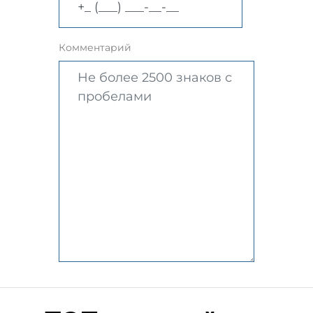
Комментарий