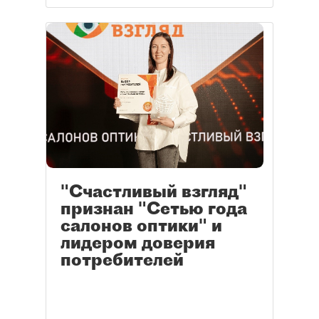
"Счастливый взгляд"
признан "Сетью года
салонов оптики" и
лидером доверия
потребителей