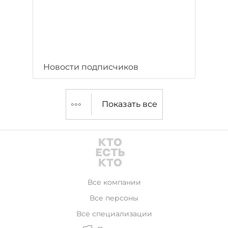
Новости подписчиков
Показать все
Все компании
Все персоны
Все специализации