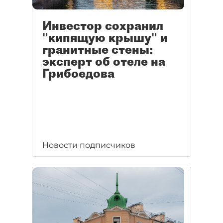
Инвестор сохранил
"кипящую крышу" и
гранитные стены:
эксперт об отеле на
Грибоедова
Новости подписчиков