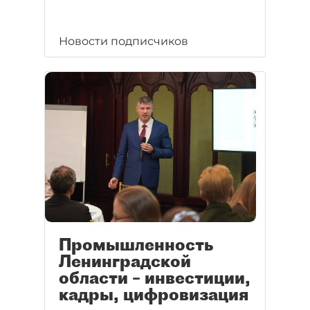
Новости подписчиков
Промышленность
Ленинградской
области – инвестиции,
кадры, цифровизация