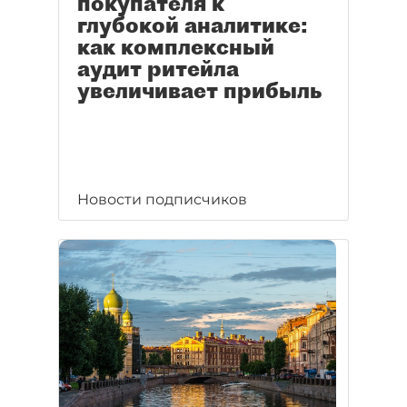
покупателя к
глубокой аналитике:
как комплексный
аудит ритейла
увеличивает прибыль
Новости подписчиков