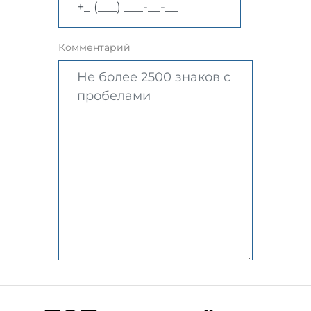
Комментарий