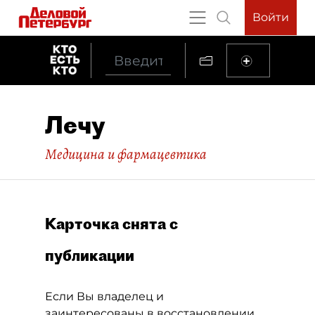
Войти
Лечу
Медицина и фармацевтика
Карточка снята с
публикации
Если Вы владелец и
заинтересованы в восстановлении