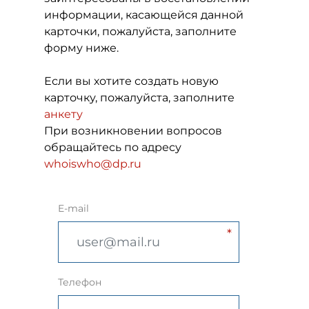
информации, касающейся данной
карточки, пожалуйста, заполните
форму ниже.
Если вы хотите создать новую
карточку, пожалуйста, заполните
анкету
При возникновении вопросов
обращайтесь по адресу
whoiswho@dp.ru
E-mail
Телефон