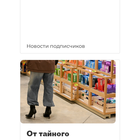
Новости подписчиков
От тайного