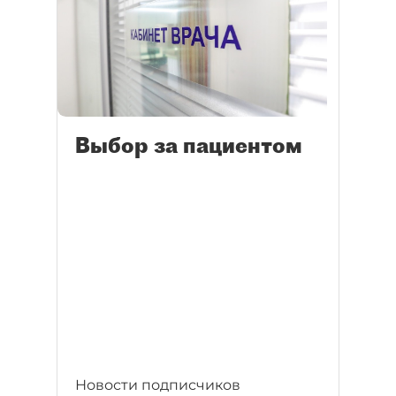
Выбор за пациентом
Новости подписчиков