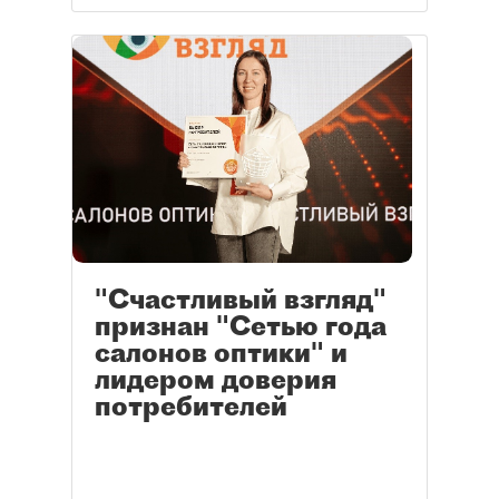
"Счастливый взгляд"
признан "Сетью года
салонов оптики" и
лидером доверия
потребителей