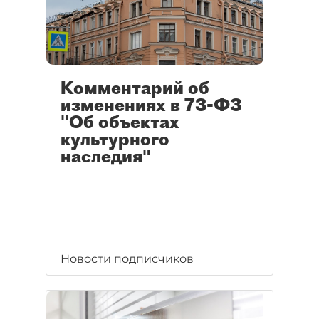
Комментарий об
изменениях в 73-ФЗ
"Об объектах
культурного
наследия"
Новости подписчиков