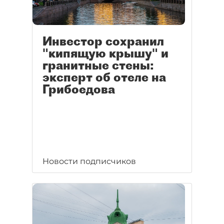
Инвестор сохранил
"кипящую крышу" и
гранитные стены:
эксперт об отеле на
Грибоедова
Новости подписчиков