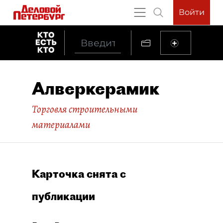
Войти
Алверкерамик
Торговля строительными
материалами
Карточка снята с
публикации