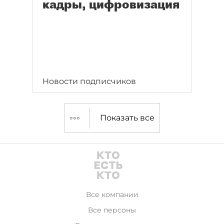
кадры, цифровизация
Новости подписчиков
Показать все
Все компании
Все персоны