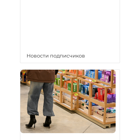
Новости подписчиков