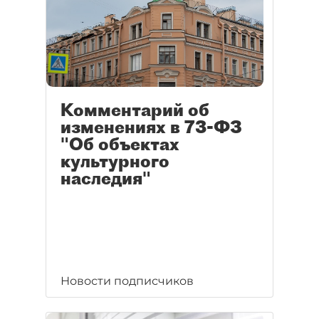
Комментарий об
изменениях в 73-ФЗ
"Об объектах
культурного
наследия"
Новости подписчиков