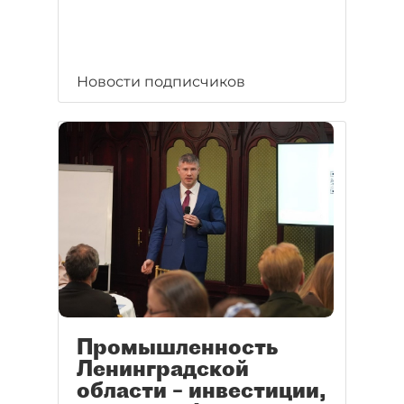
Новости подписчиков
Промышленность
Ленинградской
области – инвестиции,