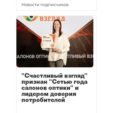
Новости подписчиков
"Счастливый взгляд"
признан "Сетью года
салонов оптики" и
лидером доверия
потребителей