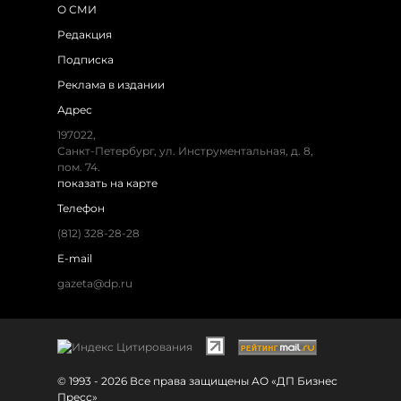
О СМИ
Редакция
Подписка
Реклама в издании
Адрес
197022,
Санкт-Петербург, ул. Инструментальная, д. 8,
пом. 74.
показать на карте
Телефон
(812) 328-28-28
E-mail
gazeta@dp.ru
© 1993 - 2026 Все права защищены АО «ДП Бизнес
Пресс»