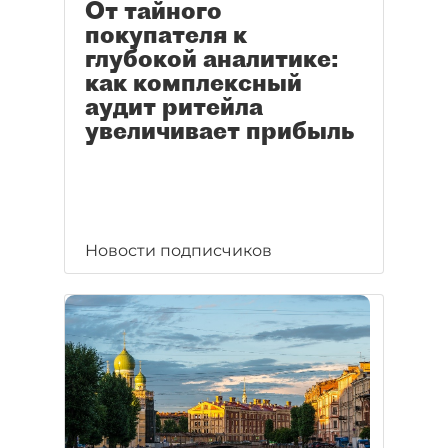
От тайного
покупателя к
глубокой аналитике:
как комплексный
аудит ритейла
увеличивает прибыль
Новости подписчиков