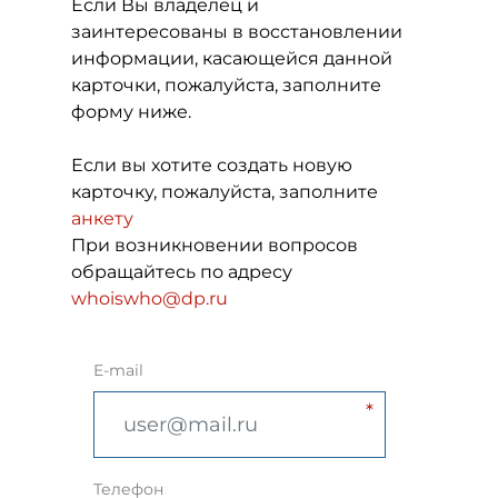
Если Вы владелец и
заинтересованы в восстановлении
информации, касающейся данной
карточки, пожалуйста, заполните
форму ниже.
Если вы хотите создать новую
карточку, пожалуйста, заполните
анкету
При возникновении вопросов
обращайтесь по адресу
whoiswho@dp.ru
E-mail
Телефон