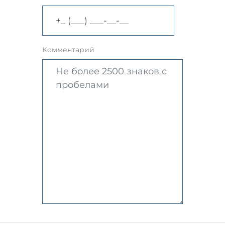
Комментарий