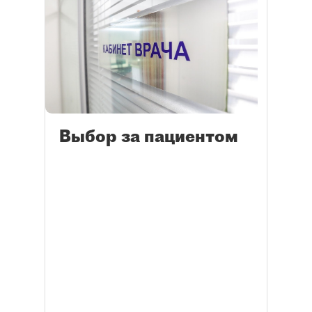
Выбор за пациентом