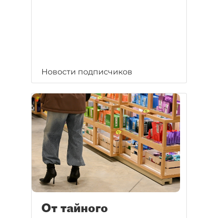
Новости подписчиков
От тайного