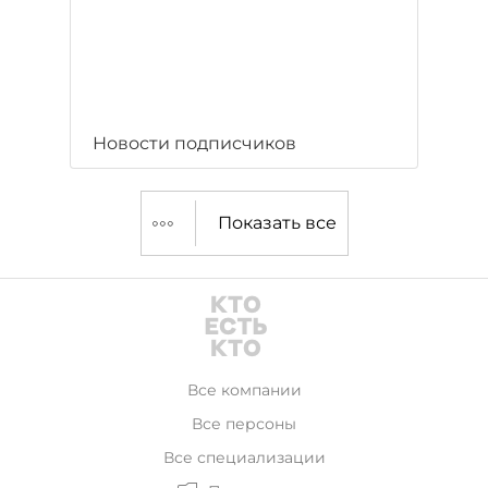
Новости подписчиков
Показать все
Все компании
Все персоны
Все специализации