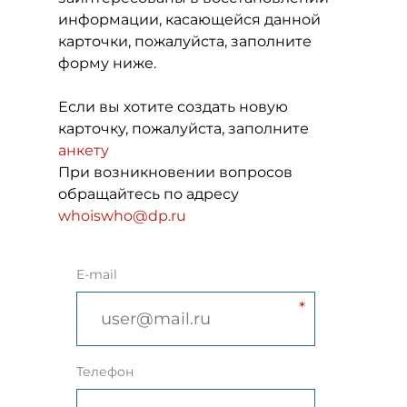
информации, касающейся данной
карточки, пожалуйста, заполните
форму ниже.
Если вы хотите создать новую
карточку, пожалуйста, заполните
анкету
При возникновении вопросов
обращайтесь по адресу
whoiswho@dp.ru
E-mail
Телефон