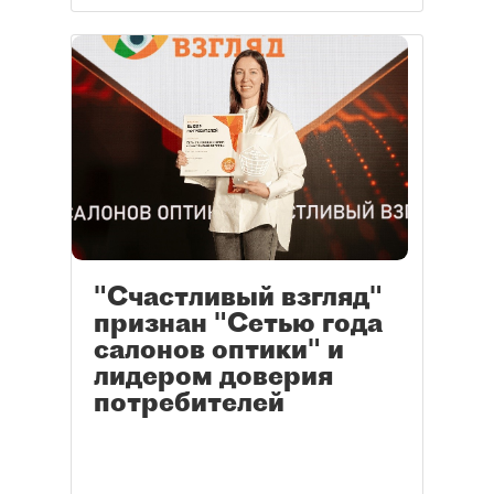
"Счастливый взгляд"
признан "Сетью года
салонов оптики" и
лидером доверия
потребителей