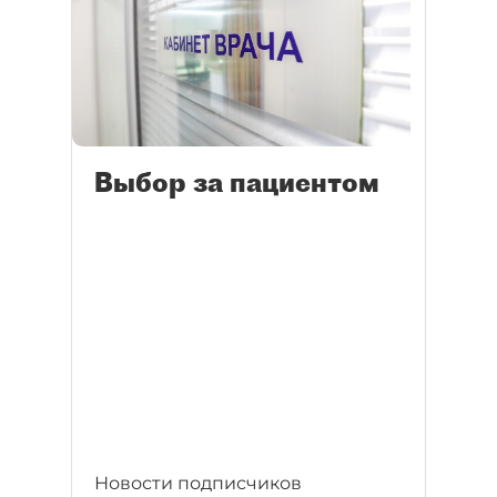
Выбор за пациентом
Новости подписчиков