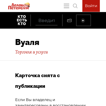
Войти
Вуаля
Торговля и услуги
Карточка снята с
публикации
Если Вы владелец и
заинтересованы в восстановлении