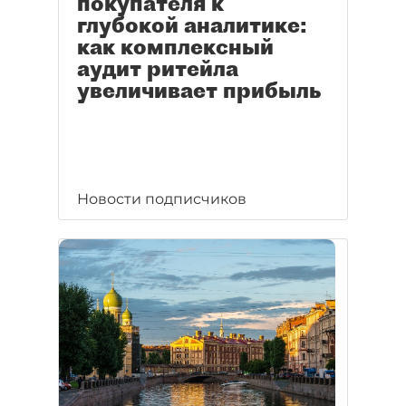
покупателя к
глубокой аналитике:
как комплексный
аудит ритейла
увеличивает прибыль
Новости подписчиков