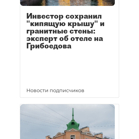
Инвестор сохранил
"кипящую крышу" и
гранитные стены:
эксперт об отеле на
Грибоедова
Новости подписчиков