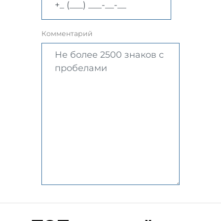
Комментарий