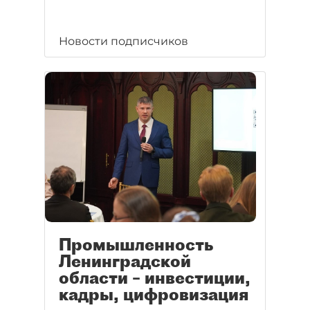
Новости подписчиков
Промышленность
Ленинградской
области – инвестиции,
кадры, цифровизация