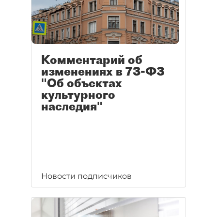
Комментарий об
изменениях в 73-ФЗ
"Об объектах
культурного
наследия"
Новости подписчиков