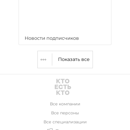
Новости подписчиков
Показать все
Все компании
Все персоны
Все специализации