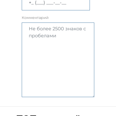
Комментарий