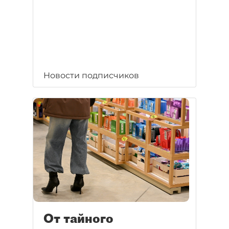
Новости подписчиков
От тайного