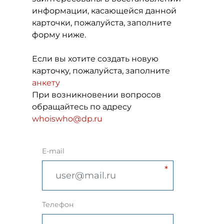
информации, касающейся данной
карточки, пожалуйста, заполните
форму ниже.
Если вы хотите создать новую
карточку, пожалуйста, заполните
анкету
При возникновении вопросов
обращайтесь по адресу
whoiswho@dp.ru
E-mail
Телефон