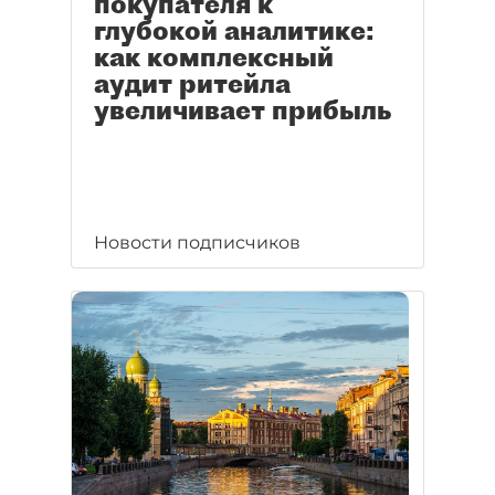
покупателя к
глубокой аналитике:
как комплексный
аудит ритейла
увеличивает прибыль
Новости подписчиков