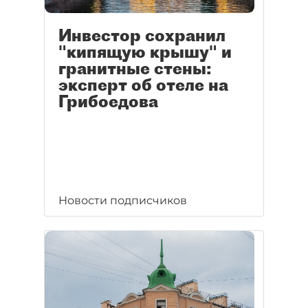
Инвестор сохранил
"кипящую крышу" и
гранитные стены:
эксперт об отеле на
Грибоедова
Новости подписчиков