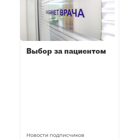
Выбор за пациентом
Новости подписчиков