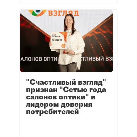
"Счастливый взгляд"
признан "Сетью года
салонов оптики" и
лидером доверия
потребителей