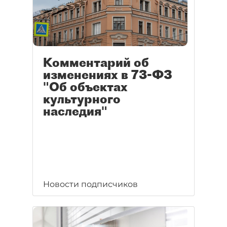
Комментарий об
изменениях в 73-ФЗ
"Об объектах
культурного
наследия"
Новости подписчиков