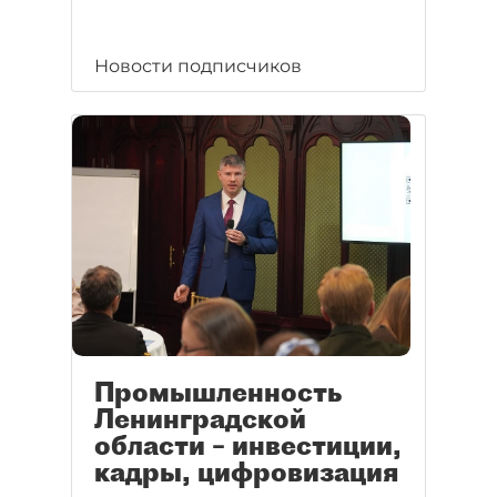
Новости подписчиков
Промышленность
Ленинградской
области – инвестиции,
кадры, цифровизация