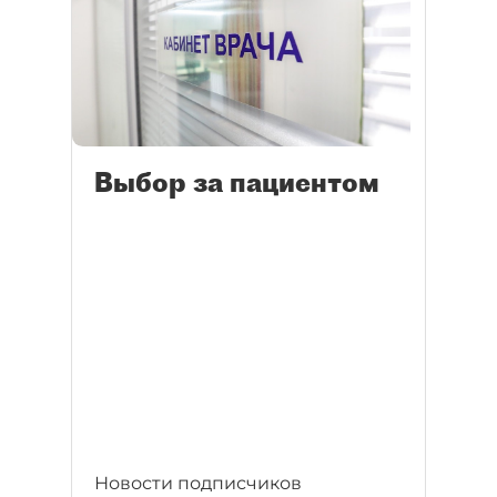
Выбор за пациентом
Новости подписчиков