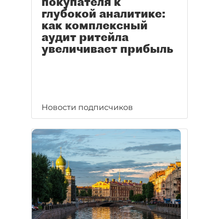
покупателя к
глубокой аналитике:
как комплексный
аудит ритейла
увеличивает прибыль
Новости подписчиков