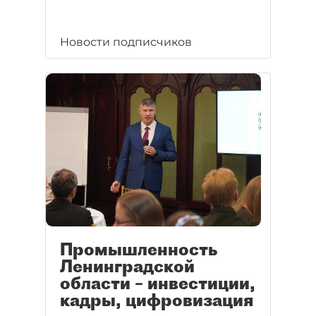
Новости подписчиков
Промышленность
Ленинградской
области – инвестиции,
кадры, цифровизация