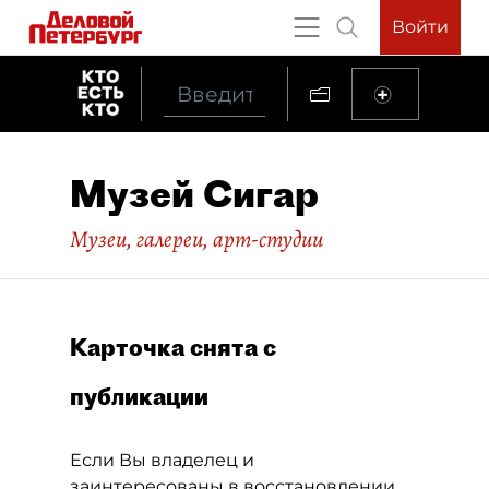
Войти
Музей Сигар
Музеи, галереи, арт-студии
Карточка снята с
публикации
Если Вы владелец и
заинтересованы в восстановлении