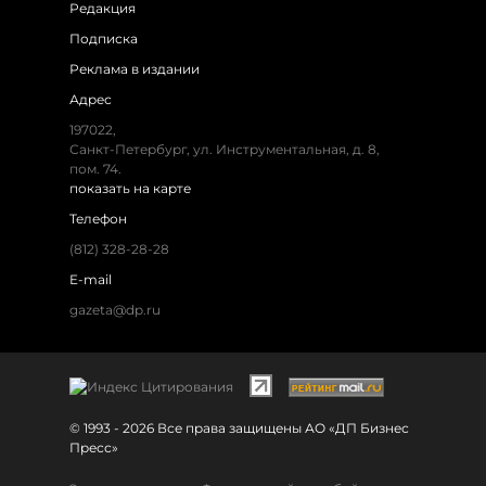
Редакция
Подписка
Реклама в издании
Адрес
197022,
Санкт-Петербург, ул. Инструментальная, д. 8,
пом. 74.
показать на карте
Телефон
(812) 328-28-28
E-mail
gazeta@dp.ru
© 1993 - 2026 Все права защищены АО «ДП Бизнес
Пресс»