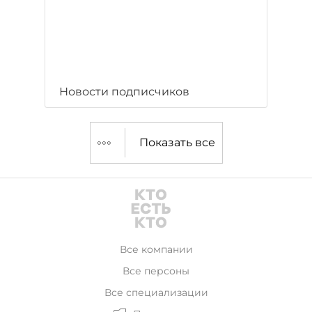
Новости подписчиков
Показать все
Все компании
Все персоны
Все специализации