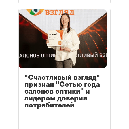
"Счастливый взгляд"
признан "Сетью года
салонов оптики" и
лидером доверия
потребителей