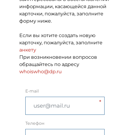
информации, касающейся данной
карточки, пожалуйста, заполните
форму ниже.
Если вы хотите создать новую
карточку, пожалуйста, заполните
анкету
При возникновении вопросов
обращайтесь по адресу
whoiswho@dp.ru
E-mail
Телефон