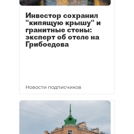
Инвестор сохранил
"кипящую крышу" и
гранитные стены:
эксперт об отеле на
Грибоедова
Новости подписчиков