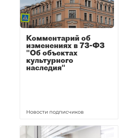
Комментарий об
изменениях в 73-ФЗ
"Об объектах
культурного
наследия"
Новости подписчиков