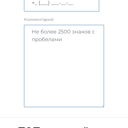
Комментарий