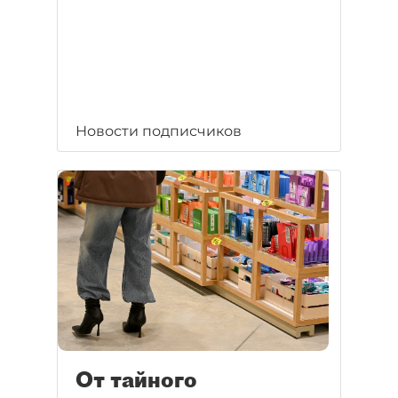
Новости подписчиков
От тайного