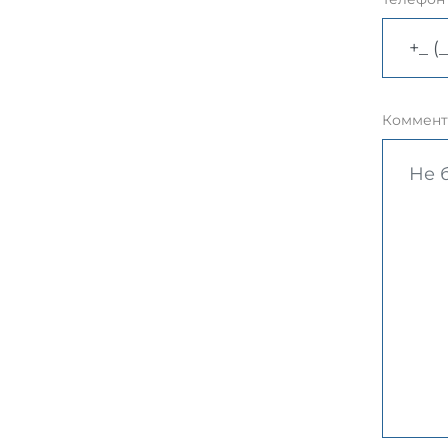
Коммент