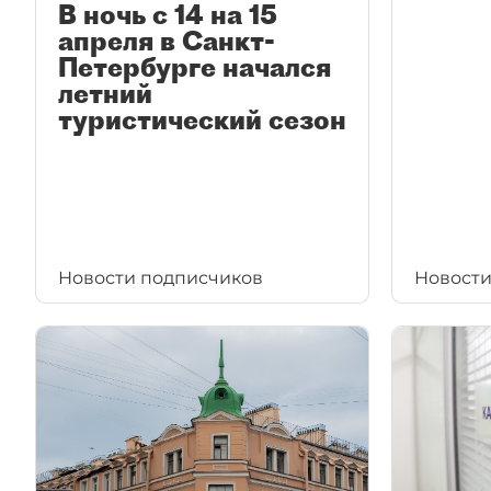
В ночь с 14 на 15
апреля в Санкт-
Петербурге начался
летний
туристический сезон
Новости подписчиков
Новости