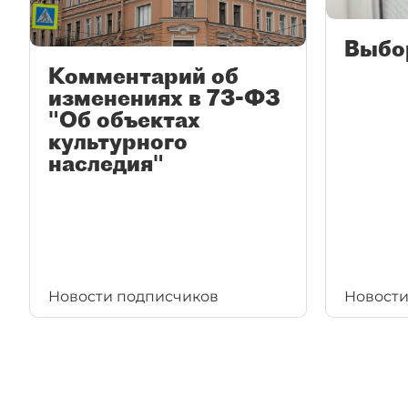
Выбо
Комментарий об
изменениях в 73-ФЗ
"Об объектах
культурного
наследия"
Новости подписчиков
Новости