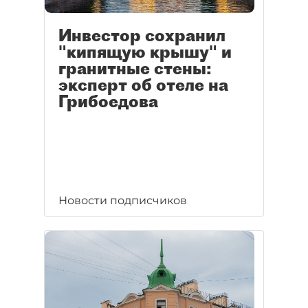
Инвестор сохранил
"кипящую крышу" и
гранитные стены:
эксперт об отеле на
Грибоедова
Новости подписчиков