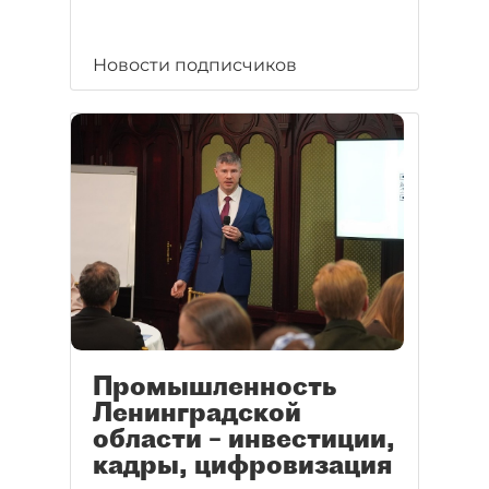
Новости подписчиков
Промышленность
Ленинградской
области – инвестиции,
кадры, цифровизация