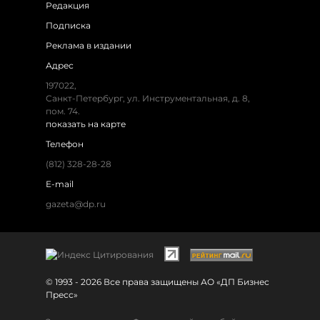
Редакция
Подписка
Реклама в издании
Адрес
197022,
Санкт-Петербург, ул. Инструментальная, д. 8,
пом. 74.
показать на карте
Телефон
(812) 328-28-28
E-mail
gazeta@dp.ru
© 1993 - 2026 Все права защищены АО «ДП Бизнес
Пресс»