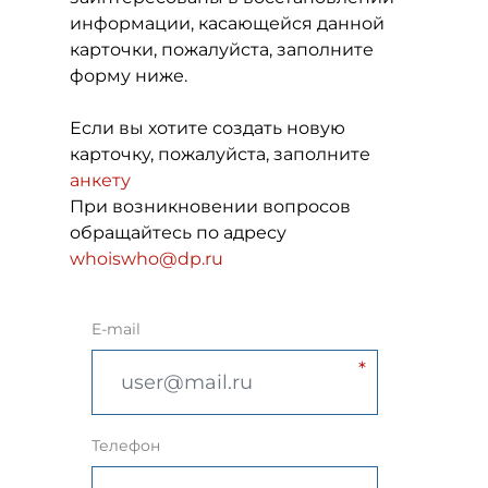
информации, касающейся данной
карточки, пожалуйста, заполните
форму ниже.
Если вы хотите создать новую
карточку, пожалуйста, заполните
анкету
При возникновении вопросов
обращайтесь по адресу
whoiswho@dp.ru
E-mail
Телефон