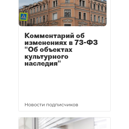
Комментарий об
изменениях в 73-ФЗ
"Об объектах
культурного
наследия"
Новости подписчиков