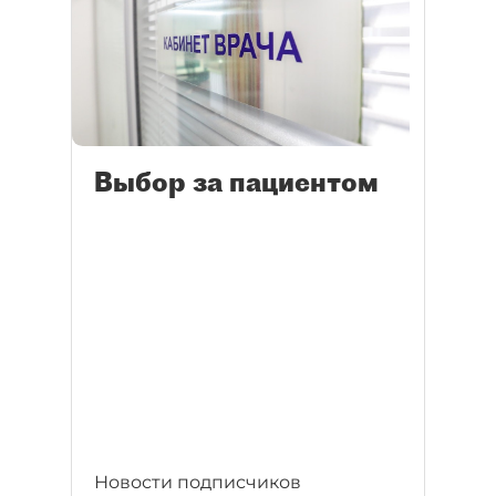
Выбор за пациентом
Новости подписчиков