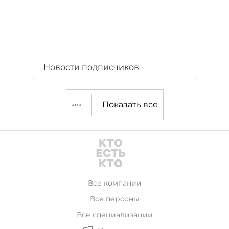
Новости подписчиков
Показать все
Все компании
Все персоны
Все специализации