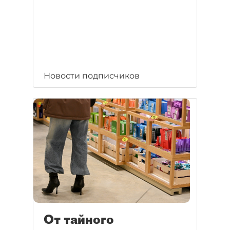
Новости подписчиков
От тайного