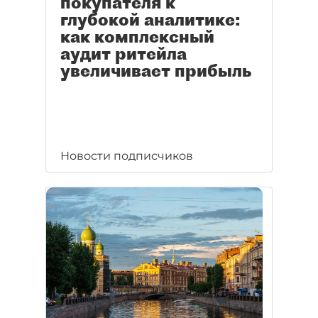
покупателя к
глубокой аналитике:
как комплексный
аудит ритейла
увеличивает прибыль
Новости подписчиков