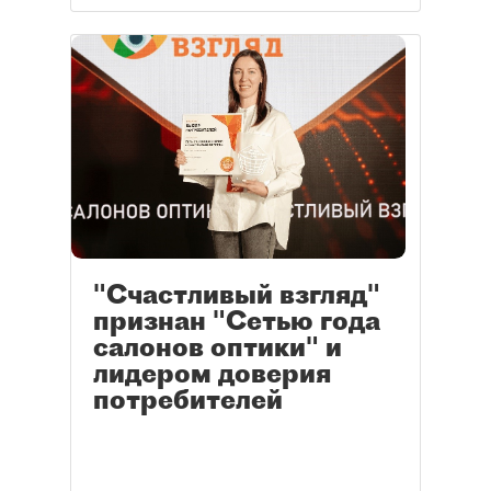
"Счастливый взгляд"
признан "Сетью года
салонов оптики" и
лидером доверия
потребителей