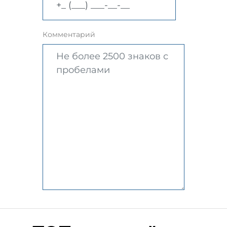
Комментарий