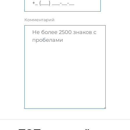
Комментарий