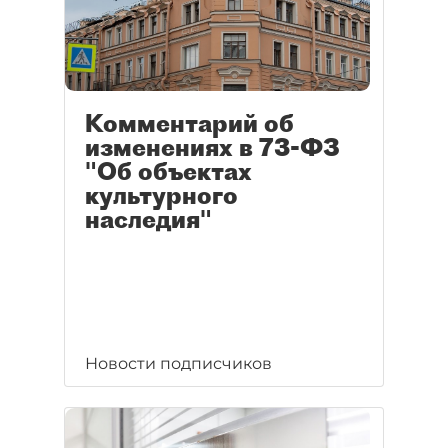
Комментарий об
изменениях в 73-ФЗ
"Об объектах
культурного
наследия"
Новости подписчиков