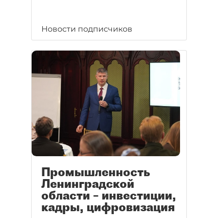
Новости подписчиков
Промышленность
Ленинградской
области – инвестиции,
кадры, цифровизация