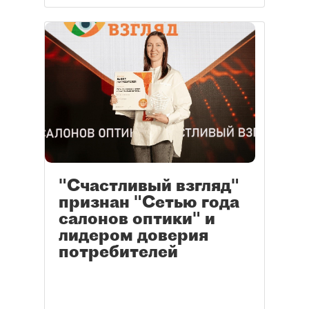
"Счастливый взгляд"
признан "Сетью года
салонов оптики" и
лидером доверия
потребителей