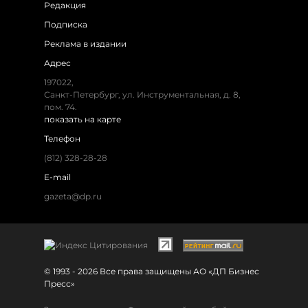
Редакция
Подписка
Реклама в издании
Адрес
197022,
Санкт-Петербург, ул. Инструментальная, д. 8,
пом. 74.
показать на карте
Телефон
(812) 328-28-28
E-mail
gazeta@dp.ru
© 1993 - 2026 Все права защищены АО «ДП Бизнес
Пресс»