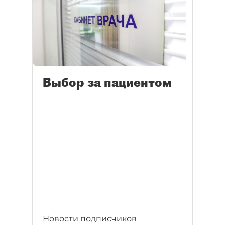
Выбор за пациентом
Новости подписчиков