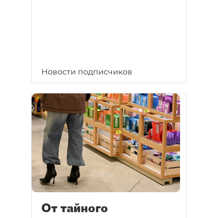
Новости подписчиков
От тайного