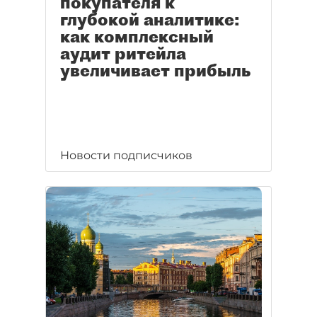
покупателя к
глубокой аналитике:
как комплексный
аудит ритейла
увеличивает прибыль
Новости подписчиков