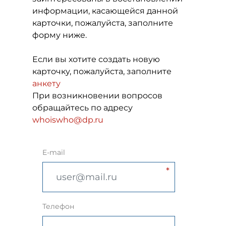
информации, касающейся данной
карточки, пожалуйста, заполните
форму ниже.
Если вы хотите создать новую
карточку, пожалуйста, заполните
анкету
При возникновении вопросов
обращайтесь по адресу
whoiswho@dp.ru
E-mail
Телефон