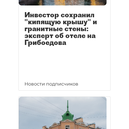
Инвестор сохранил
"кипящую крышу" и
гранитные стены:
эксперт об отеле на
Грибоедова
Новости подписчиков