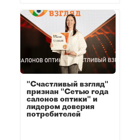
"Счастливый взгляд"
признан "Сетью года
салонов оптики" и
лидером доверия
потребителей