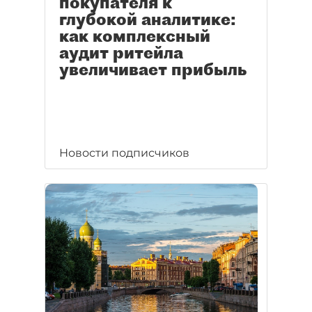
покупателя к
глубокой аналитике:
как комплексный
аудит ритейла
увеличивает прибыль
Новости подписчиков