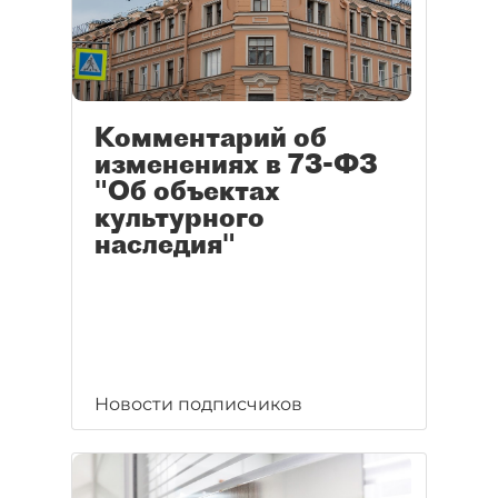
Комментарий об
изменениях в 73-ФЗ
"Об объектах
культурного
наследия"
Новости подписчиков