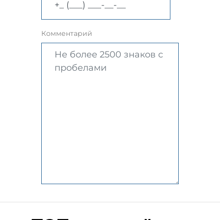
Комментарий