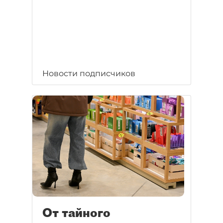
Новости подписчиков
От тайного