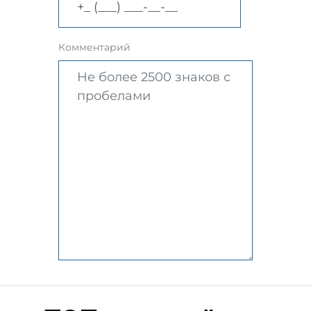
Комментарий