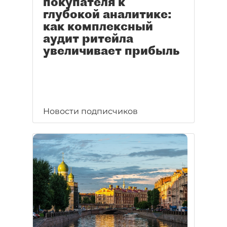
покупателя к
глубокой аналитике:
как комплексный
аудит ритейла
увеличивает прибыль
Новости подписчиков