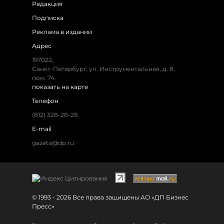
Редакция
Подписка
Реклама в издании
Адрес
197022,
Санкт-Петербург, ул. Инструментальная, д. 8,
пом. 74.
показать на карте
Телефон
(812) 328-28-28
E-mail
gazeta@dp.ru
© 1993 - 2026 Все права защищены АО «ДП Бизнес
Пресс»