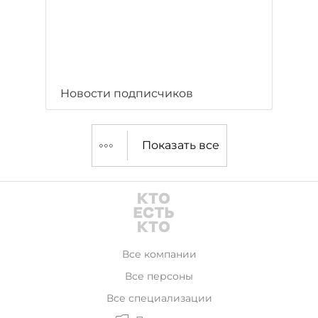
Новости подписчиков
Показать все
Все компании
Все персоны
Все специализации