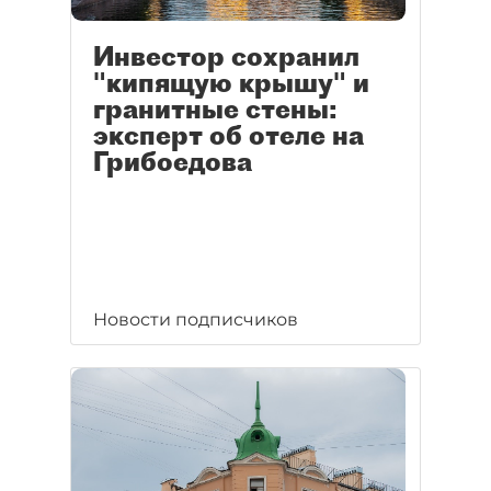
Инвестор сохранил
"кипящую крышу" и
гранитные стены:
эксперт об отеле на
Грибоедова
Новости подписчиков