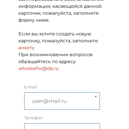
информации, касающейся данной
карточки, пожалуйста, заполните
форму ниже.
Если вы хотите создать новую
карточку, пожалуйста, заполните
анкету
При возникновении вопросов
обращайтесь по адресу
whoiswho@dp.ru
E-mail
Телефон