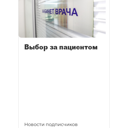
Выбор за пациентом
Новости подписчиков