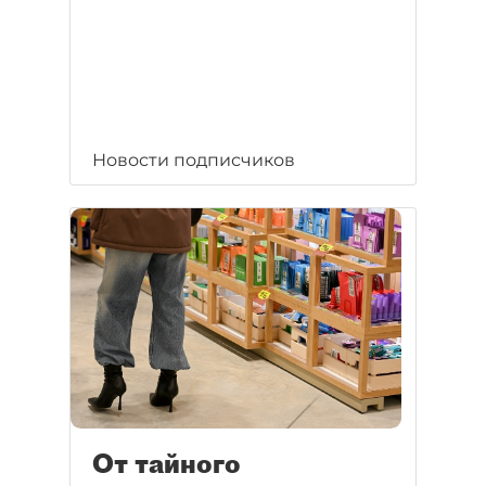
Новости подписчиков
От тайного