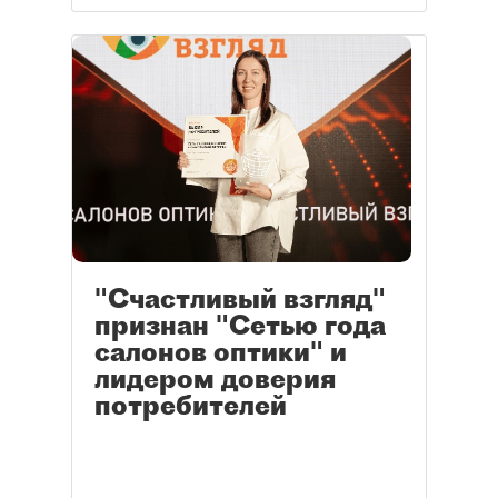
"Счастливый взгляд"
признан "Сетью года
салонов оптики" и
лидером доверия
потребителей