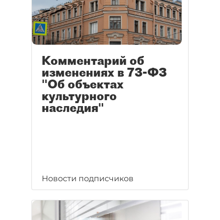
Комментарий об
изменениях в 73-ФЗ
"Об объектах
культурного
наследия"
Новости подписчиков