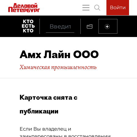
Войти
Амх Лайн ООО
Химическая промышленность
Карточка снята с
публикации
Если Вы владелец и
заинтересованы в восстановлении