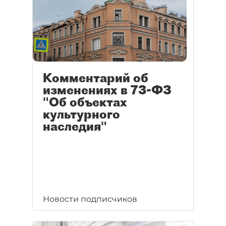
Комментарий об
изменениях в 73-ФЗ
"Об объектах
культурного
наследия"
Новости подписчиков