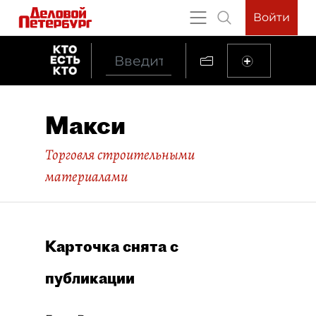
Войти
Макси
Торговля строительными
материалами
Карточка снята с
публикации