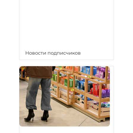
Новости подписчиков