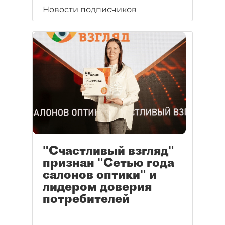
Новости подписчиков
"Счастливый взгляд"
признан "Сетью года
салонов оптики" и
лидером доверия
потребителей