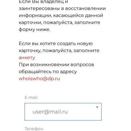
Если Вы владелец и
заинтересованы в восстановлении
информации, касающейся данной
карточки, пожалуйста, заполните
форму ниже.
Если вы хотите создать новую
карточку, пожалуйста, заполните
анкету
При возникновении вопросов
обращайтесь по адресу
whoiswho@dp.ru
E-mail
Телефон