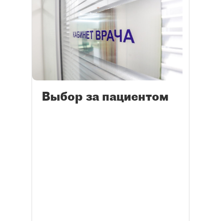
Выбор за пациентом