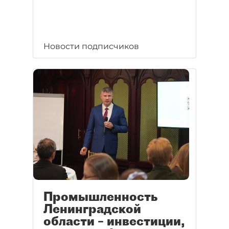
Новости подписчиков
Промышленность
Ленинградской
области – инвестиции,