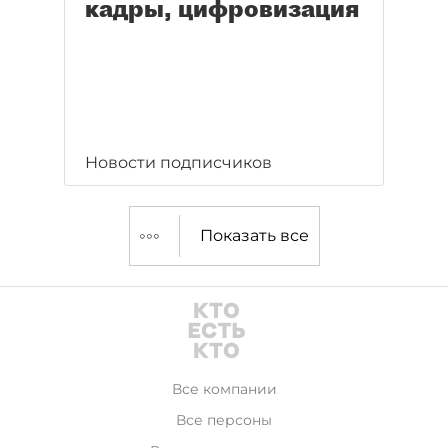
кадры, цифровизация
Новости подписчиков
Показать все
Все компании
Все персоны