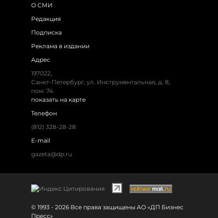
О СМИ
Редакция
Подписка
Реклама в издании
Адрес
197022,
Санкт-Петербург, ул. Инструментальная, д. 8,
пом. 74.
показать на карте
Телефон
(812) 328-28-28
E-mail
gazeta@dp.ru
© 1993 - 2026 Все права защищены АО «ДП Бизнес
Пресс»