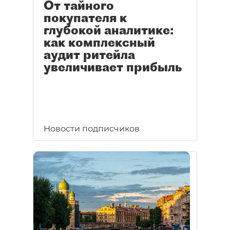
От тайного
покупателя к
глубокой аналитике:
как комплексный
аудит ритейла
увеличивает прибыль
Новости подписчиков