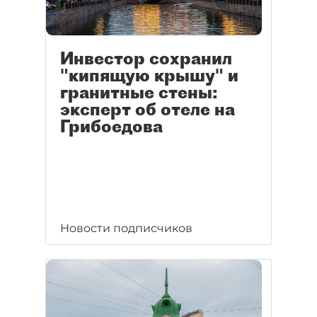
Инвестор сохранил
"кипящую крышу" и
гранитные стены:
эксперт об отеле на
Грибоедова
Новости подписчиков