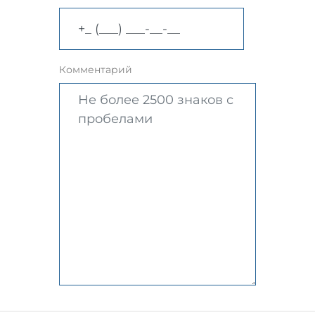
Комментарий