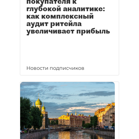
покупателя к
глубокой аналитике:
как комплексный
аудит ритейла
увеличивает прибыль
Новости подписчиков