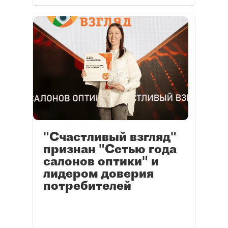
"Счастливый взгляд"
признан "Сетью года
салонов оптики" и
лидером доверия
потребителей