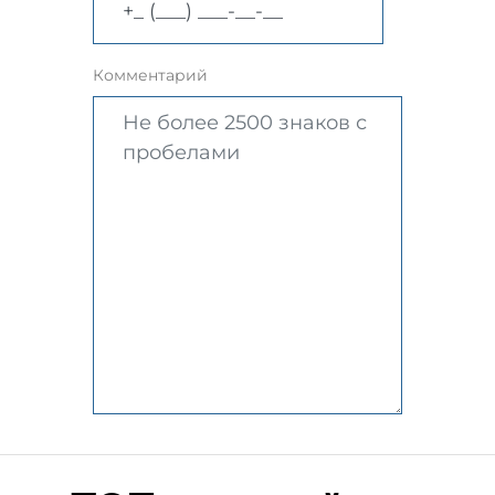
Комментарий