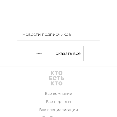
Новости подписчиков
Показать все
Все компании
Все персоны
Все специализации