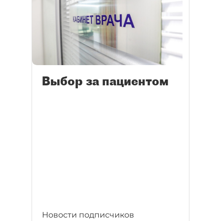
Выбор за пациентом
Новости подписчиков