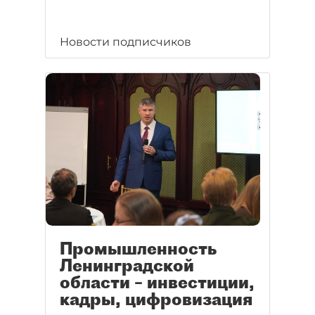
Новости подписчиков
Промышленность
Ленинградской
области – инвестиции,
кадры, цифровизация