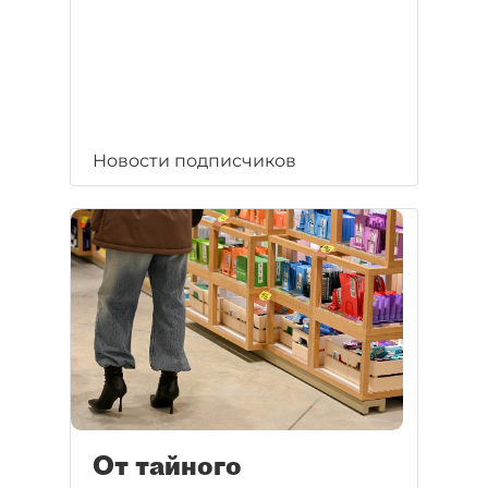
Новости подписчиков
От тайного