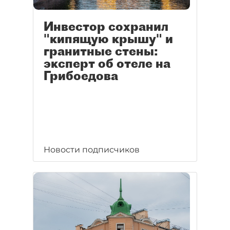
Инвестор сохранил
"кипящую крышу" и
гранитные стены:
эксперт об отеле на
Грибоедова
Новости подписчиков