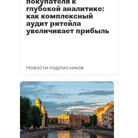
покупателя к
глубокой аналитике:
как комплексный
аудит ритейла
увеличивает прибыль
Новости подписчиков