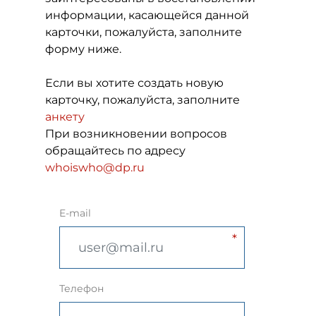
информации, касающейся данной
карточки, пожалуйста, заполните
форму ниже.
Если вы хотите создать новую
карточку, пожалуйста, заполните
анкету
При возникновении вопросов
обращайтесь по адресу
whoiswho@dp.ru
E-mail
Телефон