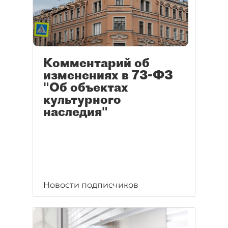
Комментарий об
изменениях в 73-ФЗ
"Об объектах
культурного
наследия"
Новости подписчиков