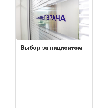
Выбор за пациентом