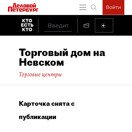
Войти
Торговый дом на
Невском
Торговые центры
Карточка снята с
публикации