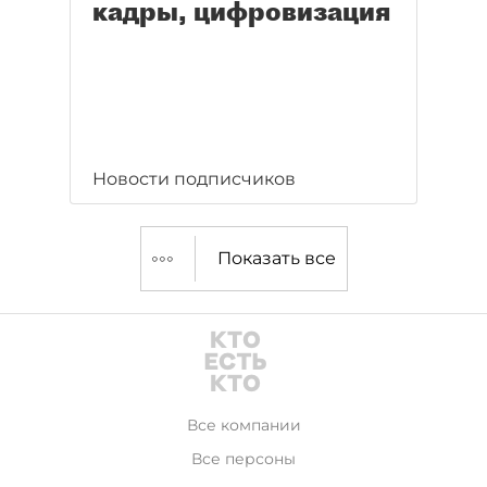
кадры, цифровизация
Новости подписчиков
Показать все
Все компании
Все персоны