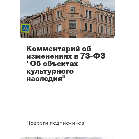
Комментарий об
изменениях в 73-ФЗ
"Об объектах
культурного
наследия"
Новости подписчиков