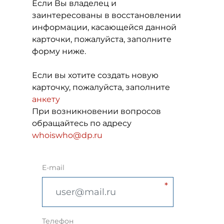
Если Вы владелец и
заинтересованы в восстановлении
информации, касающейся данной
карточки, пожалуйста, заполните
форму ниже.
Если вы хотите создать новую
карточку, пожалуйста, заполните
анкету
При возникновении вопросов
обращайтесь по адресу
whoiswho@dp.ru
E-mail
Телефон