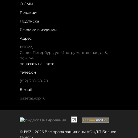
О СМИ
Редакция
Подписка
Реклама в издании
Адрес
197022,
Санкт-Петербург, ул. Инструментальная, д. 8,
пом. 74.
показать на карте
Телефон
(812) 328-28-28
E-mail
gazeta@dp.ru
© 1993 - 2026 Все права защищены АО «ДП Бизнес
Пресс»