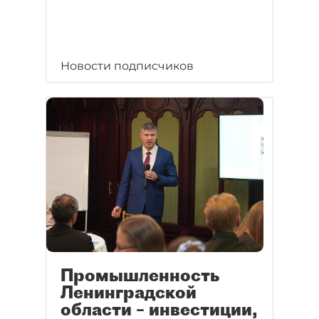
Новости подписчиков
Промышленность
Ленинградской
области – инвестиции,