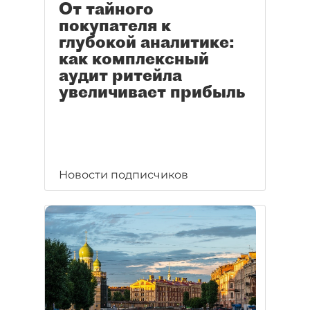
От тайного
покупателя к
глубокой аналитике:
как комплексный
аудит ритейла
увеличивает прибыль
Новости подписчиков