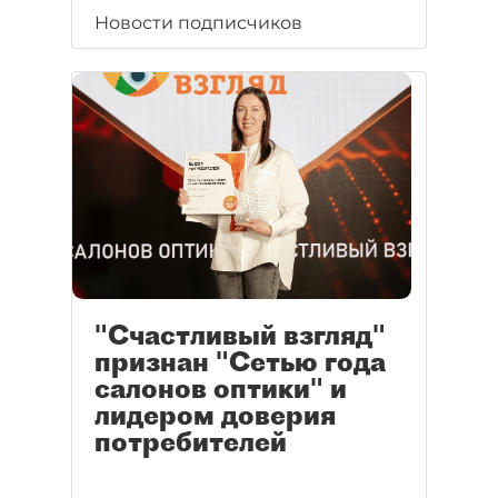
Новости подписчиков
"Счастливый взгляд"
признан "Сетью года
салонов оптики" и
лидером доверия
потребителей