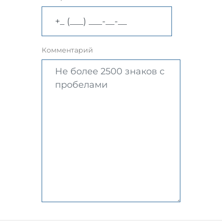
Комментарий