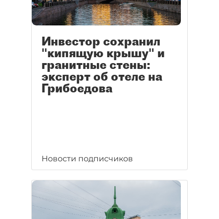
Инвестор сохранил
"кипящую крышу" и
гранитные стены:
эксперт об отеле на
Грибоедова
Новости подписчиков