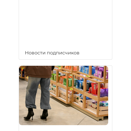
Новости подписчиков