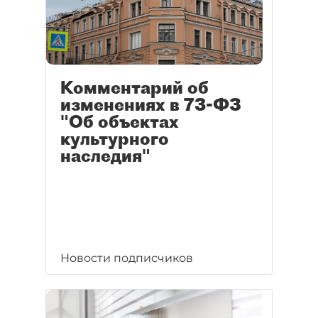
Комментарий об
изменениях в 73-ФЗ
"Об объектах
культурного
наследия"
Новости подписчиков