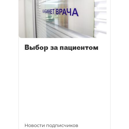
Выбор за пациентом
Новости подписчиков