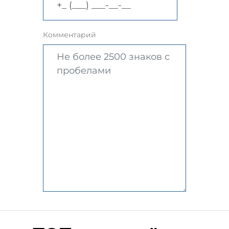
Комментарий