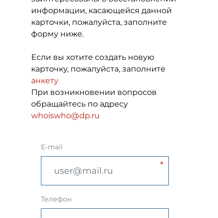
информации, касающейся данной
карточки, пожалуйста, заполните
форму ниже.
Если вы хотите создать новую
карточку, пожалуйста, заполните
анкету
При возникновении вопросов
обращайтесь по адресу
whoiswho@dp.ru
E-mail
Телефон