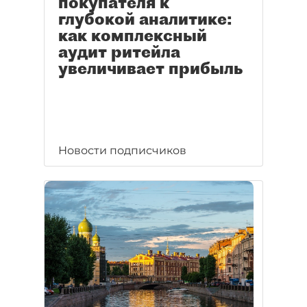
покупателя к
глубокой аналитике:
как комплексный
аудит ритейла
увеличивает прибыль
Новости подписчиков