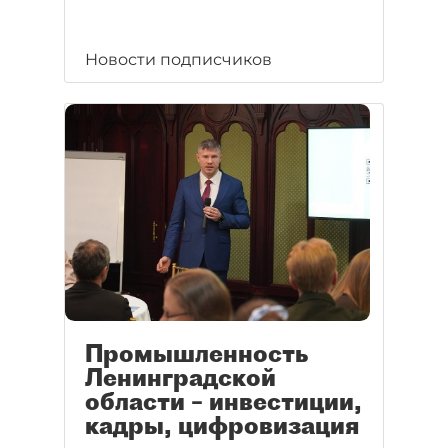
Новости подписчиков
Промышленность
Ленинградской
области – инвестиции,
кадры, цифровизация