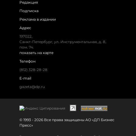
Редакция
Подписка
Реклама в издании
Адрес
197022,
Санкт-Петербург, ул. Инструментальная, д. 8,
пом. 74.
показать на карте
Телефон
(812) 328-28-28
E-mail
gazeta@dp.ru
© 1993 - 2026 Все права защищены АО «ДП Бизнес
Пресс»