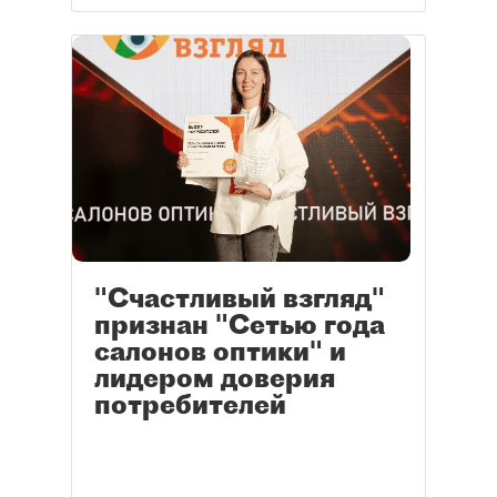
"Счастливый взгляд"
признан "Сетью года
салонов оптики" и
лидером доверия
потребителей