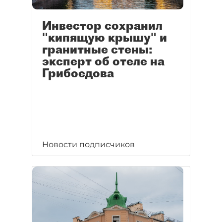
Инвестор сохранил
"кипящую крышу" и
гранитные стены:
эксперт об отеле на
Грибоедова
Новости подписчиков