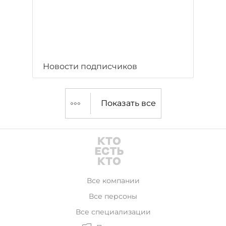
Новости подписчиков
Показать все
Все компании
Все персоны
Все специализации