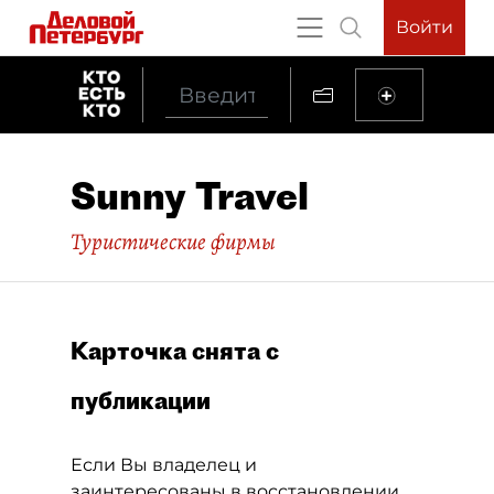
Войти
Sunny Travel
Туристические фирмы
Карточка снята с
публикации
Если Вы владелец и
заинтересованы в восстановлении