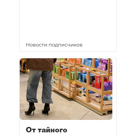
Новости подписчиков
От тайного