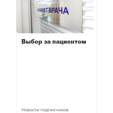
Выбор за пациентом
Новости подписчиков