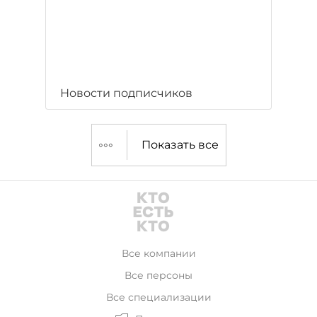
Новости подписчиков
Показать все
Все компании
Все персоны
Все специализации