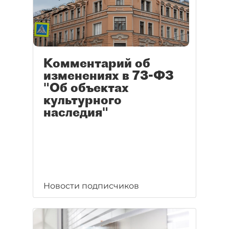
Комментарий об
изменениях в 73-ФЗ
"Об объектах
культурного
наследия"
Новости подписчиков