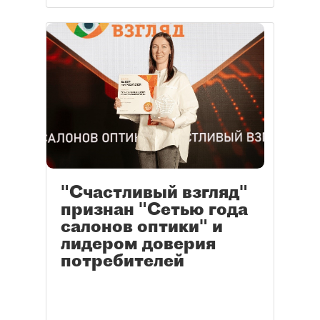
"Счастливый взгляд"
признан "Сетью года
салонов оптики" и
лидером доверия
потребителей