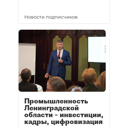
Новости подписчиков
Промышленность
Ленинградской
области – инвестиции,
кадры, цифровизация