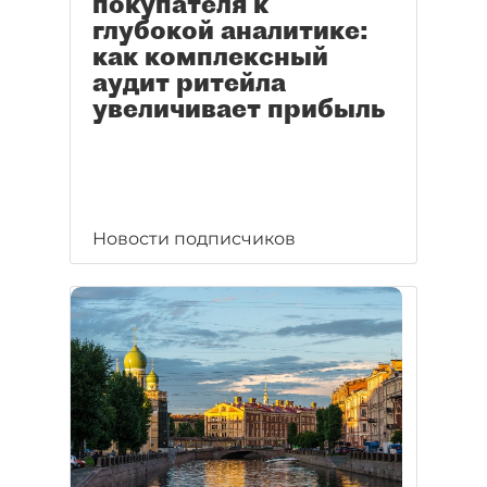
покупателя к
глубокой аналитике:
как комплексный
аудит ритейла
увеличивает прибыль
Новости подписчиков