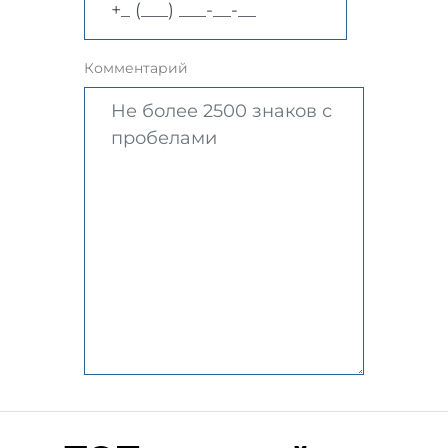
Комментарий