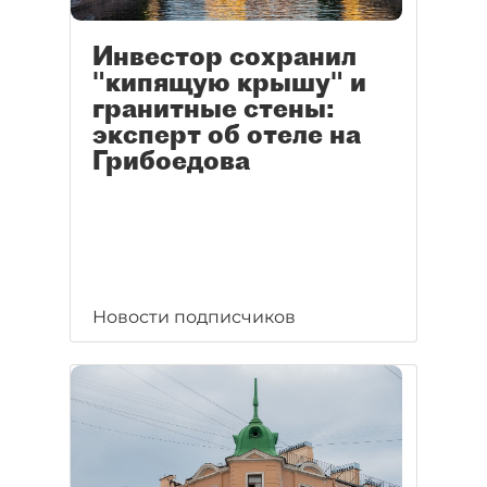
Инвестор сохранил
"кипящую крышу" и
гранитные стены:
эксперт об отеле на
Грибоедова
Новости подписчиков