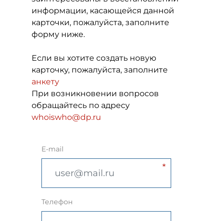
информации, касающейся данной
карточки, пожалуйста, заполните
форму ниже.
Если вы хотите создать новую
карточку, пожалуйста, заполните
анкету
При возникновении вопросов
обращайтесь по адресу
whoiswho@dp.ru
E-mail
Телефон