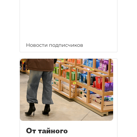
Новости подписчиков
От тайного