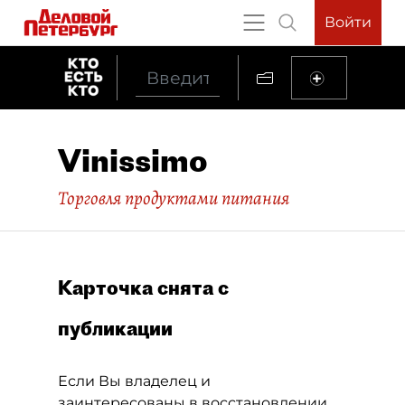
Войти
Vinissimo
Торговля продуктами питания
Карточка снята с
публикации
Если Вы владелец и
заинтересованы в восстановлении